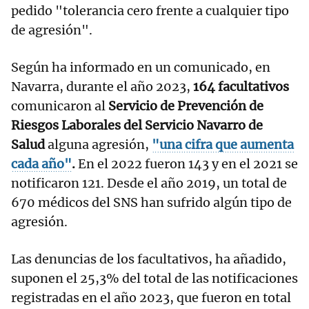
pedido "tolerancia cero frente a cualquier tipo
de agresión".
Según ha informado en un comunicado, en
Navarra, durante el año 2023,
164 facultativos
comunicaron al
Servicio de Prevención de
Riesgos Laborales del Servicio Navarro de
Salud
alguna agresión,
"una cifra que aumenta
cada año"
.
En el 2022 fueron 143 y en el 2021 se
notificaron 121. Desde el año 2019, un total de
670 médicos del SNS han sufrido algún tipo de
agresión.
Las denuncias de los facultativos, ha añadido,
suponen el 25,3% del total de las notificaciones
registradas en el año 2023, que fueron en total