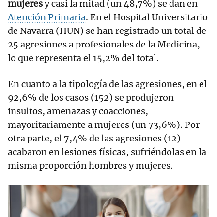
mujeres
y casi la mitad (un 48,7%) se dan en
Atención Primaria
. En el Hospital Universitario
de Navarra (HUN) se han registrado un total de
25 agresiones a profesionales de la Medicina,
lo que representa el 15,2% del total.
En cuanto a la tipología de las agresiones, en el
92,6% de los casos (152) se produjeron
insultos, amenazas y coacciones,
mayoritariamente a mujeres (un 73,6%). Por
otra parte, el 7,4% de las agresiones (12)
acabaron en lesiones físicas, sufriéndolas en la
misma proporción hombres y mujeres.