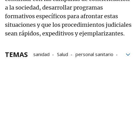
a la sociedad, desarrollar programas
formativos específicos para afrontar estas
situaciones y que los procedimientos judiciales
sean rápidos, expeditivos y ejemplarizantes.
TEMAS
sanidad
Salud
personal sanitario
médicos
Agresiones a médicos