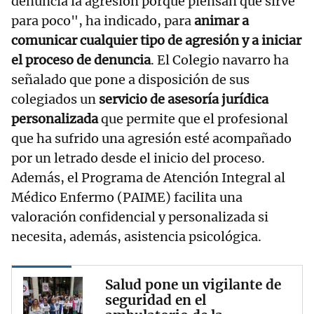
denuncia la agresión porque piensan que sirve
para poco", ha indicado, para
animar a
comunicar cualquier tipo de agresión y a iniciar
el proceso de denuncia
. El Colegio navarro ha
señalado que pone a disposición de sus
colegiados un
servicio de asesoría jurídica
personalizada
que permite que el profesional
que ha sufrido una agresión esté acompañado
por un letrado desde el inicio del proceso.
Además, el Programa de Atención Integral al
Médico Enfermo (PAIME) facilita una
valoración confidencial y personalizada si
necesita, además, asistencia psicológica.
Salud pone un vigilante de
seguridad en el