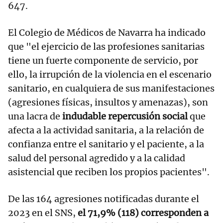
647.
El Colegio de Médicos de Navarra ha indicado
que "el ejercicio de las profesiones sanitarias
tiene un fuerte componente de servicio, por
ello, la irrupción de la violencia en el escenario
sanitario, en cualquiera de sus manifestaciones
(agresiones físicas, insultos y amenazas), son
una lacra de
indudable repercusión social
que
afecta a la actividad sanitaria, a la relación de
confianza entre el sanitario y el paciente, a la
salud del personal agredido y a la calidad
asistencial que reciben los propios pacientes".
De las 164 agresiones notificadas durante el
2023 en el SNS,
el 71,9% (118) corresponden a