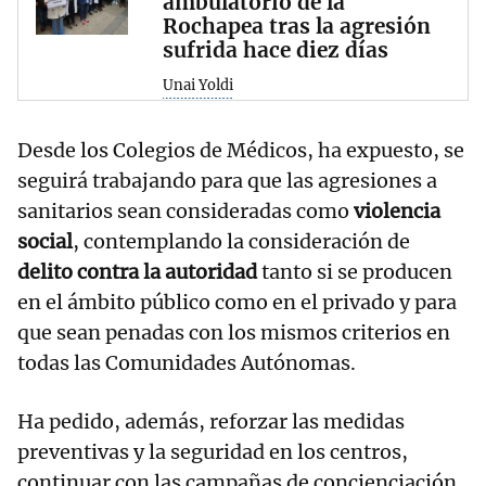
ambulatorio de la
Rochapea tras la agresión
sufrida hace diez días
Unai Yoldi
Desde los Colegios de Médicos, ha expuesto, se
seguirá trabajando para que las agresiones a
sanitarios sean consideradas como
violencia
social
, contemplando la consideración de
delito contra la autoridad
tanto si se producen
en el ámbito público como en el privado y para
que sean penadas con los mismos criterios en
todas las Comunidades Autónomas.
Ha pedido, además, reforzar las medidas
preventivas y la seguridad en los centros,
continuar con las campañas de concienciación