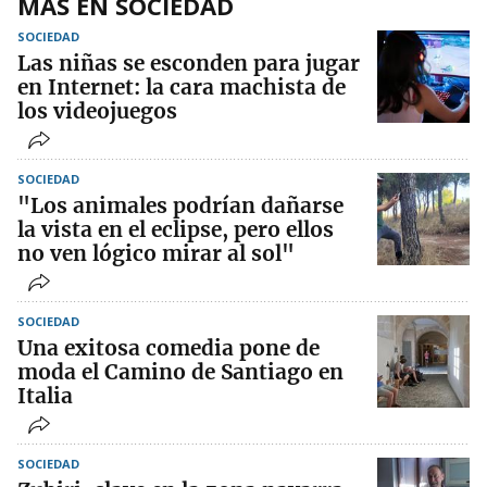
MÁS EN SOCIEDAD
SOCIEDAD
Las niñas se esconden para jugar
en Internet: la cara machista de
los videojuegos
SOCIEDAD
"Los animales podrían dañarse
la vista en el eclipse, pero ellos
no ven lógico mirar al sol"
SOCIEDAD
Una exitosa comedia pone de
moda el Camino de Santiago en
Italia
SOCIEDAD