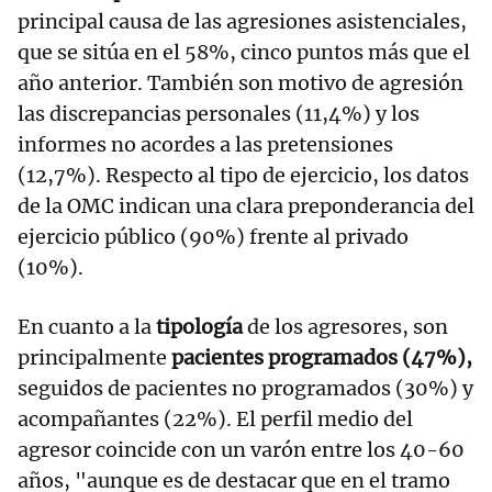
principal causa de las agresiones asistenciales,
que se sitúa en el 58%, cinco puntos más que el
año anterior. También son motivo de agresión
las discrepancias personales (11,4%) y los
informes no acordes a las pretensiones
(12,7%). Respecto al tipo de ejercicio, los datos
de la OMC indican una clara preponderancia del
ejercicio público (90%) frente al privado
(10%).
En cuanto a la
tipología
de los agresores, son
principalmente
pacientes programados (47%),
seguidos de pacientes no programados (30%) y
acompañantes (22%). El perfil medio del
agresor coincide con un varón entre los 40-60
años, "aunque es de destacar que en el tramo