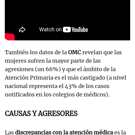
También los datos de la
OMC
revelan que las
mujeres sufren la mayor parte de las
agresiones (un 66%) y que el ámbito de la
Atención Primaria es el más castigado (a nivel
nacional representa el 43% de los casos
notificados en los colegios de médicos).
CAUSAS Y AGRESORES
Las
discrepancias con la atención médica
es la