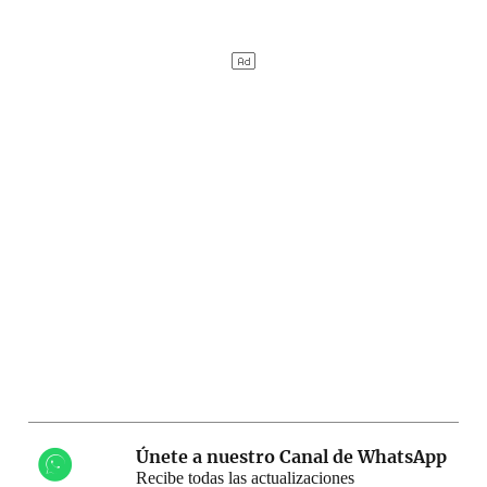
Únete a nuestro Canal de WhatsApp
Recibe todas las actualizaciones