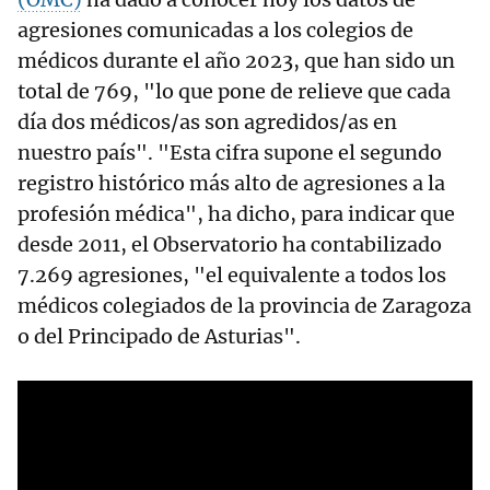
agresiones comunicadas a los colegios de
médicos durante el año 2023, que han sido un
total de 769, "lo que pone de relieve que cada
día dos médicos/as son agredidos/as en
nuestro país". "Esta cifra supone el segundo
registro histórico más alto de agresiones a la
profesión médica", ha dicho, para indicar que
desde 2011, el Observatorio ha contabilizado
7.269 agresiones, "el equivalente a todos los
médicos colegiados de la provincia de Zaragoza
o del Principado de Asturias".