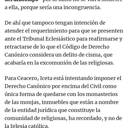
a ella, porque sería una incongruencia.
De ahí que tampoco tengan intención de
atender el requerimiento para que se presenten
ante el Tribunal Eclesiástico para reafirmarse y
retractarse de lo que el Código de Derecho
Canónico considera un delito de cisma, que
acabaría en la excomunión de las religiosas.
Para Ceacero, Iceta está intentando imponer el
Derecho Canónico por encima del Civil como
única forma de quedarse con los monasterios
de las monjas, inmuebles que están a nombre
de la entidad jurídica que constituye la
comunidad de religiosas, ha recordado, y no de
la Iglesia católica.