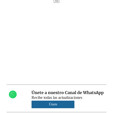
Únete a nuestro Canal de WhatsApp
Recibe todas las actualizaciones
Únete