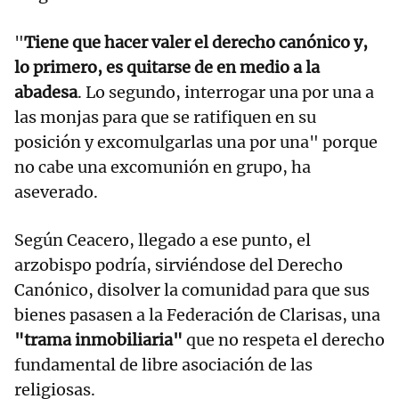
"
Tiene que hacer valer el derecho canónico y,
lo primero, es quitarse de en medio a la
abadesa
. Lo segundo, interrogar una por una a
las monjas para que se ratifiquen en su
posición y excomulgarlas una por una" porque
no cabe una excomunión en grupo, ha
aseverado.
Según Ceacero, llegado a ese punto, el
arzobispo podría, sirviéndose del Derecho
Canónico, disolver la comunidad para que sus
bienes pasasen a la Federación de Clarisas, una
"trama inmobiliaria"
que no respeta el derecho
fundamental de libre asociación de las
religiosas.