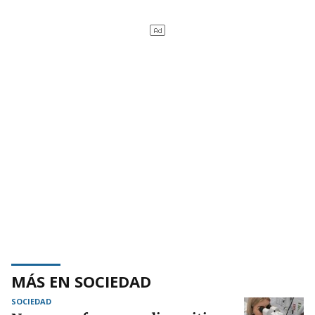
MÁS EN SOCIEDAD
SOCIEDAD