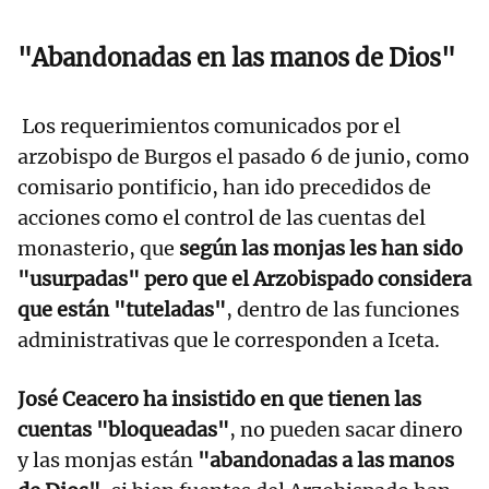
"Abandonadas en las manos de Dios"
Los requerimientos comunicados por el
arzobispo de Burgos el pasado 6 de junio, como
comisario pontificio, han ido precedidos de
acciones como el control de las cuentas del
monasterio, que
según las monjas les han sido
"usurpadas" pero que el Arzobispado considera
que están "tuteladas"
, dentro de las funciones
administrativas que le corresponden a Iceta.
José Ceacero ha insistido en que tienen las
cuentas "bloqueadas"
, no pueden sacar dinero
y las monjas están
"abandonadas a las manos