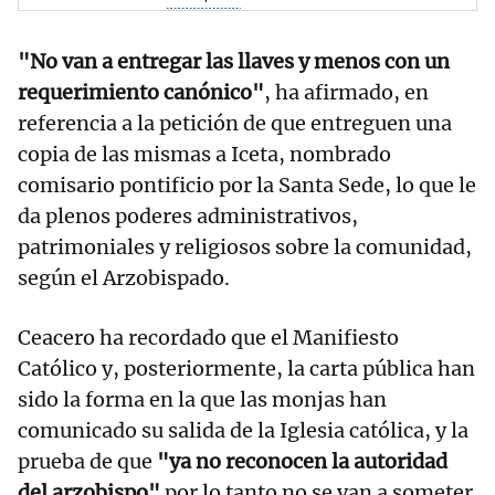
"No van a entregar las llaves y menos con un
requerimiento canónico"
, ha afirmado, en
referencia a la petición de que entreguen una
copia de las mismas a Iceta, nombrado
comisario pontificio por la Santa Sede, lo que le
da plenos poderes administrativos,
patrimoniales y religiosos sobre la comunidad,
según el Arzobispado.
Ceacero ha recordado que el Manifiesto
Católico y, posteriormente, la carta pública han
sido la forma en la que las monjas han
comunicado su salida de la Iglesia católica, y la
prueba de que
"ya no reconocen la autoridad
del arzobispo"
por lo tanto no se van a someter