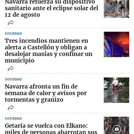
Navarra refuerza su dispositivo
sanitario ante el eclipse solar del
12 de agosto
SOCIEDAD
Tres incendios mantienen en
alerta a Castellón y obligan a
desalojar masías y confinar un
municipio
SOCIEDAD
Navarra afronta un fin de
semana de calor y avisos por
tormentas y granizo
SOCIEDAD
Getaria se vuelca con Elkano:
miles de personas abarrotan sus