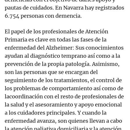
pautas de cuidados. En Navarra hay registrados
6.754 personas con demencia.
El papel de los profesionales de Atención
Primaria es clave en todas las fases de la
enfermedad del Alzheimer: Sus conocimientos
ayudan al diagnóstico temprano así como a la
prevención de la propia patología. Asimismo,
son las personas que se encargan del
seguimiento de los tratamientos, el control de
los problemas de comportamiento así como de
lacoordinación con el resto de profesionales de
la salud y el asesoramiento y apoyo emocional
a los cuidadores principales. Y cuando la
enfermedad avanza, son quienes llevan a cabo
la atención paliativa domiciliaria y la atención