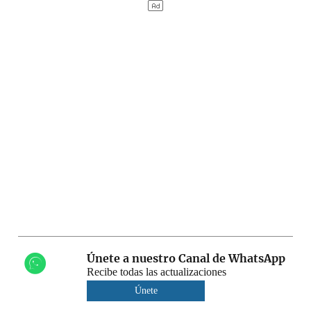
Únete a nuestro Canal de WhatsApp
Recibe todas las actualizaciones
Únete