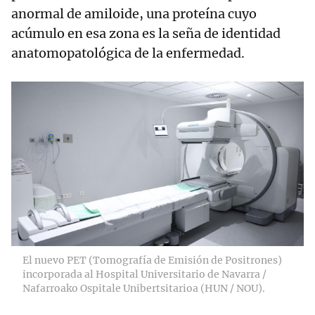
anormal de amiloide, una proteína cuyo
acúmulo en esa zona es la seña de identidad
anatomopatológica de la enfermedad.
El nuevo PET (Tomografía de Emisión de Positrones)
incorporada al Hospital Universitario de Navarra /
Nafarroako Ospitale Unibertsitarioa (HUN / NOU).