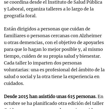
se coordina desde el Instituto de Salud Pública
y Laboral, organiza talleres a lo largo de la
geografía foral.
Están dirigidos a personas que cuidan de
familiares o personas cercanas con Alzheimer
u otras demencias, con el objetivo de apoyarles
para que lo hagan lo mejor posible y, al mismo
tiempo, cuiden de su propia salud y bienestar.
Cada taller lo imparten dos personas
voluntarias: una es profesional del ámbito de la
salud o social y la otra tiene la experiencia en
cuidados.
Desde 2015 han asistido unas 615 personas.
En
octubre se ha planificado otra edición del taller