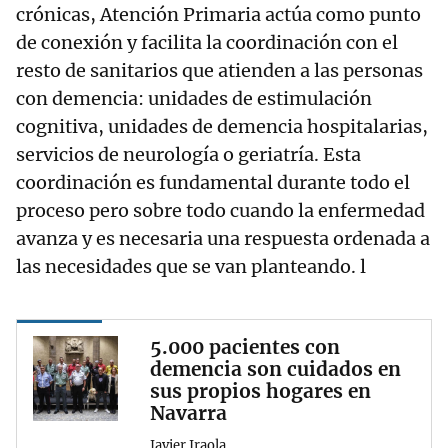
crónicas, Atención Primaria actúa como punto
de conexión y facilita la coordinación con el
resto de sanitarios que atienden a las personas
con demencia: unidades de estimulación
cognitiva, unidades de demencia hospitalarias,
servicios de neurología o geriatría. Esta
coordinación es fundamental durante todo el
proceso pero sobre todo cuando la enfermedad
avanza y es necesaria una respuesta ordenada a
las necesidades que se van planteando. l
5.000 pacientes con
demencia son cuidados en
sus propios hogares en
Navarra
Javier Iraola