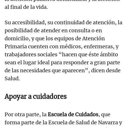
al final de la vida.
Su accesibilidad, su continuidad de atención, la
posibilidad de atender en consulta o en
domicilio, y que los equipos de Atención
Primaria cuenten con médicos, enfermeras, y
trabajadores sociales “hacen que éste ámbito
sean el lugar ideal para responder a gran parte
de las necesidades que aparecen”, dicen desde
Salud.
Apoyar a cuidadores
Por otra parte, la
Escuela de Cuidados
, que
forma parte de la Escuela de Salud de Navarra y