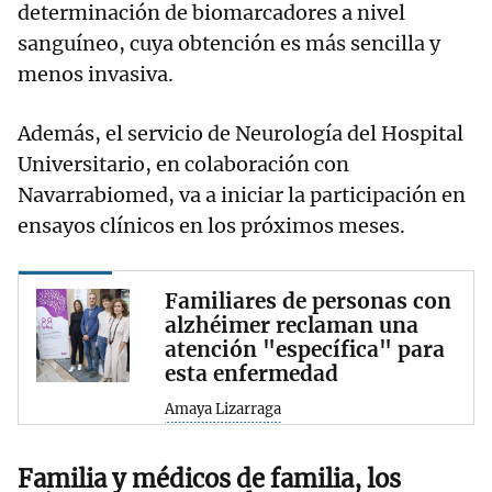
determinación de biomarcadores a nivel
sanguíneo, cuya obtención es más sencilla y
menos invasiva.
Además, el servicio de Neurología del Hospital
Universitario, en colaboración con
Navarrabiomed, va a iniciar la participación en
ensayos clínicos en los próximos meses.
Familiares de personas con
alzhéimer reclaman una
atención "específica" para
esta enfermedad
Amaya Lizarraga
Familia y médicos de familia, los