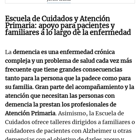
Escuela de Cuidados y Atención
Primaria: apoyo para pacientes y
familiares a lo largo de la enfermedad
La
demencia es una enfermedad crónica
compleja y un problema de salud cada vez más
frecuente que tiene grandes consecuencias
tanto para la persona que la padece como para
su familia. Gran parte del acompañamiento y la
atención que necesitan las personas con
demencia la prestan los profesionales de
Atención Primaria
. Asimismo, la Escuela de
Cuidados ofrece talleres dirigidos a familiares o
cuidadores de pacientes con Alzheimer u otras
demencias con el objetivo de darles apoyo y