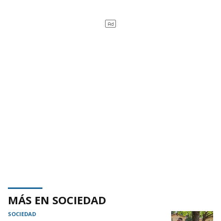
MÁS EN SOCIEDAD
SOCIEDAD