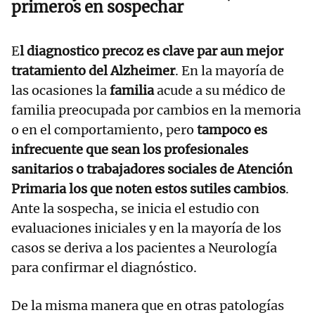
primeros en sospechar
E
l diagnostico precoz es clave par aun mejor
tratamiento del Alzheimer
. En la mayoría de
las ocasiones la
familia
acude a su médico de
familia preocupada por cambios en la memoria
o en el comportamiento, pero
tampoco es
infrecuente que sean los profesionales
sanitarios o trabajadores sociales de Atención
Primaria los que noten estos sutiles cambios
.
Ante la sospecha, se inicia el estudio con
evaluaciones iniciales y en la mayoría de los
casos se deriva a los pacientes a Neurología
para confirmar el diagnóstico.
De la misma manera que en otras patologías