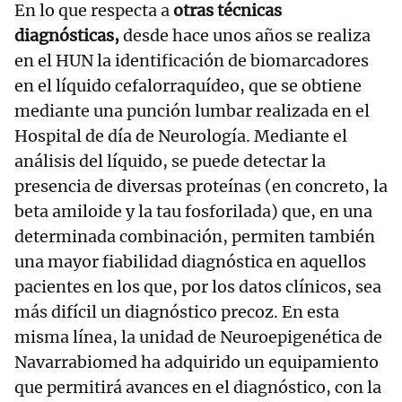
En lo que respecta a
otras técnicas
diagnósticas,
desde hace unos años se realiza
en el HUN la identificación de biomarcadores
en el líquido cefalorraquídeo, que se obtiene
mediante una punción lumbar realizada en el
Hospital de día de Neurología. Mediante el
análisis del líquido, se puede detectar la
presencia de diversas proteínas (en concreto, la
beta amiloide y la tau fosforilada) que, en una
determinada combinación, permiten también
una mayor fiabilidad diagnóstica en aquellos
pacientes en los que, por los datos clínicos, sea
más difícil un diagnóstico precoz. En esta
misma línea, la unidad de Neuroepigenética de
Navarrabiomed ha adquirido un equipamiento
que permitirá avances en el diagnóstico, con la