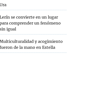
Ura
Lerín se convierte en un lugar
para comprender un fenómeno
sin igual
Multiculturalidad y acogimiento
fueron de la mano en Estella