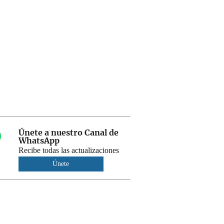
Únete a nuestro Canal de
WhatsApp
Recibe todas las actualizaciones
Únete