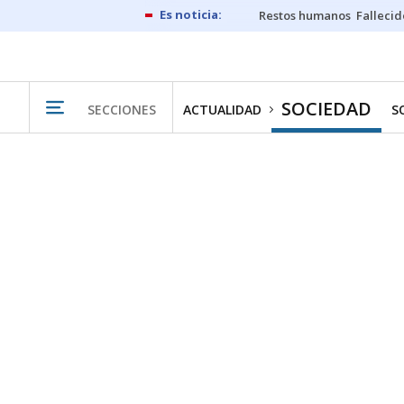
Restos humanos
Fallecid
SOCIEDAD
SECCIONES
ACTUALIDAD
S