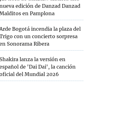
nueva edición de Danzad Danzad
Malditos en Pamplona
Arde Bogotá incendia la plaza del
Trigo con un concierto sorpresa
en Sonorama Ribera
Shakira lanza la versión en
español de 'Dai Dai', la canción
oficial del Mundial 2026