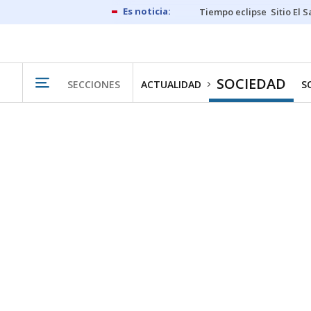
Tiempo eclipse
Sitio El 
SOCIEDAD
SECCIONES
ACTUALIDAD
S