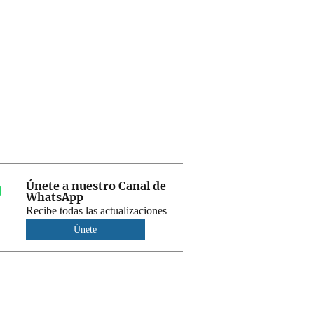
Únete a nuestro Canal de
WhatsApp
Recibe todas las actualizaciones
Únete