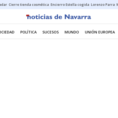
Sadar
Cierre tienda cosmética
Encierro Estella cogida
Lorenzo Parra
OCIEDAD
POLÍTICA
SUCESOS
MUNDO
UNIÓN EUROPEA