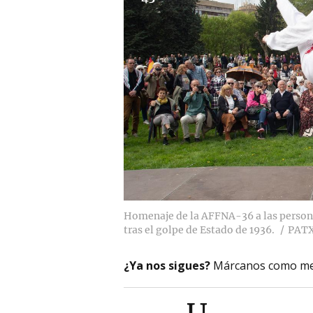
Homenaje de la AFFNA-36 a las persona
tras el golpe de Estado de 1936.
PATX
¿Ya nos sigues?
Márcanos como me