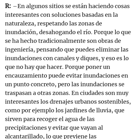
–En algunos sitios se están haciendo cosas
interesantes con soluciones basadas en la
naturaleza, respetando las zonas de
inundación, desahogando el río. Porque lo que
se ha hecho tradicionalmente son obras de
ingeniería, pensando que puedes eliminar las
inundaciones con canales y diques, y eso es lo
que no hay que hacer. Porque poner un
encauzamiento puede evitar inundaciones en
un punto concreto, pero las inundaciones se
traspasan a otras zonas. En ciudades son muy
interesantes los drenajes urbanos sostenibles,
como por ejemplo los jardines de lluvia, que
sirven para recoger el agua de las
precipitaciones y evitar que vayan al
alcantarillado, lo que previene las