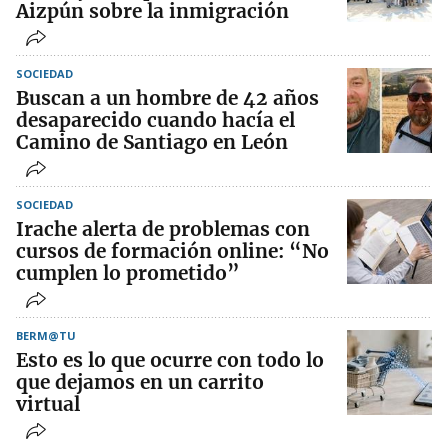
Aizpún sobre la inmigración
SOCIEDAD
Buscan a un hombre de 42 años
desaparecido cuando hacía el
Camino de Santiago en León
SOCIEDAD
Irache alerta de problemas con
cursos de formación online: “No
cumplen lo prometido”
BERM@TU
Esto es lo que ocurre con todo lo
que dejamos en un carrito
virtual