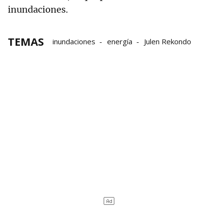
inundaciones.
TEMAS
inundaciones
energía
Julen Rekondo