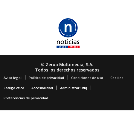
© Zeroa Multimedia, S.A.
Todos los derechos reservados
Aviso legal
Política de privacidad
Condiciones de uso
Cookies
Código ético
Accesibilidad
Administrar Utiq
Preferencias de privacidad