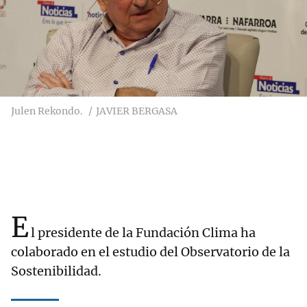
Julen Rekondo.
JAVIER BERGASA
E
l presidente de la Fundación Clima ha
colaborado en el estudio del Observatorio de la
Sostenibilidad.