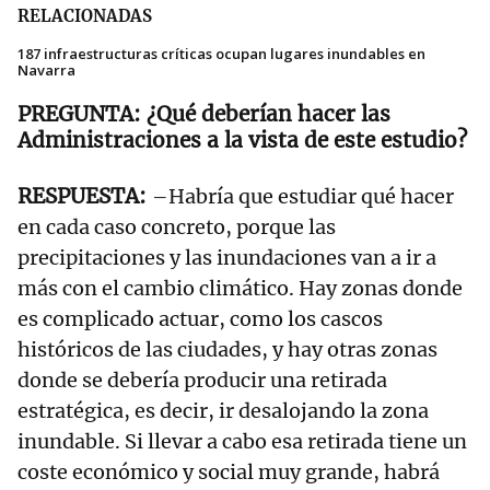
RELACIONADAS
187 infraestructuras críticas ocupan lugares inundables en
Navarra
¿Qué deberían hacer las
Administraciones a la vista de este estudio?
–Habría que estudiar qué hacer
en cada caso concreto, porque las
precipitaciones y las inundaciones van a ir a
más con el cambio climático. Hay zonas donde
es complicado actuar, como los cascos
históricos de las ciudades, y hay otras zonas
donde se debería producir una retirada
estratégica, es decir, ir desalojando la zona
inundable. Si llevar a cabo esa retirada tiene un
coste económico y social muy grande, habrá