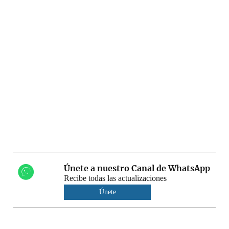
Únete a nuestro Canal de WhatsApp
Recibe todas las actualizaciones
Únete