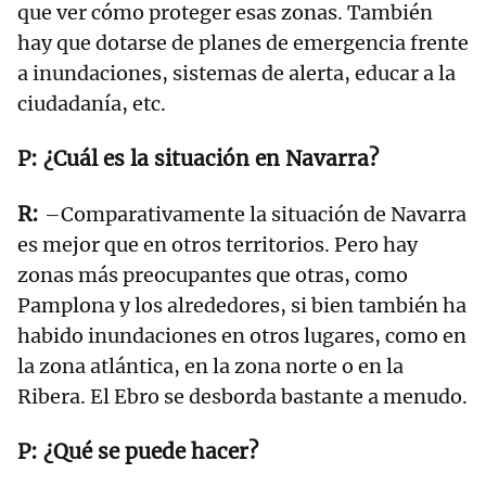
que ver cómo proteger esas zonas. También
hay que dotarse de planes de emergencia frente
a inundaciones, sistemas de alerta, educar a la
ciudadanía, etc.
¿Cuál es la situación en Navarra?
–Comparativamente la situación de Navarra
es mejor que en otros territorios. Pero hay
zonas más preocupantes que otras, como
Pamplona y los alrededores, si bien también ha
habido inundaciones en otros lugares, como en
la zona atlántica, en la zona norte o en la
Ribera. El Ebro se desborda bastante a menudo.
¿Qué se puede hacer?