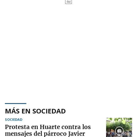
MÁS EN SOCIEDAD
SOCIEDAD
Protesta en Huarte contra los
mensajes del párroco Javier