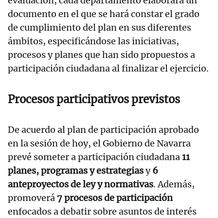
evaluación, cada departamento elaborará un
documento en el que se hará constar el grado
de cumplimiento del plan en sus diferentes
ámbitos, especificándose las iniciativas,
procesos y planes que han sido propuestos a
participación ciudadana al finalizar el ejercicio.
Procesos participativos previstos
De acuerdo al plan de participación aprobado
en la sesión de hoy, el Gobierno de Navarra
prevé someter a participación ciudadana
11
planes, programas y estrategias
y
6
anteproyectos de ley y normativas
. Además,
promoverá
7 procesos de participación
enfocados a debatir sobre asuntos de interés