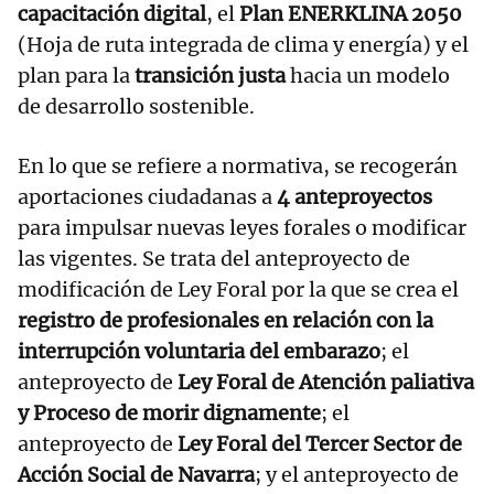
capacitación digital
, el
Plan ENERKLINA 2050
(Hoja de ruta integrada de clima y energía) y el
plan para la
transición justa
hacia un modelo
de desarrollo sostenible.
En lo que se refiere a normativa, se recogerán
aportaciones ciudadanas a
4 anteproyectos
para impulsar nuevas leyes forales o modificar
las vigentes. Se trata del anteproyecto de
modificación de Ley Foral por la que se crea el
registro de profesionales en relación con la
interrupción voluntaria del embarazo
; el
anteproyecto de
Ley Foral de Atención paliativa
y Proceso de morir dignamente
; el
anteproyecto de
Ley Foral del Tercer Sector de
Acción Social de Navarra
; y el anteproyecto de