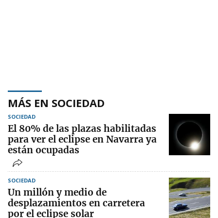
MÁS EN SOCIEDAD
SOCIEDAD
El 80% de las plazas habilitadas
para ver el eclipse en Navarra ya
están ocupadas
SOCIEDAD
Un millón y medio de
desplazamientos en carretera
por el eclipse solar