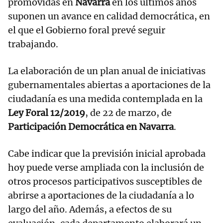
promovidas en
Navarra
en los últimos años
suponen un avance en calidad democrática, en
el que el Gobierno foral prevé seguir
trabajando.
La elaboración de un plan anual de iniciativas
gubernamentales abiertas a aportaciones de la
ciudadanía es una medida contemplada en la
Ley Foral 12/2019
, de 22 de marzo, de
Participación Democrática en Navarra
.
Cabe indicar que la previsión inicial aprobada
hoy puede verse ampliada con la inclusión de
otros procesos participativos susceptibles de
abrirse a aportaciones de la ciudadanía a lo
largo del año. Además, a efectos de su