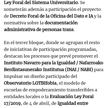
Ley Foral del Sistema Universitario
. Se
someterán además a participación el proyecto
de
Decreto Foral de la Oficina del Dato e IA
y la
normativa sobre la
documentación
administrativa de personas trans
.
En el tercer bloque, donde se agrupan el resto
de iniciativas de participación programadas,
destacan los procesos que prevé promover el
Instituto Navarro para la Igualdad / Nafarroako
Berdintasunerako Institutua (INAI / NABI)
para
impulsar un diseño participado del
Observatorio LGTBIfobia
, el modelo de
escuelas de empoderamiento transferibles a
entidades locales o la
Evaluación Ley Foral
17/2019
, de 4 de abril, de
Igualdad entre