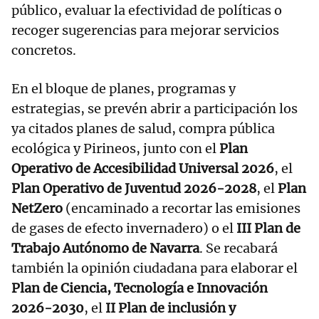
público, evaluar la efectividad de políticas o
recoger sugerencias para mejorar servicios
concretos.
En el bloque de planes, programas y
estrategias, se prevén abrir a participación los
ya citados planes de salud, compra pública
ecológica y Pirineos, junto con el
Plan
Operativo de Accesibilidad Universal 2026
, el
Plan Operativo de Juventud 2026-2028
, el
Plan
NetZero
(encaminado a recortar las emisiones
de gases de efecto invernadero) o el
III Plan de
Trabajo Autónomo de Navarra
. Se recabará
también la opinión ciudadana para elaborar el
Plan de Ciencia, Tecnología e Innovación
2026-2030
, el
II Plan de inclusión y