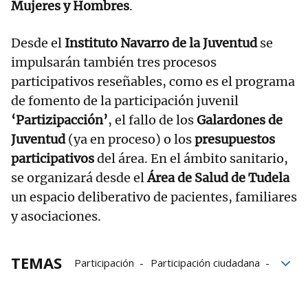
Mujeres y Hombres
.
Desde el
Instituto Navarro de la Juventud
se
impulsarán también tres procesos
participativos reseñables, como es el programa
de fomento de la participación juvenil
‘Partizipacción’
, el fallo de los
Galardones de
Juventud
(ya en proceso) o los
presupuestos
participativos
del área. En el ámbito sanitario,
se organizará desde el
Área de Salud de Tudela
un espacio deliberativo de pacientes, familiares
y asociaciones.
TEMAS
Participación
Participación ciudadana
Navarra
Salud
Gobierno de Navarra
Leyes