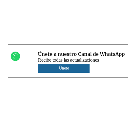
Únete a nuestro Canal de WhatsApp
Recibe todas las actualizaciones
Únete