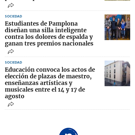
SOCIEDAD
Estudiantes de Pamplona
diseñan una silla inteligente
contra los dolores de espalda y
ganan tres premios nacionales
SOCIEDAD
Educación convoca los actos de
elección de plazas de maestro,
enseñanzas artísticas y
musicales entre el 14 y 17 de
agosto