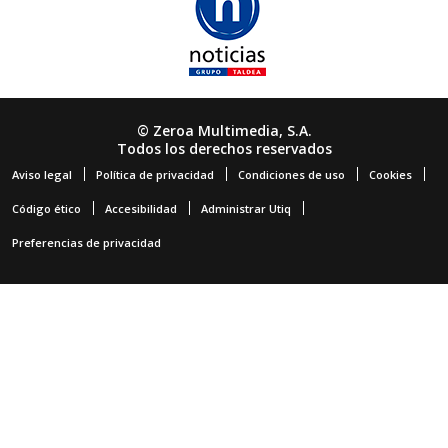
© Zeroa Multimedia, S.A.
Todos los derechos reservados
Aviso legal
Política de privacidad
Condiciones de uso
Cookies
Código ético
Accesibilidad
Administrar Utiq
Preferencias de privacidad