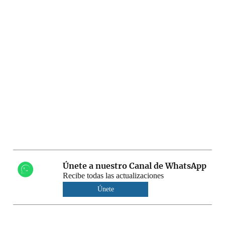
Únete a nuestro Canal de WhatsApp
Recibe todas las actualizaciones
Únete