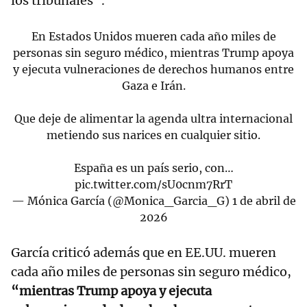
los tribunales”.
En Estados Unidos mueren cada año miles de
personas sin seguro médico, mientras Trump apoya
y ejecuta vulneraciones de derechos humanos entre
Gaza e Irán.
Que deje de alimentar la agenda ultra internacional
metiendo sus narices en cualquier sitio.
España es un país serio, con…
pic.twitter.com/sU0cnm7RrT
— Mónica García (@Monica_Garcia_G)
1 de abril de
2026
García criticó además que en EE.UU. mueren
cada año miles de personas sin seguro médico,
“mientras Trump apoya y ejecuta