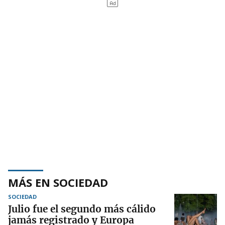
MÁS EN SOCIEDAD
SOCIEDAD
Julio fue el segundo más cálido
jamás registrado y Europa