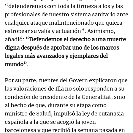
“defenderemos con toda la firmeza a los y las
profesionales de nuestro sistema sanitario ante
cualquier ataque malintencionado que quiera
estropear su valía y actuación”. Asimismo,
añadió:
“Defendemos el derecho a una muerte
digna después de aprobar uno de los marcos
legales más avanzados y ejemplares del
mundo”.
Por su parte, fuentes del Govern explicaron que
las valoraciones de Illa no solo responden a su
condición de presidente de la Generalitat, sino
al hecho de que, durante su etapa como
ministro de Salud, impulsó la ley de eutanasia
española a la que se acogió la joven
barcelonesa y que recibió la semana pasada en