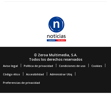
© Zeroa Multimedia, S.A.
Todos los derechos reservados
Aviso legal
Política de privacidad
Condiciones de uso
Cookies
Código ético
Accesibilidad
Administrar Utiq
Preferencias de privacidad