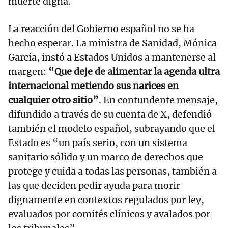
muerte digna.
La reacción del Gobierno español no se ha
hecho esperar. La ministra de Sanidad, Mónica
García, instó a Estados Unidos a mantenerse al
margen:
“Que deje de alimentar la agenda ultra
internacional metiendo sus narices en
cualquier otro sitio”
. En contundente mensaje,
difundido a través de su cuenta de X, defendió
también el modelo español, subrayando que el
Estado es “un país serio, con un sistema
sanitario sólido y un marco de derechos que
protege y cuida a todas las personas, también a
las que deciden pedir ayuda para morir
dignamente en contextos regulados por ley,
evaluados por comités clínicos y avalados por