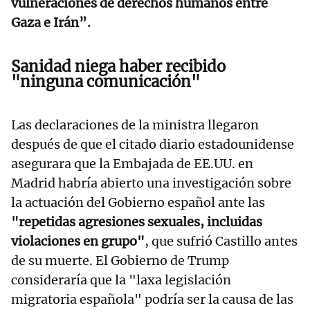
vulneraciones de derechos humanos entre
Gaza e Irán”.
Sanidad niega haber recibido
"ninguna comunicación"
Las declaraciones de la ministra llegaron
después de que el citado diario estadounidense
asegurara que la Embajada de EE.UU. en
Madrid habría abierto una investigación sobre
la actuación del Gobierno español ante las
"repetidas agresiones sexuales, incluidas
violaciones en grupo"
, que sufrió Castillo antes
de su muerte. El Gobierno de Trump
consideraría que la "laxa legislación
migratoria española" podría ser la causa de las