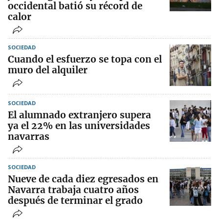
occidental batió su récord de
calor
SOCIEDAD
Cuando el esfuerzo se topa con el
muro del alquiler
SOCIEDAD
El alumnado extranjero supera
ya el 22% en las universidades
navarras
SOCIEDAD
Nueve de cada diez egresados en
Navarra trabaja cuatro años
después de terminar el grado