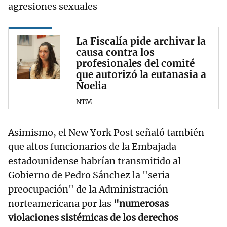
agresiones sexuales
La Fiscalía pide archivar la
causa contra los
profesionales del comité
que autorizó la eutanasia a
Noelia
NTM
Asimismo, el New York Post señaló también
que altos funcionarios de la Embajada
estadounidense habrían transmitido al
Gobierno de Pedro Sánchez la "seria
preocupación" de la Administración
norteamericana por las
"numerosas
violaciones sistémicas de los derechos