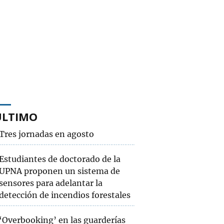
ÚLTIMO
Tres jornadas en agosto
Estudiantes de doctorado de la
UPNA proponen un sistema de
sensores para adelantar la
detección de incendios forestales
‘Overbooking’ en las guarderías