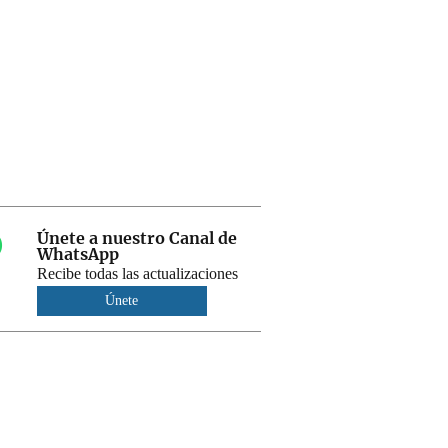
Únete a nuestro Canal de
WhatsApp
Recibe todas las actualizaciones
Únete