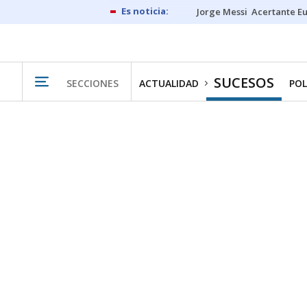
Jorge Messi
Acertante E
SUCESOS
SECCIONES
ACTUALIDAD
POL