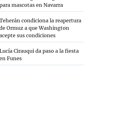
para mascotas en Navarra
Teherán condiciona la reapertura
de Ormuz a que Washington
acepte sus condiciones
Lucía Cirauqui da paso a la fiesta
en Funes