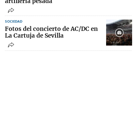
artillería pesada
SOCIEDAD
Fotos del concierto de AC/DC en
La Cartuja de Sevilla