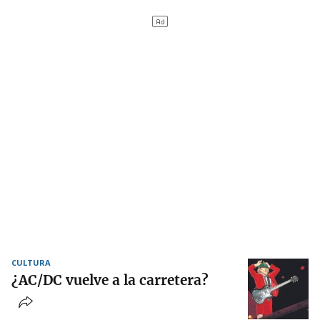
CULTURA
¿AC/DC vuelve a la carretera?