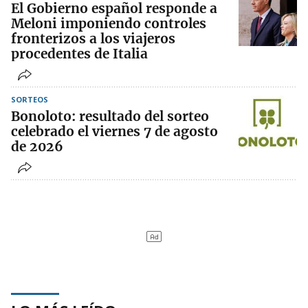
El Gobierno español responde a
Meloni imponiendo controles
fronterizos a los viajeros
procedentes de Italia
SORTEOS
Bonoloto: resultado del sorteo
celebrado el viernes 7 de agosto
de 2026