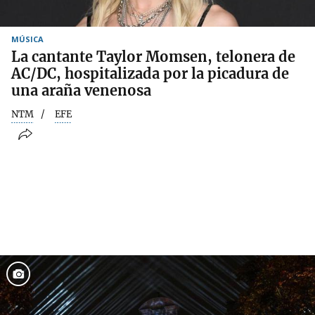
MÚSICA
La cantante Taylor Momsen, telonera de
AC/DC, hospitalizada por la picadura de
una araña venenosa
NTM
EFE