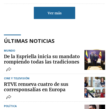
Ver más
ÚLTIMAS NOTICIAS
MUNDO
De la Espriella inicia su mandato
rompiendo todas las tradiciones
CINE Y TELEVISIÓN
RTVE renueva cuatro de sus
corresponsalías en Europa
POLÍTICA