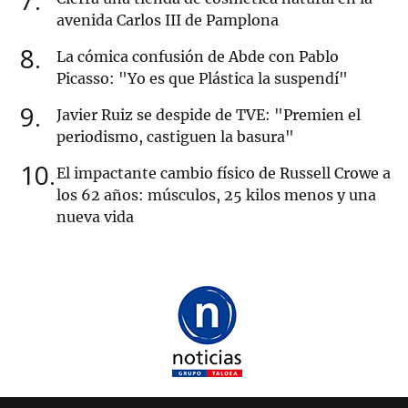
7
avenida Carlos III de Pamplona
8
La cómica confusión de Abde con Pablo
Picasso: "Yo es que Plástica la suspendí"
9
Javier Ruiz se despide de TVE: "Premien el
periodismo, castiguen la basura"
10
El impactante cambio físico de Russell Crowe a
los 62 años: músculos, 25 kilos menos y una
nueva vida