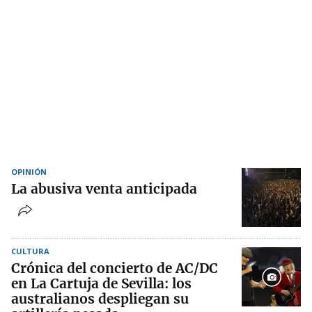
OPINIÓN
La abusiva venta anticipada
CULTURA
Crónica del concierto de AC/DC
en La Cartuja de Sevilla: los
australianos despliegan su