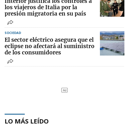
Interior justifica los controles a
los viajeros de Italia por la
presión migratoria en su país
SOCIEDAD
El sector eléctrico asegura que el
eclipse no afectará al suministro
de los consumidores
LO MÁS LEÍDO