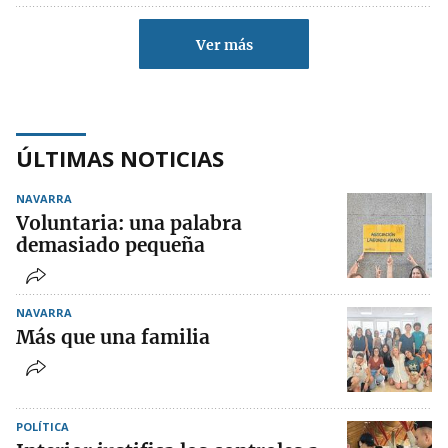
Ver más
ÚLTIMAS NOTICIAS
NAVARRA
Voluntaria: una palabra
demasiado pequeña
NAVARRA
Más que una familia
POLÍTICA