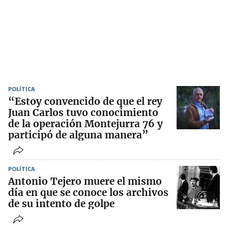
POLÍTICA
“Estoy convencido de que el rey
Juan Carlos tuvo conocimiento
de la operación Montejurra 76 y
participó de alguna manera”
POLÍTICA
Antonio Tejero muere el mismo
día en que se conoce los archivos
de su intento de golpe