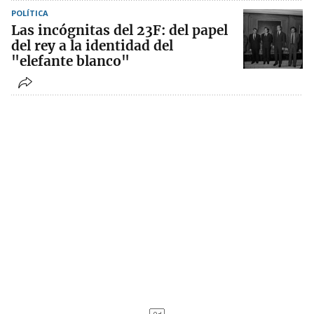
POLÍTICA
Las incógnitas del 23F: del papel
del rey a la identidad del
"elefante blanco"