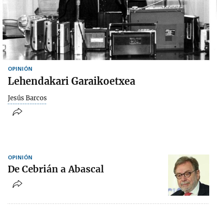
OPINIÓN
Lehendakari Garaikoetxea
Jesús Barcos
OPINIÓN
De Cebrián a Abascal