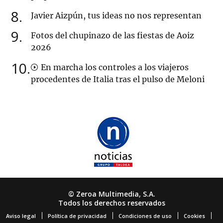
8
Javier Aizpún, tus ideas no nos representan
9
Fotos del chupinazo de las fiestas de Aoiz
2026
10
En marcha los controles a los viajeros
procedentes de Italia tras el pulso de Meloni
© Zeroa Multimedia, S.A.
Todos los derechos reservados
Aviso legal
Política de privacidad
Condiciones de uso
Cookies