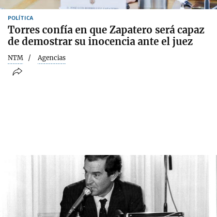
POLÍTICA
Torres confía en que Zapatero será capaz
de demostrar su inocencia ante el juez
NTM
Agencias