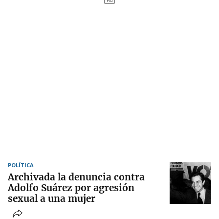
POLÍTICA
Archivada la denuncia contra
Adolfo Suárez por agresión
sexual a una mujer