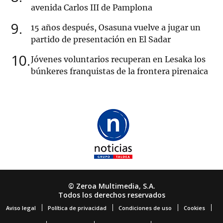
avenida Carlos III de Pamplona
9
15 años después, Osasuna vuelve a jugar un
partido de presentación en El Sadar
10
Jóvenes voluntarios recuperan en Lesaka los
búnkeres franquistas de la frontera pirenaica
© Zeroa Multimedia, S.A.
Todos los derechos reservados
Aviso legal
Política de privacidad
Condiciones de uso
Cookies