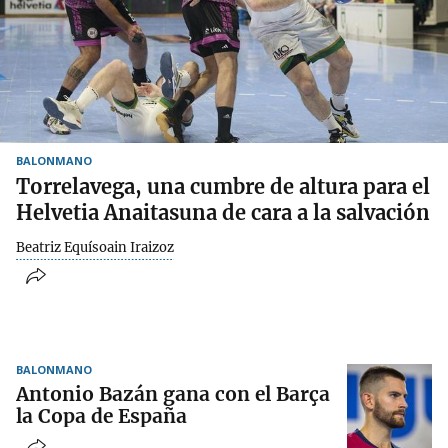
BALONMANO
Torrelavega, una cumbre de altura para el
Helvetia Anaitasuna de cara a la salvación
Beatriz Equísoain Iraizoz
BALONMANO
Antonio Bazán gana con el Barça
la Copa de España