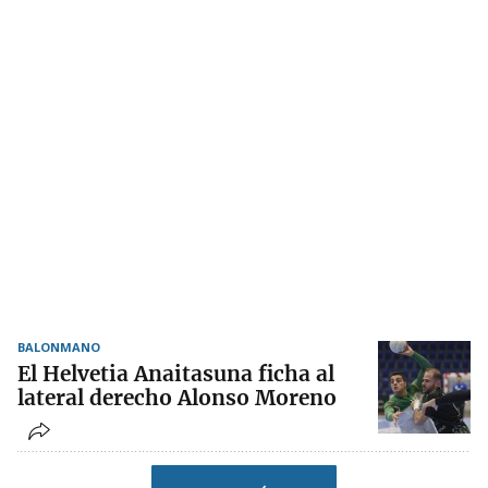
BALONMANO
El Helvetia Anaitasuna ficha al
lateral derecho Alonso Moreno