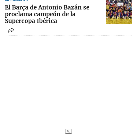
El Barça de Antonio Bazán se
proclama campeón de la
Supercopa Ibérica