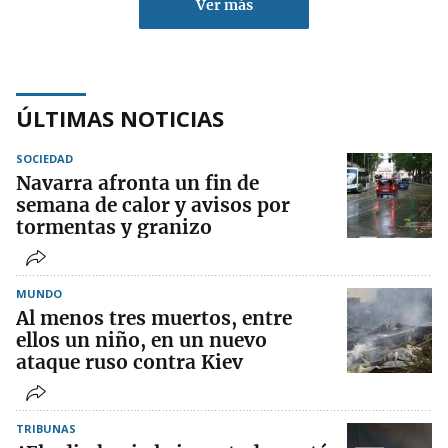
Ver más
ÚLTIMAS NOTICIAS
SOCIEDAD
Navarra afronta un fin de
semana de calor y avisos por
tormentas y granizo
MUNDO
Al menos tres muertos, entre
ellos un niño, en un nuevo
ataque ruso contra Kiev
TRIBUNAS