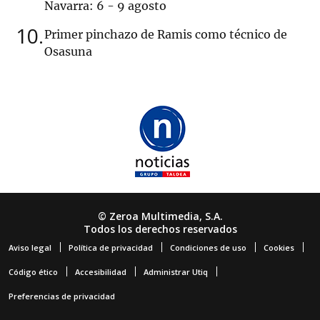
Navarra: 6 - 9 agosto
10
Primer pinchazo de Ramis como técnico de
Osasuna
© Zeroa Multimedia, S.A.
Todos los derechos reservados
Aviso legal
Política de privacidad
Condiciones de uso
Cookies
Código ético
Accesibilidad
Administrar Utiq
Preferencias de privacidad