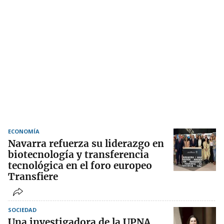
ECONOMÍA
Navarra refuerza su liderazgo en
biotecnología y transferencia
tecnológica en el foro europeo
Transfiere
SOCIEDAD
Una investigadora de la UPNA