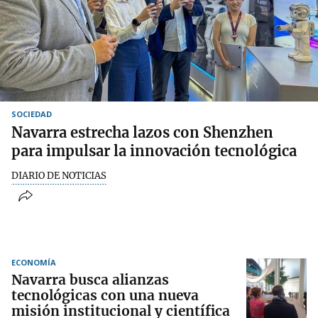
SOCIEDAD
Navarra estrecha lazos con Shenzhen
para impulsar la innovación tecnológica
DIARIO DE NOTICIAS
ECONOMÍA
Navarra busca alianzas
tecnológicas con una nueva
misión institucional y científica