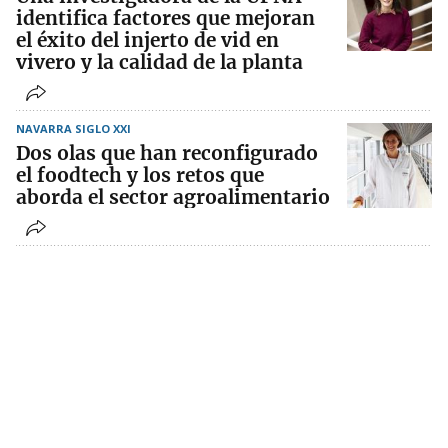
identifica factores que mejoran
el éxito del injerto de vid en
vivero y la calidad de la planta
NAVARRA SIGLO XXI
Dos olas que han reconfigurado
el foodtech y los retos que
aborda el sector agroalimentario