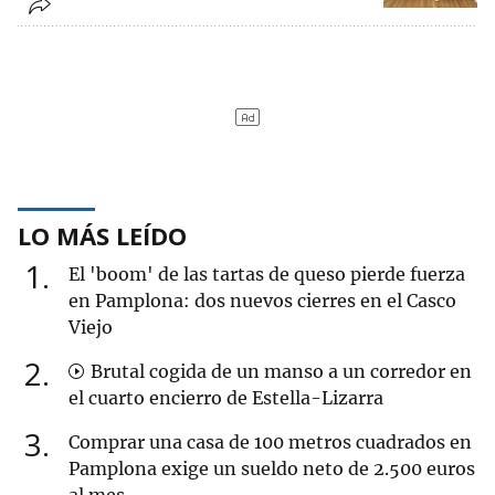
LO MÁS LEÍDO
1
El 'boom' de las tartas de queso pierde fuerza
en Pamplona: dos nuevos cierres en el Casco
Viejo
2
Brutal cogida de un manso a un corredor en
el cuarto encierro de Estella-Lizarra
3
Comprar una casa de 100 metros cuadrados en
Pamplona exige un sueldo neto de 2.500 euros