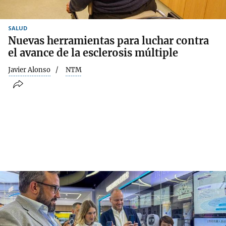
SALUD
Nuevas herramientas para luchar contra
el avance de la esclerosis múltiple
Javier Alonso
NTM