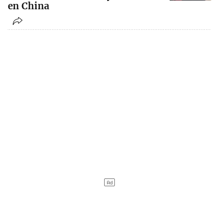
en China