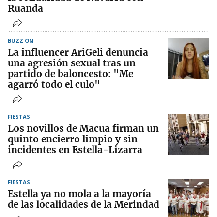
Ruanda
BUZZ ON
La influencer AriGeli denuncia
una agresión sexual tras un
partido de baloncesto: "Me
agarró todo el culo"
FIESTAS
Los novillos de Macua firman un
quinto encierro limpio y sin
incidentes en Estella-Lizarra
FIESTAS
Estella ya no mola a la mayoría
de las localidades de la Merindad