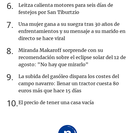
6
Leitza calienta motores para seis días de
festejos por San Tiburtzio
7
Una mujer gana a su suegra tras 30 años de
enfrentamientos y su mensaje a su marido en
directo se hace viral
8
Miranda Makaroff sorprende con su
recomendación sobre el eclipse solar del 12 de
agosto: "No hay que mirarlo"
9
La subida del gasóleo dispara los costes del
campo navarro: llenar un tractor cuesta 80
euros más que hace 15 días
10
El precio de tener una casa vacía