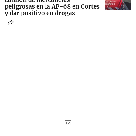
peligrosas en la AP-68 en Cortes
y dar positivo en drogas