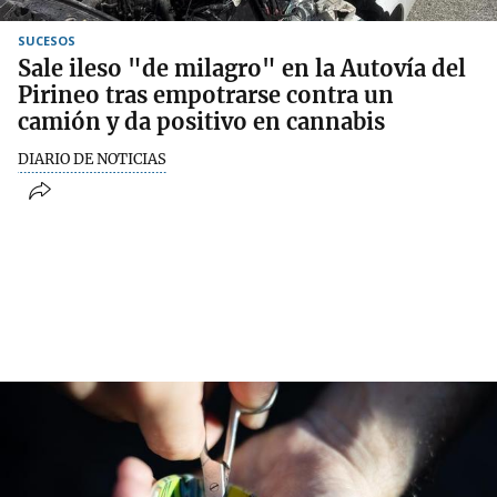
SUCESOS
Sale ileso "de milagro" en la Autovía del
Pirineo tras empotrarse contra un
camión y da positivo en cannabis
DIARIO DE NOTICIAS