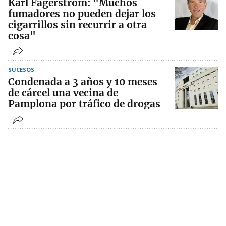
Karl Fagerström: "Muchos
fumadores no pueden dejar los
cigarrillos sin recurrir a otra
cosa"
SUCESOS
Condenada a 3 años y 10 meses
de cárcel una vecina de
Pamplona por tráfico de drogas