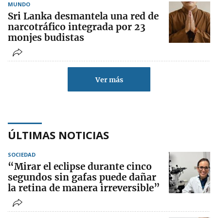
MUNDO
Sri Lanka desmantela una red de
narcotráfico integrada por 23
monjes budistas
Ver más
ÚLTIMAS NOTICIAS
SOCIEDAD
“Mirar el eclipse durante cinco
segundos sin gafas puede dañar
la retina de manera irreversible”