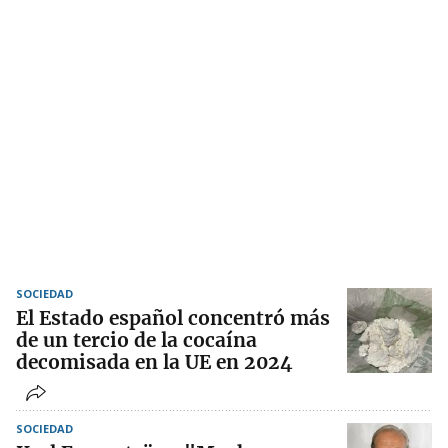
SOCIEDAD
El Estado español concentró más
de un tercio de la cocaína
decomisada en la UE en 2024
SOCIEDAD