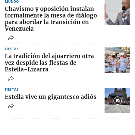
MUNDO
Chavismo y oposición instalan
formalmente la mesa de diálogo
para abordar la transición en
Venezuela
FIESTAS
La tradición del ajoarriero otra
vez despide las fiestas de
Estella-Lizarra
FIESTAS
Estella vive un gigantesco adiós