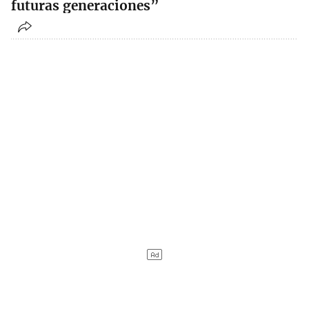
futuras generaciones”