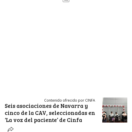
Contenido ofrecido por CINFA
Seis asociaciones de Navarra y
cinco de la CAV, seleccionadas en
‘La voz del paciente’ de Cinfa