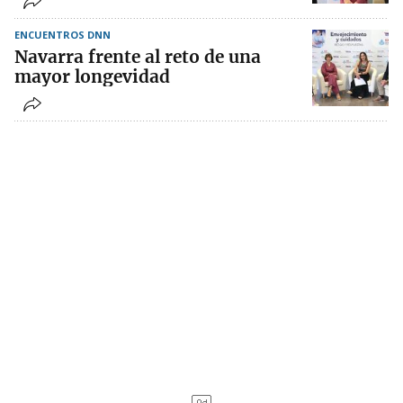
ENCUENTROS DNN
Navarra frente al reto de una
mayor longevidad