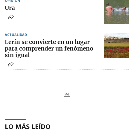
OPINIÓN
Ura
ACTUALIDAD
Lerín se convierte en un lugar
para comprender un fenómeno
sin igual
LO MÁS LEÍDO