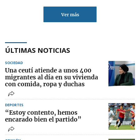
Ver más
ÚLTIMAS NOTICIAS
SOCIEDAD
Una ceutí atiende a unos 400
migrantes al día en su vivienda
con comida, ropa y duchas
DEPORTES
“Estoy contento, hemos
encarado bien el partido”