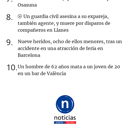
Osasuna
8
Un guardia civil asesina a su expareja,
también agente, y muere por disparos de
compañeros en Llanes
9
Nueve heridos, ocho de ellos menores, tras un
accidente en una atracción de feria en
Barcelona
10
Un hombre de 62 años mata a un joven de 20
en un bar de València