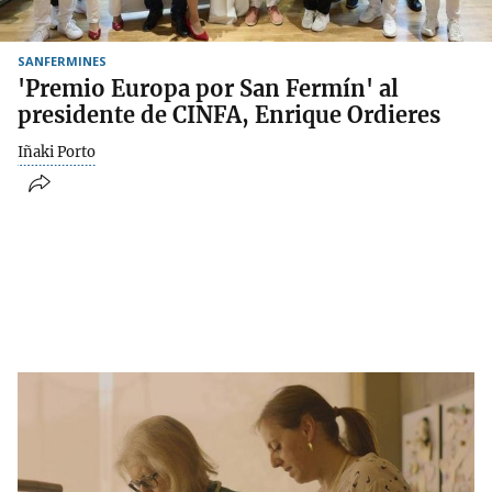
SANFERMINES
'Premio Europa por San Fermín' al
presidente de CINFA, Enrique Ordieres
Iñaki Porto