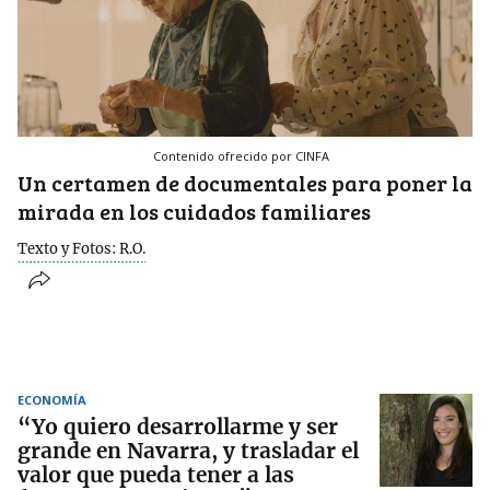
Contenido ofrecido por CINFA
Un certamen de documentales para poner la
mirada en los cuidados familiares
Texto y Fotos: R.O.
ECONOMÍA
“Yo quiero desarrollarme y ser
grande en Navarra, y trasladar el
valor que pueda tener a las