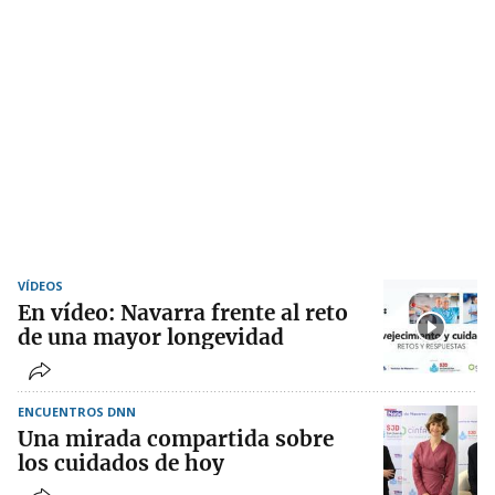
VÍDEOS
En vídeo: Navarra frente al reto
de una mayor longevidad
ENCUENTROS DNN
Una mirada compartida sobre
los cuidados de hoy