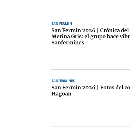
SAN FERMÍN
San Fermín 2026 | Crónica del 
Merina Gris: el grupo hace vibr
Sanfermines
SANFERMINES
San Fermín 2026 | Fotos del co
Hagoan