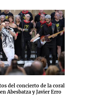
os del concierto de la coral
n Abesbatza y Javier Erro