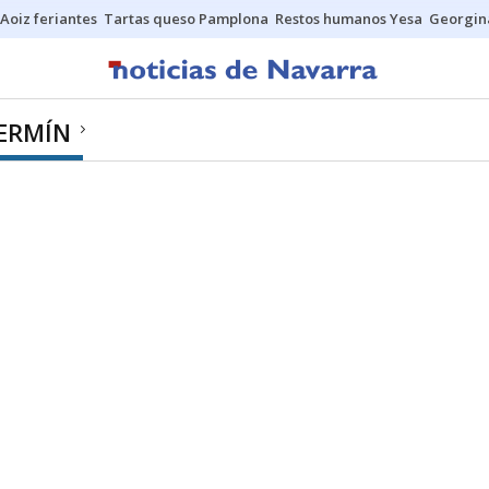
Aoiz feriantes
Tartas queso Pamplona
Restos humanos Yesa
Georgin
FERMÍN