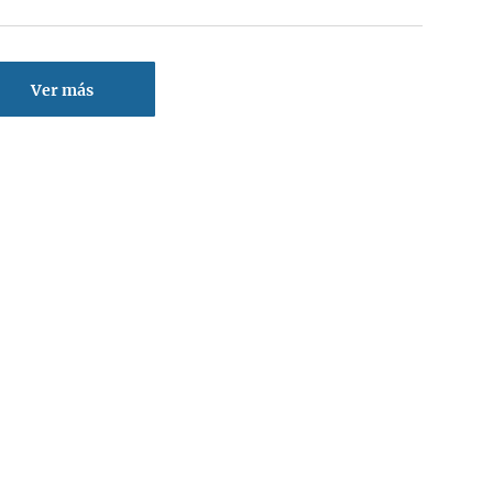
Ver más