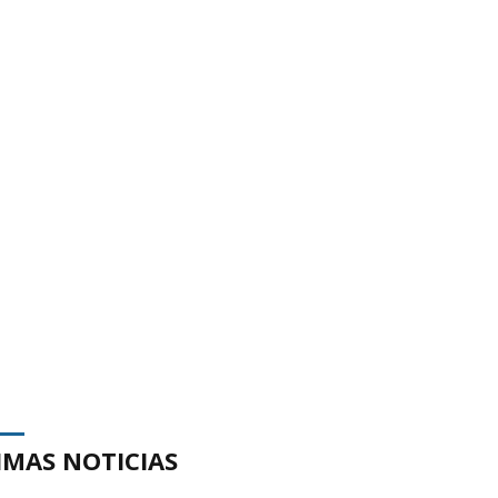
IMAS NOTICIAS