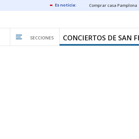
Comprar casa Pamplona
CONCIERTOS DE SAN 
SECCIONES