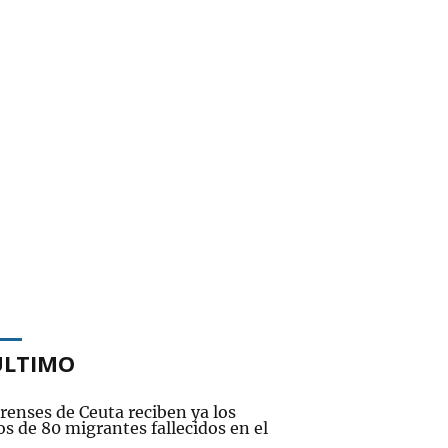
ÚLTIMO
renses de Ceuta reciben ya los
s de 80 migrantes fallecidos en el