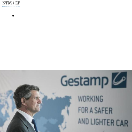
NTM / EP