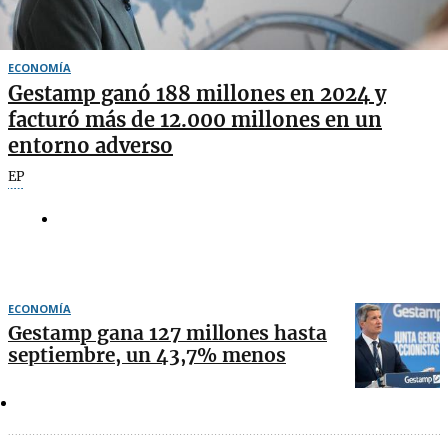
ECONOMÍA
Gestamp ganó 188 millones en 2024 y
facturó más de 12.000 millones en un
entorno adverso
EP
ECONOMÍA
Gestamp gana 127 millones hasta
septiembre, un 43,7% menos