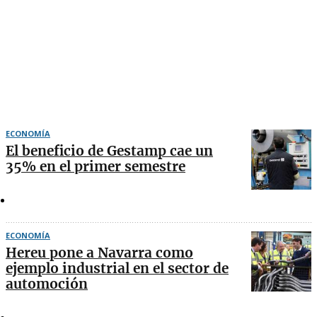
ECONOMÍA
El beneficio de Gestamp cae un
35% en el primer semestre
ECONOMÍA
Hereu pone a Navarra como
ejemplo industrial en el sector de
automoción