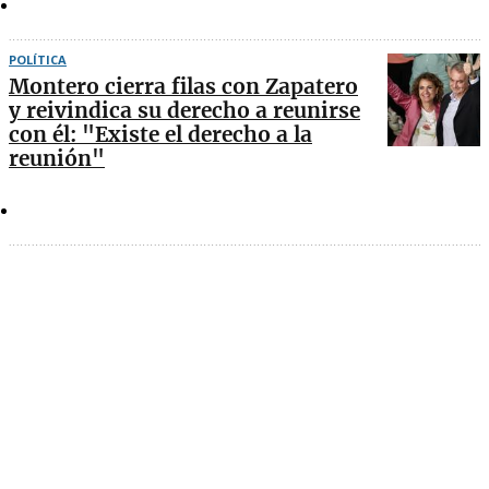
POLÍTICA
Montero cierra filas con Zapatero
y reivindica su derecho a reunirse
con él: "Existe el derecho a la
reunión"