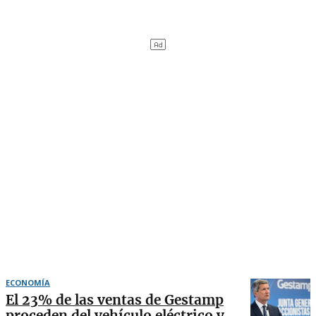
ECONOMÍA
El 23% de las ventas de Gestamp
proceden del vehículo eléctrico y