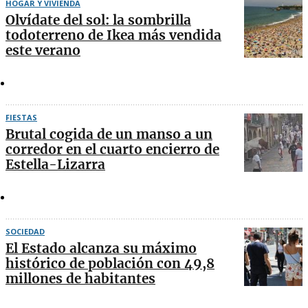
HOGAR Y VIVIENDA
Olvídate del sol: la sombrilla
todoterreno de Ikea más vendida
este verano
FIESTAS
Brutal cogida de un manso a un
corredor en el cuarto encierro de
Estella-Lizarra
SOCIEDAD
El Estado alcanza su máximo
histórico de población con 49,8
millones de habitantes