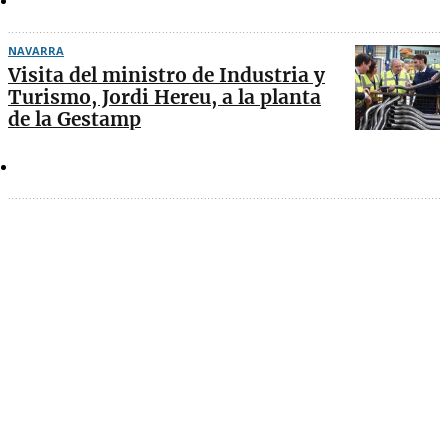
NAVARRA
Visita del ministro de Industria y
Turismo, Jordi Hereu, a la planta
de la Gestamp