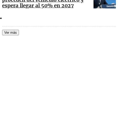
espera llegar al 50% en 2027
Ver más