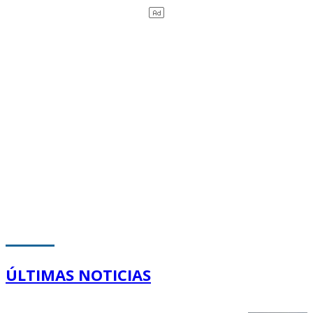
ÚLTIMAS NOTICIAS