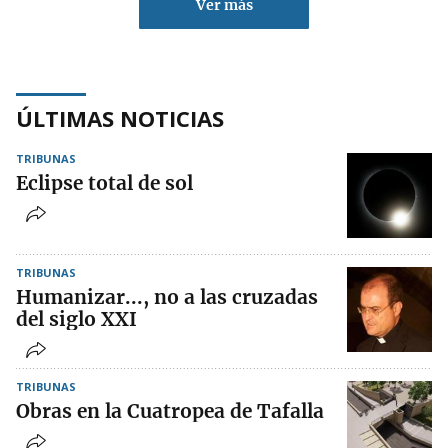
Ver más
ÚLTIMAS NOTICIAS
TRIBUNAS
Eclipse total de sol
TRIBUNAS
Humanizar..., no a las cruzadas
del siglo XXI
TRIBUNAS
Obras en la Cuatropea de Tafalla