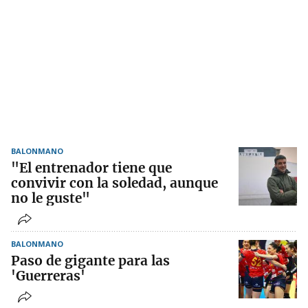
BALONMANO
"El entrenador tiene que
convivir con la soledad, aunque
no le guste"
BALONMANO
Paso de gigante para las
'Guerreras'