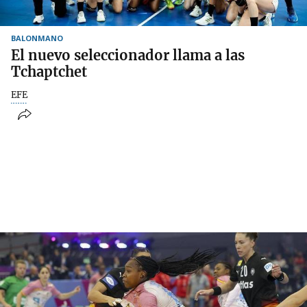
BALONMANO
El nuevo seleccionador llama a las
Tchaptchet
EFE