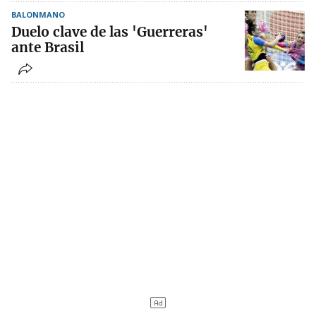
BALONMANO
Duelo clave de las 'Guerreras'
ante Brasil