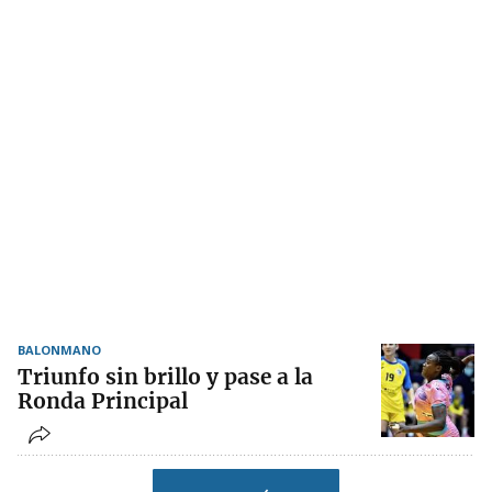
BALONMANO
Triunfo sin brillo y pase a la
Ronda Principal