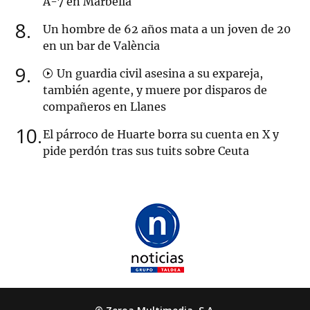
A-7 en Marbella
8
Un hombre de 62 años mata a un joven de 20
en un bar de València
9
Un guardia civil asesina a su expareja,
también agente, y muere por disparos de
compañeros en Llanes
10
El párroco de Huarte borra su cuenta en X y
pide perdón tras sus tuits sobre Ceuta