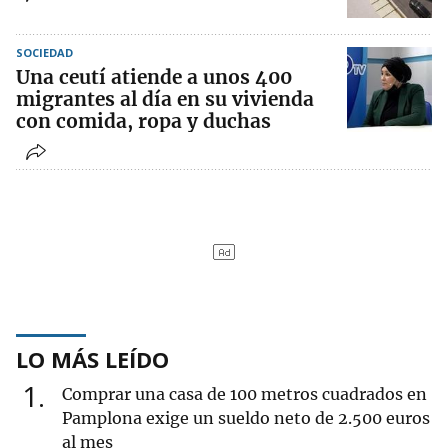
SOCIEDAD
Una ceutí atiende a unos 400
migrantes al día en su vivienda
con comida, ropa y duchas
LO MÁS LEÍDO
1
Comprar una casa de 100 metros cuadrados en
Pamplona exige un sueldo neto de 2.500 euros
al mes