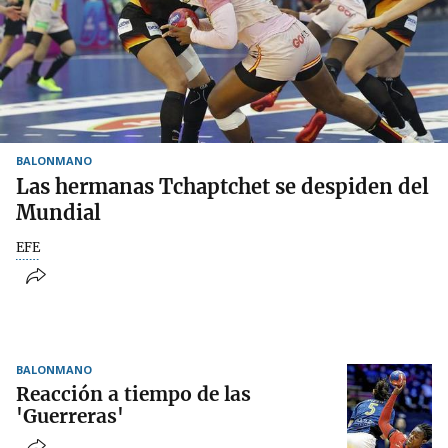
BALONMANO
Las hermanas Tchaptchet se despiden del
Mundial
EFE
BALONMANO
Reacción a tiempo de las
'Guerreras'