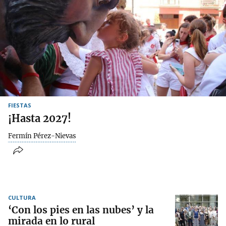
FIESTAS
¡Hasta 2027!
Fermín Pérez-Nievas
CULTURA
‘Con los pies en las nubes’ y la
mirada en lo rural