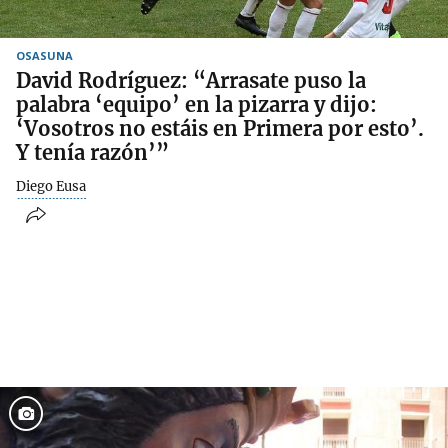
OSASUNA
David Rodríguez: “Arrasate puso la
palabra ‘equipo’ en la pizarra y dijo:
‘Vosotros no estáis en Primera por esto’.
Y tenía razón’”
Diego Eusa