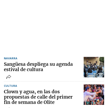
NAVARRA
Sangüesa despliega su agenda
estival de cultura
CULTURA
Clown y agua, en las dos
propuestas de calle del primer
fin de semana de Olite