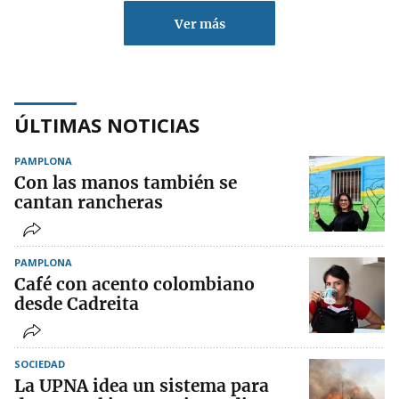
Ver más
ÚLTIMAS NOTICIAS
PAMPLONA
Con las manos también se
cantan rancheras
PAMPLONA
Café con acento colombiano
desde Cadreita
SOCIEDAD
La UPNA idea un sistema para