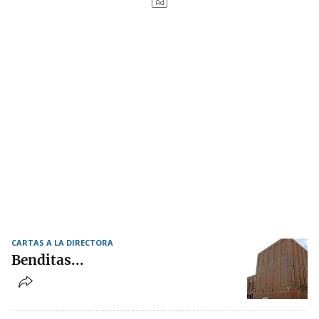
CARTAS A LA DIRECTORA
Benditas...