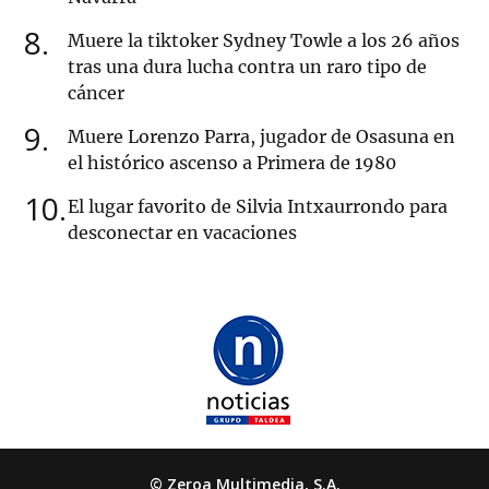
8
Muere la tiktoker Sydney Towle a los 26 años
tras una dura lucha contra un raro tipo de
cáncer
9
Muere Lorenzo Parra, jugador de Osasuna en
el histórico ascenso a Primera de 1980
10
El lugar favorito de Silvia Intxaurrondo para
desconectar en vacaciones
© Zeroa Multimedia, S.A.