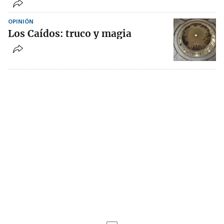
OPINIÓN
Los Caídos: truco y magia