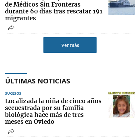
de Médicos Sin Fronteras
durante 60 días tras rescatar 191
migrantes
Ver más
ÚLTIMAS NOTICIAS
SUCESOS
Localizada la niña de cinco años
secuestrada por su familia
biológica hace más de tres
meses en Oviedo