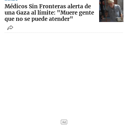
Médicos Sin Fronteras alerta de
una Gaza al límite: "Muere gente
que no se puede atender"