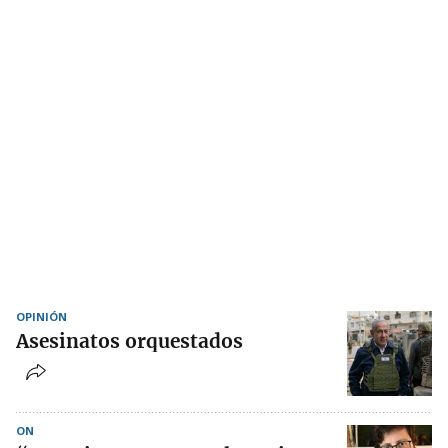
OPINIÓN
Asesinatos orquestados
ON