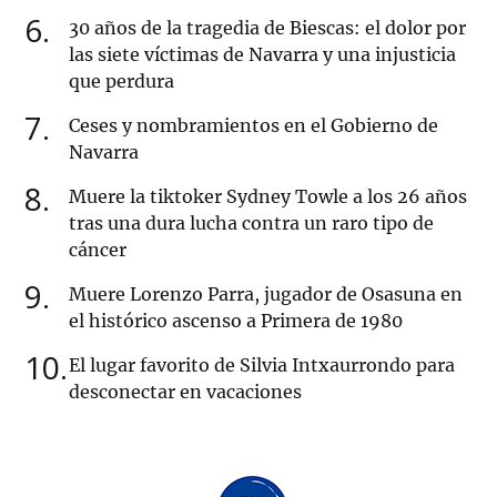
6
30 años de la tragedia de Biescas: el dolor por
las siete víctimas de Navarra y una injusticia
que perdura
7
Ceses y nombramientos en el Gobierno de
Navarra
8
Muere la tiktoker Sydney Towle a los 26 años
tras una dura lucha contra un raro tipo de
cáncer
9
Muere Lorenzo Parra, jugador de Osasuna en
el histórico ascenso a Primera de 1980
10
El lugar favorito de Silvia Intxaurrondo para
desconectar en vacaciones