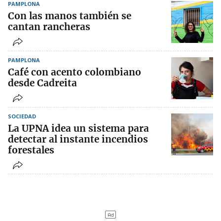
PAMPLONA
Con las manos también se
cantan rancheras
PAMPLONA
Café con acento colombiano
desde Cadreita
SOCIEDAD
La UPNA idea un sistema para
detectar al instante incendios
forestales