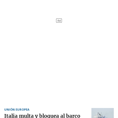
UNIÓN EUROPEA
Italia multa y bloquea al barco