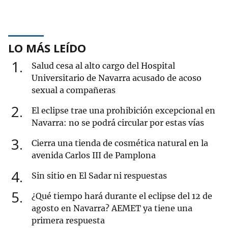
LO MÁS LEÍDO
1
Salud cesa al alto cargo del Hospital
Universitario de Navarra acusado de acoso
sexual a compañeras
2
El eclipse trae una prohibición excepcional en
Navarra: no se podrá circular por estas vías
3
Cierra una tienda de cosmética natural en la
avenida Carlos III de Pamplona
4
Sin sitio en El Sadar ni respuestas
5
¿Qué tiempo hará durante el eclipse del 12 de
agosto en Navarra? AEMET ya tiene una
primera respuesta