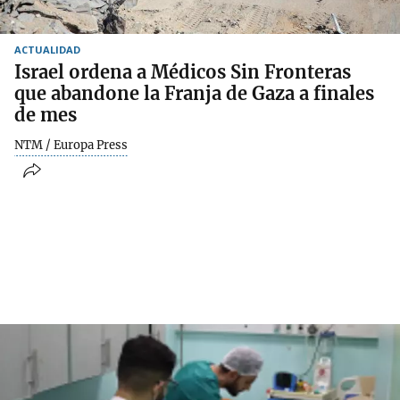
ACTUALIDAD
Israel ordena a Médicos Sin Fronteras
que abandone la Franja de Gaza a finales
de mes
NTM / Europa Press