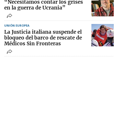
“Necesitamos contar los grises
en la guerra de Ucrania”
UNIÓN EUROPEA
La Justicia italiana suspende el
bloqueo del barco de rescate de
Médicos Sin Fronteras