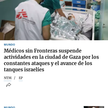
MUNDO
Médicos sin Fronteras suspende
actividades en la ciudad de Gaza por los
constantes ataques y el avance de los
tanques israelíes
NTM
EP
MUNDO