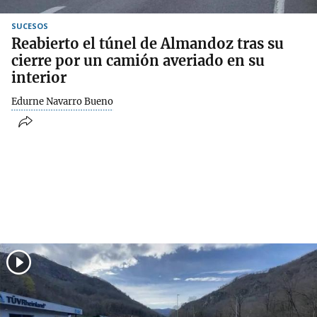
SUCESOS
Reabierto el túnel de Almandoz tras su
cierre por un camión averiado en su
interior
Edurne Navarro Bueno