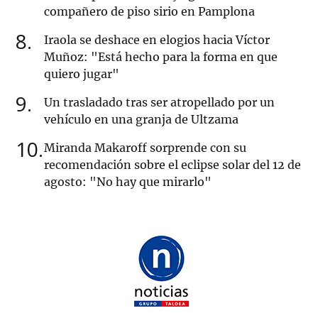
compañero de piso sirio en Pamplona
8
Iraola se deshace en elogios hacia Víctor
Muñoz: "Está hecho para la forma en que
quiero jugar"
9
Un trasladado tras ser atropellado por un
vehículo en una granja de Ultzama
10
Miranda Makaroff sorprende con su
recomendación sobre el eclipse solar del 12 de
agosto: "No hay que mirarlo"