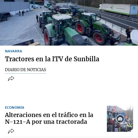
NAVARRA
Tractores en la ITV de Sunbilla
DIARIO DE NOTICIAS
ECONOMÍA
Alteraciones en el tráfico en la
N-121-A por una tractorada