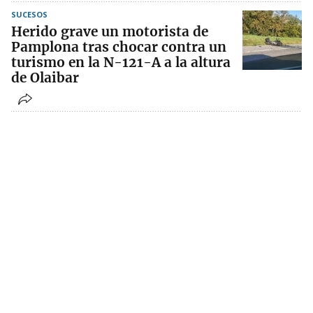
SUCESOS
Herido grave un motorista de
Pamplona tras chocar contra un
turismo en la N-121-A a la altura
de Olaibar