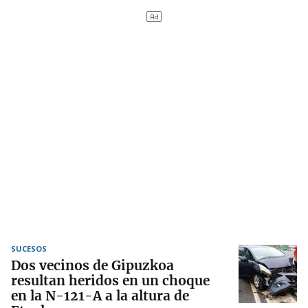
SUCESOS
Dos vecinos de Gipuzkoa
resultan heridos en un choque
en la N-121-A a la altura de