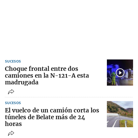
SUCESOS
Choque frontal entre dos
camiones en la N-121-A esta
madrugada
SUCESOS
El vuelco de un camión corta los
túneles de Belate más de 24
horas