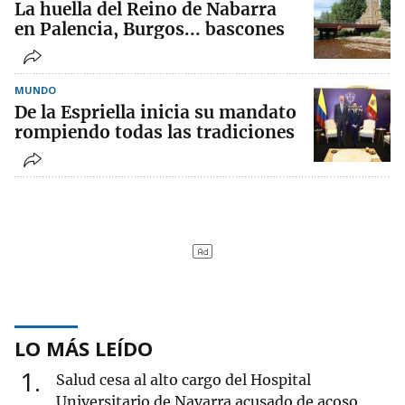
La huella del Reino de Nabarra
en Palencia, Burgos... bascones
MUNDO
De la Espriella inicia su mandato
rompiendo todas las tradiciones
LO MÁS LEÍDO
1
Salud cesa al alto cargo del Hospital
Universitario de Navarra acusado de acoso