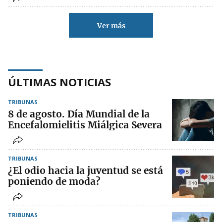
Ver más
ÚLTIMAS NOTICIAS
TRIBUNAS
8 de agosto. Día Mundial de la
Encefalomielitis Miálgica Severa
TRIBUNAS
¿El odio hacia la juventud se está
poniendo de moda?
TRIBUNAS