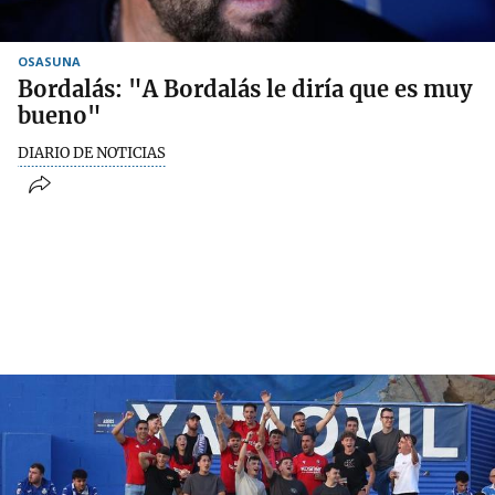
OSASUNA
Bordalás: "A Bordalás le diría que es muy
bueno"
DIARIO DE NOTICIAS