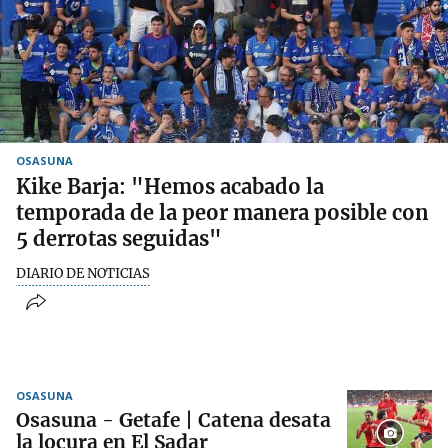
OSASUNA
Kike Barja: "Hemos acabado la
temporada de la peor manera posible con
5 derrotas seguidas"
DIARIO DE NOTICIAS
OSASUNA
Osasuna - Getafe | Catena desata
la locura en El Sadar