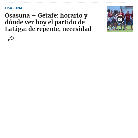
OSASUNA
Osasuna – Getafe: horario y
dónde ver hoy el partido de
LaLiga: de repente, necesidad