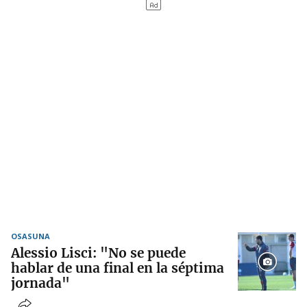
OSASUNA
Alessio Lisci: "No se puede
hablar de una final en la séptima
jornada"