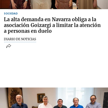
SOCIEDAD
La alta demanda en Navarra obliga a la
asociación Goizargi a limitar la atención
a personas en duelo
DIARIO DE NOTICIAS