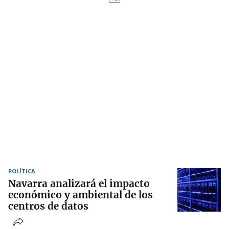
POLÍTICA
Navarra analizará el impacto
económico y ambiental de los
centros de datos