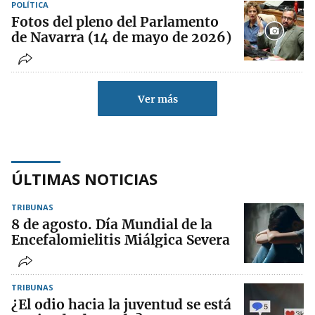
POLÍTICA
Fotos del pleno del Parlamento
de Navarra (14 de mayo de 2026)
Ver más
ÚLTIMAS NOTICIAS
TRIBUNAS
8 de agosto. Día Mundial de la
Encefalomielitis Miálgica Severa
TRIBUNAS
¿El odio hacia la juventud se está