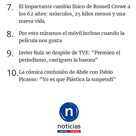
7
El impactante cambio físico de Russell Crowe a
los 62 años: músculos, 25 kilos menos y una
nueva vida
8
Por esto miramos el móvil incluso cuando la
película nos gusta
9
Javier Ruiz se despide de TVE: "Premien el
periodismo, castiguen la basura"
10
La cómica confusión de Abde con Pablo
Picasso: "Yo es que Plástica la suspendí"