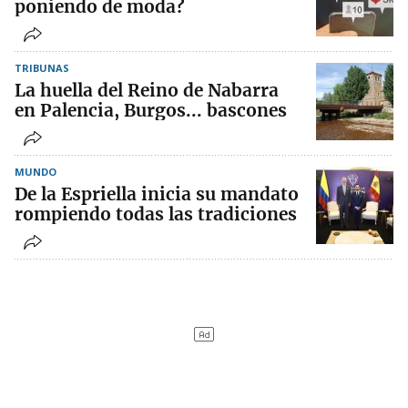
poniendo de moda?
TRIBUNAS
La huella del Reino de Nabarra
en Palencia, Burgos... bascones
MUNDO
De la Espriella inicia su mandato
rompiendo todas las tradiciones