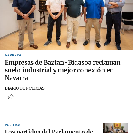
NAVARRA
Empresas de Baztan-Bidasoa reclaman
suelo industrial y mejor conexión en
Navarra
DIARIO DE NOTICIAS
POLÍTICA
Los partidos del Parlamento de