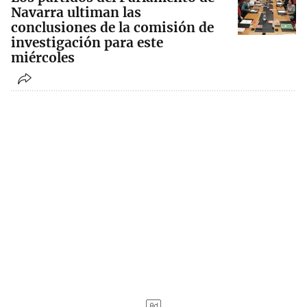
Navarra ultiman las
conclusiones de la comisión de
investigación para este
miércoles