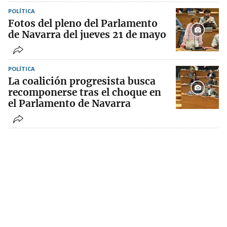
POLÍTICA
Fotos del pleno del Parlamento
de Navarra del jueves 21 de mayo
POLÍTICA
La coalición progresista busca
recomponerse tras el choque en
el Parlamento de Navarra