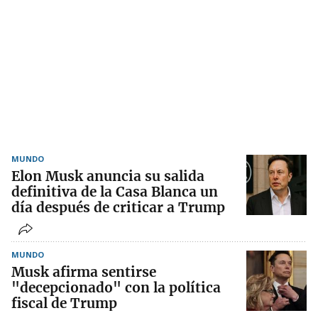
MUNDO
Elon Musk anuncia su salida
definitiva de la Casa Blanca un
día después de criticar a Trump
MUNDO
Musk afirma sentirse
"decepcionado" con la política
fiscal de Trump