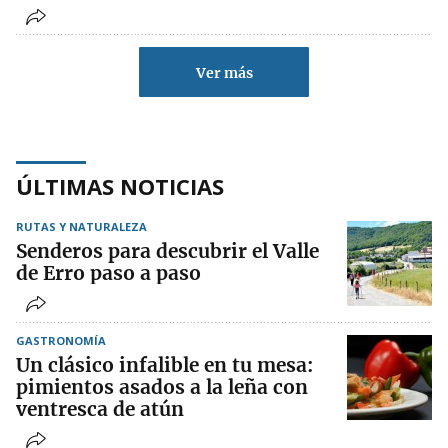
Ver más
ÚLTIMAS NOTICIAS
RUTAS Y NATURALEZA
Senderos para descubrir el Valle
de Erro paso a paso
GASTRONOMÍA
Un clásico infalible en tu mesa:
pimientos asados a la leña con
ventresca de atún