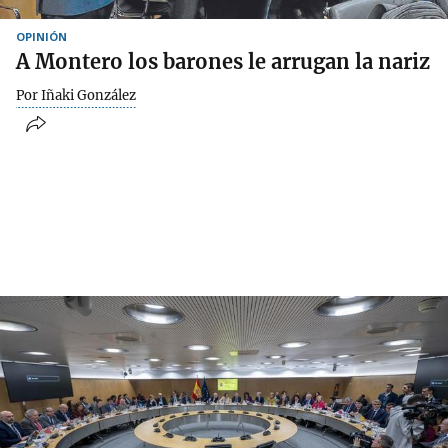
OPINIÓN
A Montero los barones le arrugan la nariz
Por Iñaki González