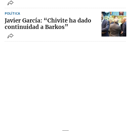
POLÍTICA
Javier García: “Chivite ha dado
continuidad a Barkos”