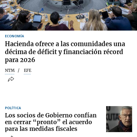
ECONOMÍA
Hacienda ofrece a las comunidades una
décima de déficit y financiación récord
para 2026
NTM
EFE
POLÍTICA
Los socios de Gobierno confían
en cerrar “pronto” el acuerdo
para las medidas fiscales