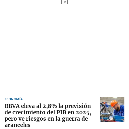
ECONOMÍA
BBVA eleva al 2,8% la previsión
de crecimiento del PIB en 2025,
pero ve riesgos en la guerra de
aranceles