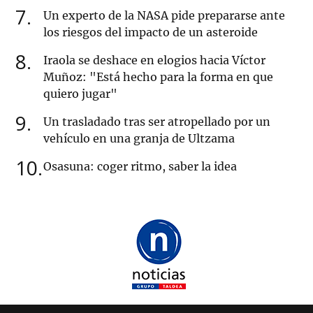
7
Un experto de la NASA pide prepararse ante
los riesgos del impacto de un asteroide
8
Iraola se deshace en elogios hacia Víctor
Muñoz: "Está hecho para la forma en que
quiero jugar"
9
Un trasladado tras ser atropellado por un
vehículo en una granja de Ultzama
10
Osasuna: coger ritmo, saber la idea