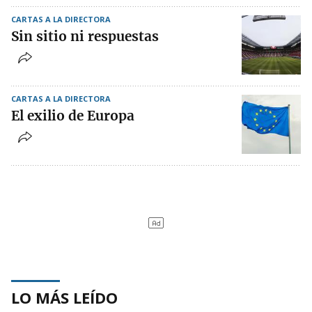
CARTAS A LA DIRECTORA
Sin sitio ni respuestas
CARTAS A LA DIRECTORA
El exilio de Europa
LO MÁS LEÍDO