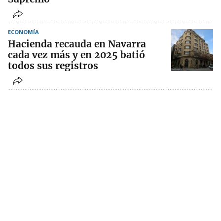
ECONOMÍA
Hacienda recauda en Navarra
cada vez más y en 2025 batió
todos sus registros