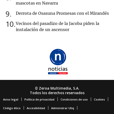
mascotas en Navarra
9
Derrota de Osasuna Promesas con el Mirandés
10
Vecinos del pasadizo de la Jacoba piden la
instalación de un ascensor
© Zeroa Multimedia, S.A.
Todos los derechos reservados
Aviso legal
Política de privacidad
Condiciones de uso
Cookies
Código ético
Accesibilidad
Administrar Utiq