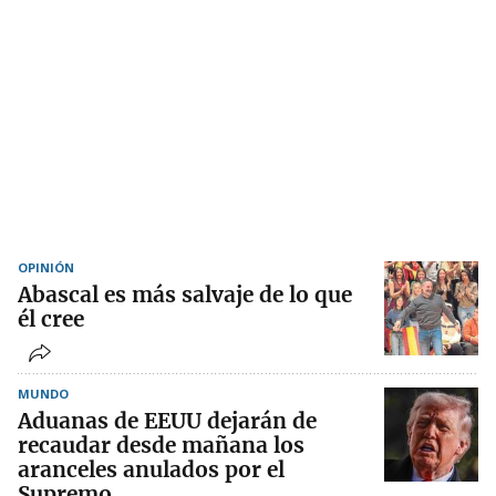
OPINIÓN
Abascal es más salvaje de lo que
él cree
MUNDO
Aduanas de EEUU dejarán de
recaudar desde mañana los
aranceles anulados por el
Supremo