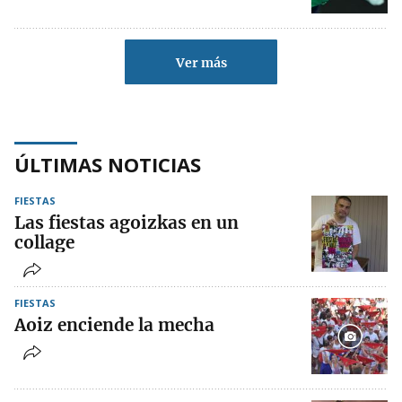
Ver más
ÚLTIMAS NOTICIAS
FIESTAS
Las fiestas agoizkas en un
collage
FIESTAS
Aoiz enciende la mecha