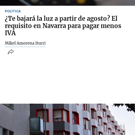
POLÍTICA
¿Te bajará la luz a partir de agosto? El
requisito en Navarra para pagar menos
IVA
Mikel Amorena Iturri