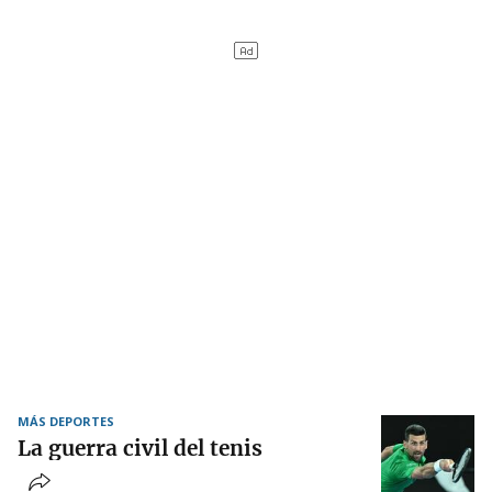
MÁS DEPORTES
La guerra civil del tenis