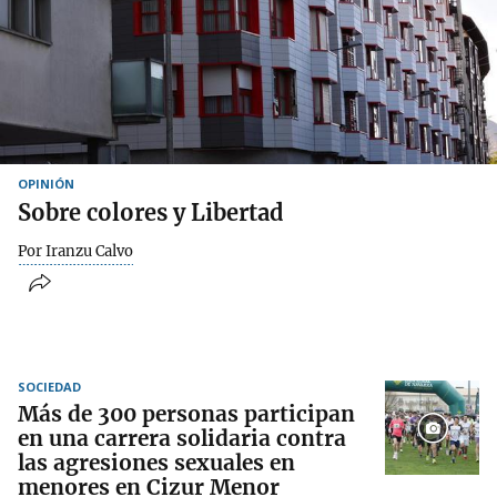
OPINIÓN
Sobre colores y Libertad
Por Iranzu Calvo
SOCIEDAD
Más de 300 personas participan
en una carrera solidaria contra
las agresiones sexuales en
menores en Cizur Menor