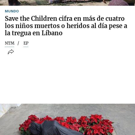
MUNDO
Save the Children cifra en más de cuatro
los niños muertos o heridos al día pese a
la tregua en Líbano
NTM
EP