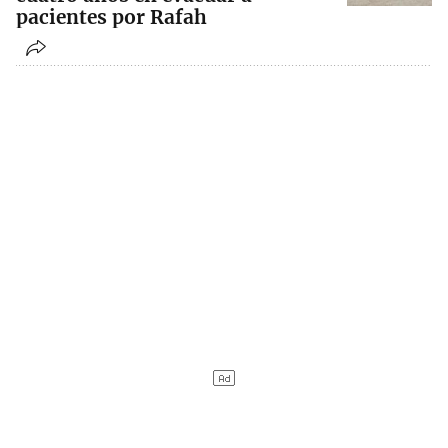
pacientes por Rafah