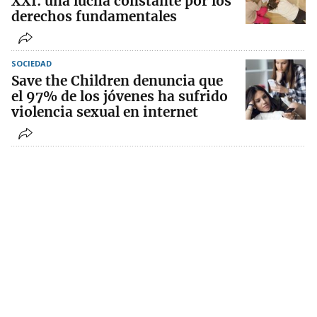
XXI: una lucha constante por los
derechos fundamentales
SOCIEDAD
Save the Children denuncia que
el 97% de los jóvenes ha sufrido
violencia sexual en internet