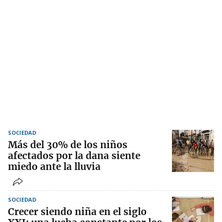
SOCIEDAD
Más del 30% de los niños
afectados por la dana siente
miedo ante la lluvia
SOCIEDAD
Crecer siendo niña en el siglo