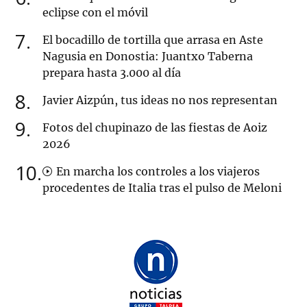
eclipse con el móvil
7
El bocadillo de tortilla que arrasa en Aste
Nagusia en Donostia: Juantxo Taberna
prepara hasta 3.000 al día
8
Javier Aizpún, tus ideas no nos representan
9
Fotos del chupinazo de las fiestas de Aoiz
2026
10
En marcha los controles a los viajeros
procedentes de Italia tras el pulso de Meloni