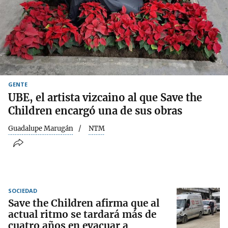
GENTE
UBE, el artista vizcaino al que Save the
Children encargó una de sus obras
Guadalupe Marugán
NTM
SOCIEDAD
Save the Children afirma que al
actual ritmo se tardará más de
cuatro años en evacuar a