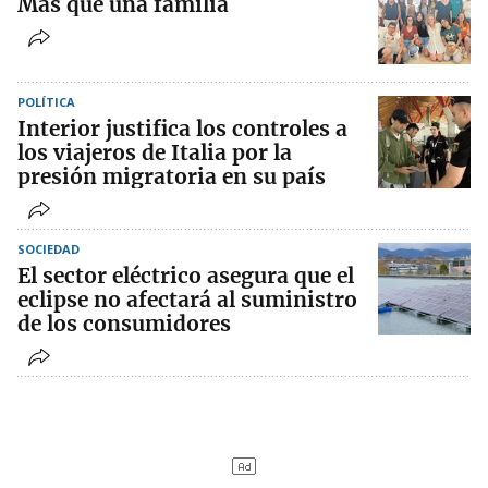
Más que una familia
POLÍTICA
Interior justifica los controles a
los viajeros de Italia por la
presión migratoria en su país
SOCIEDAD
El sector eléctrico asegura que el
eclipse no afectará al suministro
de los consumidores