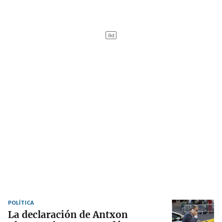
POLÍTICA
La declaración de Antxon