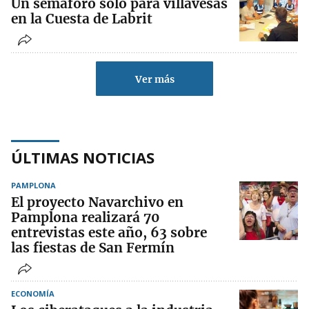
Un semáforo solo para villavesas
en la Cuesta de Labrit
Ver más
ÚLTIMAS NOTICIAS
PAMPLONA
El proyecto Navarchivo en
Pamplona realizará 70
entrevistas este año, 63 sobre
las fiestas de San Fermín
ECONOMÍA