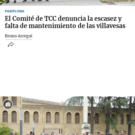
PAMPLONA
El Comité de TCC denuncia la escasez y
falta de mantenimiento de las villavesas
Bruno Arregui