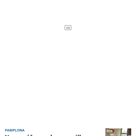
PAMPLONA