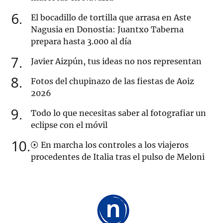
6
El bocadillo de tortilla que arrasa en Aste
Nagusia en Donostia: Juantxo Taberna
prepara hasta 3.000 al día
7
Javier Aizpún, tus ideas no nos representan
8
Fotos del chupinazo de las fiestas de Aoiz
2026
9
Todo lo que necesitas saber al fotografiar un
eclipse con el móvil
10
En marcha los controles a los viajeros
procedentes de Italia tras el pulso de Meloni