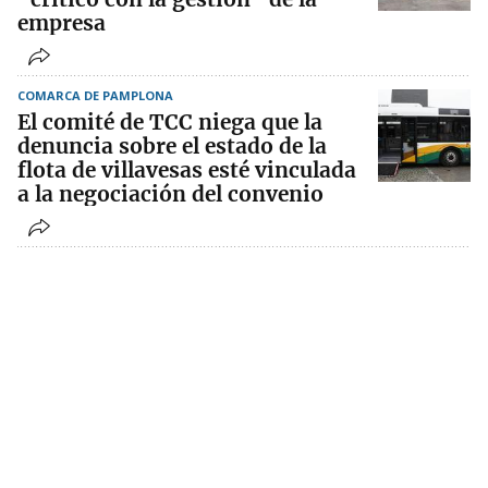
empresa
COMARCA DE PAMPLONA
El comité de TCC niega que la
denuncia sobre el estado de la
flota de villavesas esté vinculada
a la negociación del convenio