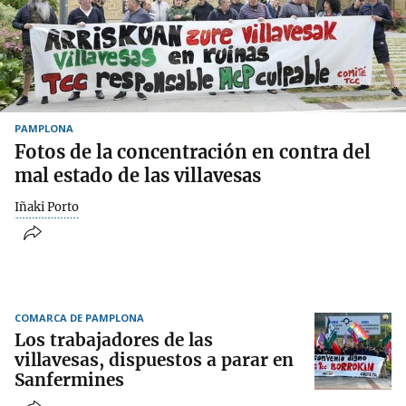
PAMPLONA
Fotos de la concentración en contra del
mal estado de las villavesas
Iñaki Porto
COMARCA DE PAMPLONA
Los trabajadores de las
villavesas, dispuestos a parar en
Sanfermines