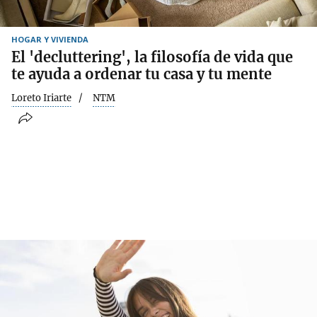
HOGAR Y VIVIENDA
El 'decluttering', la filosofía de vida que
te ayuda a ordenar tu casa y tu mente
Loreto Iriarte
NTM