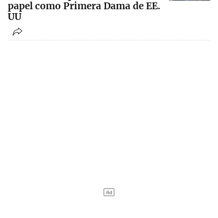
papel como Primera Dama de EE.
UU