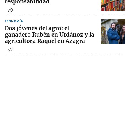
responsabilidad
ECONOMÍA
Dos jóvenes del agro: el
ganadero Rubén en Urdánoz y la
agricultora Raquel en Azagra