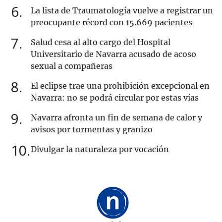
6
La lista de Traumatología vuelve a registrar un
preocupante récord con 15.669 pacientes
7
Salud cesa al alto cargo del Hospital
Universitario de Navarra acusado de acoso
sexual a compañeras
8
El eclipse trae una prohibición excepcional en
Navarra: no se podrá circular por estas vías
9
Navarra afronta un fin de semana de calor y
avisos por tormentas y granizo
10
Divulgar la naturaleza por vocación