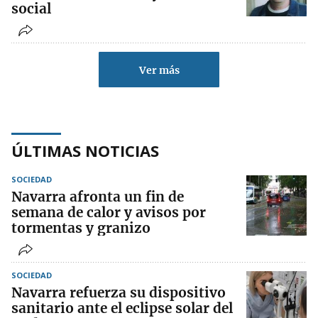
social
Ver más
ÚLTIMAS NOTICIAS
SOCIEDAD
Navarra afronta un fin de
semana de calor y avisos por
tormentas y granizo
SOCIEDAD
Navarra refuerza su dispositivo
sanitario ante el eclipse solar del