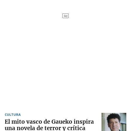
CULTURA
El mito vasco de Gaueko inspira
una novela de terror y crítica