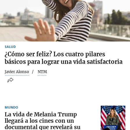
SALUD
¿Cómo ser feliz? Los cuatro pilares
básicos para lograr una vida satisfactoria
Javier Alonso
NTM
MUNDO
La vida de Melania Trump
llegará a los cines con un
documental que revelará su