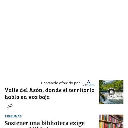
Contenido ofrecido por
Valle del Asón, donde el territorio
habla en voz baja
TRIBUNAS
Sostener una biblioteca exige