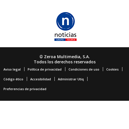
© Zeroa Multimedia, S.A.
Todos los derechos reservados
Aviso legal
Política de privacidad
Condiciones de uso
Cookies
Código ético
Accesibilidad
Administrar Utiq
Preferencias de privacidad