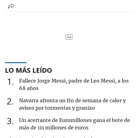
LO MÁS LEÍDO
1
Fallece Jorge Messi, padre de Leo Messi, a los
68 años
2
Navarra afronta un fin de semana de calor y
avisos por tormentas y granizo
3
Un acertante de Euromillones gana el bote de
más de 111 millones de euros