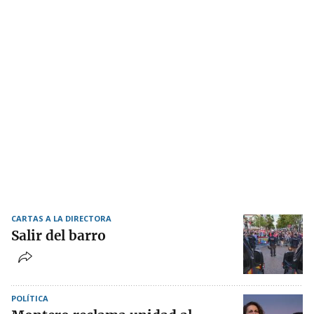
CARTAS A LA DIRECTORA
Salir del barro
POLÍTICA