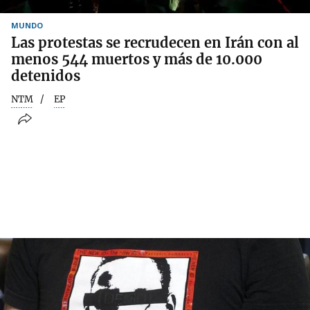
MUNDO
Las protestas se recrudecen en Irán con al
menos 544 muertos y más de 10.000
detenidos
NTM
EP