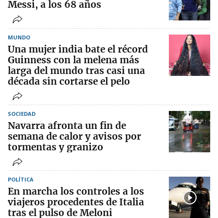
Messi, a los 68 años
MUNDO
Una mujer india bate el récord
Guinness con la melena más
larga del mundo tras casi una
década sin cortarse el pelo
SOCIEDAD
Navarra afronta un fin de
semana de calor y avisos por
tormentas y granizo
POLÍTICA
En marcha los controles a los
viajeros procedentes de Italia
tras el pulso de Meloni