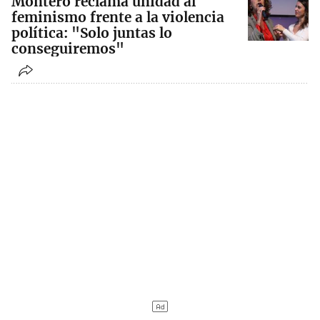
Montero reclama unidad al
feminismo frente a la violencia
política: "Solo juntas lo
conseguiremos"