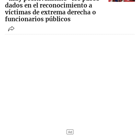
dados en el reconocimiento a
víctimas de extrema derecha o
funcionarios públicos