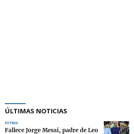
ÚLTIMAS NOTICIAS
FÚTBOL
Fallece Jorge Messi, padre de Leo