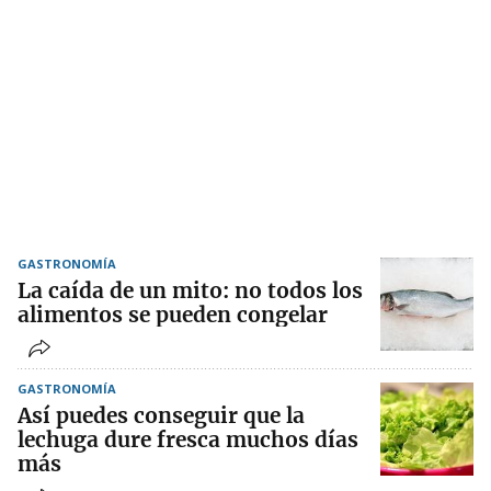
GASTRONOMÍA
La caída de un mito: no todos los
alimentos se pueden congelar
GASTRONOMÍA
Así puedes conseguir que la
lechuga dure fresca muchos días
más