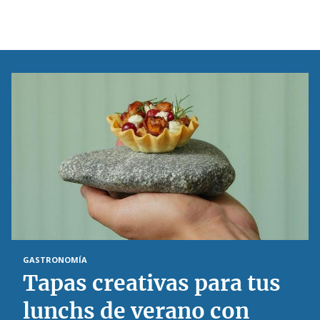
GASTRONOMÍA
Tapas creativas para tus
lunchs de verano con