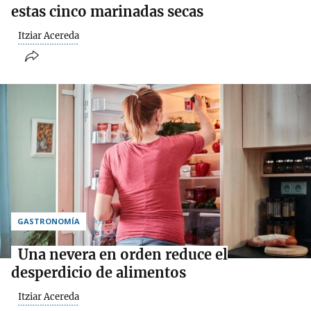
estas cinco marinadas secas
Itziar Acereda
GASTRONOMÍA
Una nevera en orden reduce el
desperdicio de alimentos
Itziar Acereda