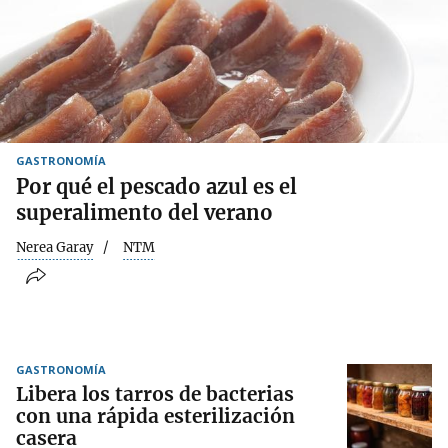
GASTRONOMÍA
Por qué el pescado azul es el
superalimento del verano
Nerea Garay
NTM
GASTRONOMÍA
Libera los tarros de bacterias
con una rápida esterilización
casera