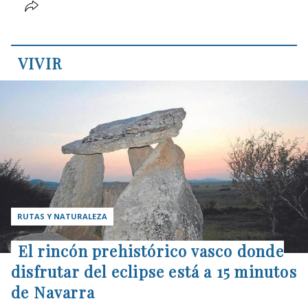
VIVIR
RUTAS Y NATURALEZA
El rincón prehistórico vasco donde
disfrutar del eclipse está a 15 minutos
de Navarra