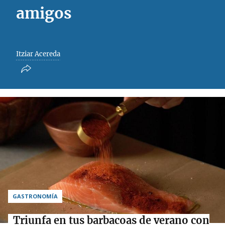
amigos
Itziar Acereda
GASTRONOMÍA
Triunfa en tus barbacoas de verano con