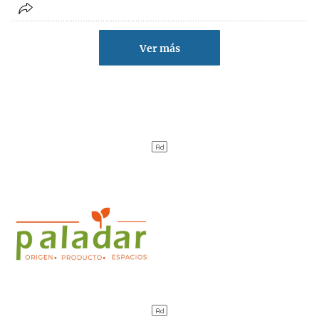
Ver más