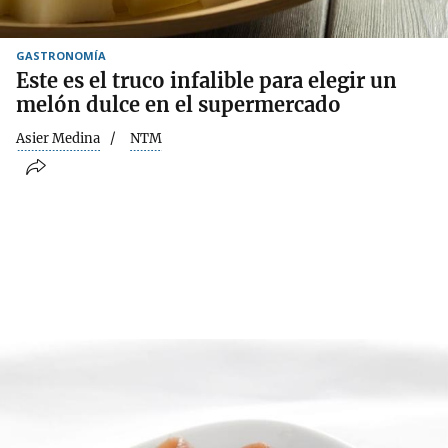
GASTRONOMÍA
Este es el truco infalible para elegir un
melón dulce en el supermercado
Asier Medina
NTM