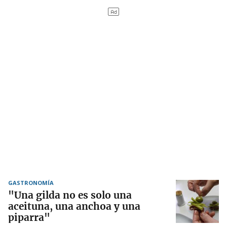
GASTRONOMÍA
"Una gilda no es solo una
aceituna, una anchoa y una
piparra"