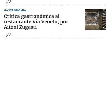
GASTRONOMÍA
Crítica gastronómica al
restaurante Vía Veneto, por
Aitzol Zugasti