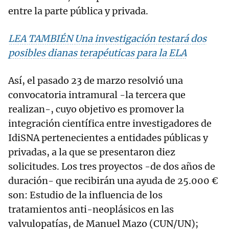
entre la parte pública y privada.
LEA TAMBIÉN Una investigación testará dos
posibles dianas terapéuticas para la ELA
Así, el pasado 23 de marzo resolvió una
convocatoria intramural -la tercera que
realizan-, cuyo objetivo es promover la
integración científica entre investigadores de
IdiSNA pertenecientes a entidades públicas y
privadas, a la que se presentaron diez
solicitudes. Los tres proyectos -de dos años de
duración- que recibirán una ayuda de 25.000 €
son: Estudio de la influencia de los
tratamientos anti-neoplásicos en las
valvulopatías, de Manuel Mazo (CUN/UN);