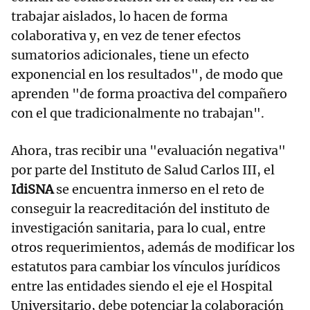
trabajar aislados, lo hacen de forma
colaborativa y, en vez de tener efectos
sumatorios adicionales, tiene un efecto
exponencial en los resultados", de modo que
aprenden "de forma proactiva del compañero
con el que tradicionalmente no trabajan".
Ahora, tras recibir una "evaluación negativa"
por parte del Instituto de Salud Carlos III, el
IdiSNA
se encuentra inmerso en el reto de
conseguir la reacreditación del instituto de
investigación sanitaria, para lo cual, entre
otros requerimientos, además de modificar los
estatutos para cambiar los vínculos jurídicos
entre las entidades siendo el eje el Hospital
Universitario, debe potenciar la colaboración