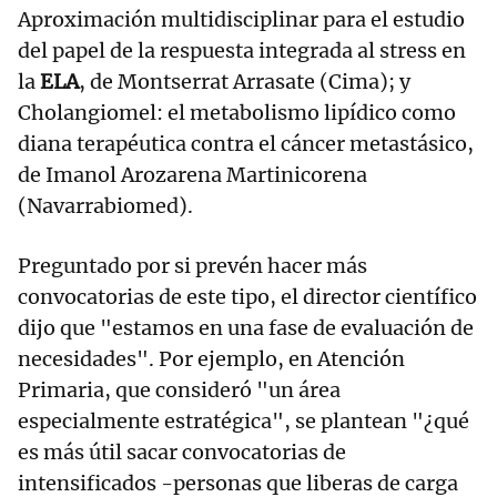
Aproximación multidisciplinar para el estudio
del papel de la respuesta integrada al stress en
la
ELA
, de Montserrat Arrasate (Cima); y
Cholangiomel: el metabolismo lipídico como
diana terapéutica contra el cáncer metastásico,
de Imanol Arozarena Martinicorena
(Navarrabiomed).
Preguntado por si prevén hacer más
convocatorias de este tipo, el director científico
dijo que "estamos en una fase de evaluación de
necesidades". Por ejemplo, en Atención
Primaria, que consideró "un área
especialmente estratégica", se plantean "¿qué
es más útil sacar convocatorias de
intensificados -personas que liberas de carga