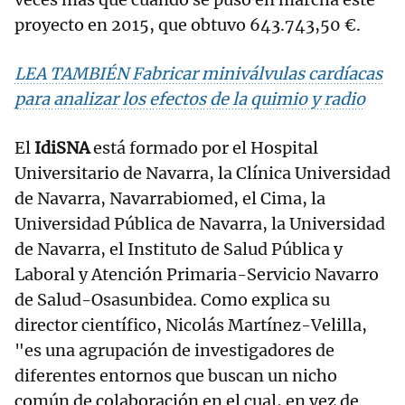
proyecto en 2015, que obtuvo 643.743,50 €.
LEA TAMBIÉN Fabricar miniválvulas cardíacas
para analizar los efectos de la quimio y radio
El
IdiSNA
está formado por el Hospital
Universitario de Navarra, la Clínica Universidad
de Navarra, Navarrabiomed, el Cima, la
Universidad Pública de Navarra, la Universidad
de Navarra, el Instituto de Salud Pública y
Laboral y Atención Primaria-Servicio Navarro
de Salud-Osasunbidea. Como explica su
director científico, Nicolás Martínez-Velilla,
"es una agrupación de investigadores de
diferentes entornos que buscan un nicho
común de colaboración en el cual, en vez de