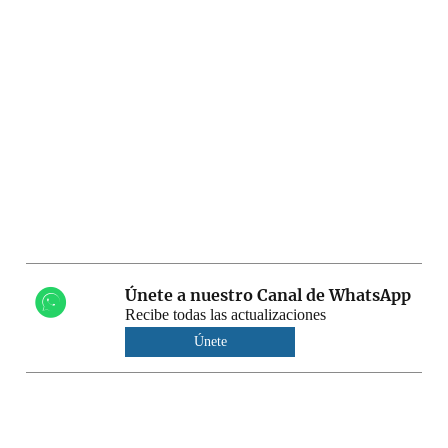
Únete a nuestro Canal de WhatsApp
Recibe todas las actualizaciones
Únete