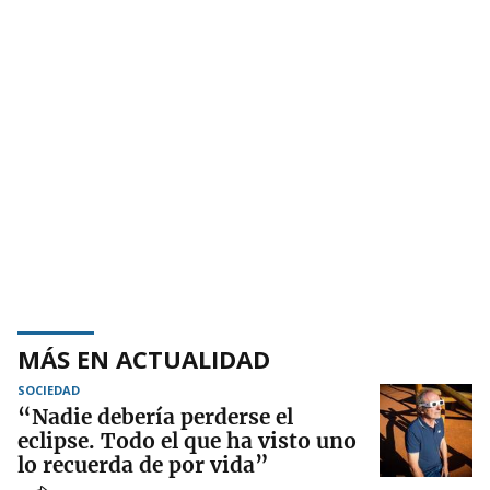
MÁS EN ACTUALIDAD
SOCIEDAD
“Nadie debería perderse el
eclipse. Todo el que ha visto uno
lo recuerda de por vida”