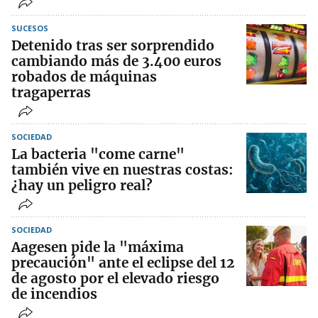
SUCESOS
Detenido tras ser sorprendido
cambiando más de 3.400 euros
robados de máquinas
tragaperras
SOCIEDAD
La bacteria "come carne"
también vive en nuestras costas:
¿hay un peligro real?
SOCIEDAD
Aagesen pide la "máxima
precaución" ante el eclipse del 12
de agosto por el elevado riesgo
de incendios