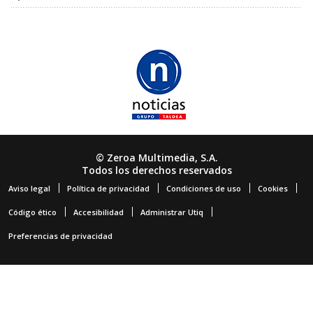
© Zeroa Multimedia, S.A.
Todos los derechos reservados
Aviso legal
Política de privacidad
Condiciones de uso
Cookies
Código ético
Accesibilidad
Administrar Utiq
Preferencias de privacidad