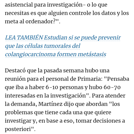
asistencial para investigación- o lo que
necesitas es que alguien controle los datos y los
meta al ordenador?".
LEA TAMBIÉN Estudian si se puede prevenir
que las células tumorales del
colangiocarcinoma formen metástasis
Destacó que la pasada semana hubo una
reunión para el personal de Primaria: "Pensaba
que iba a haber 6-10 personas y hubo 60-70
interesadas en la investigación". Para atender
la demanda, Martínez dijo que abordan "los
problemas que tiene cada una que quiere
investigar y, en base a eso, tomar decisiones a
posteriori".