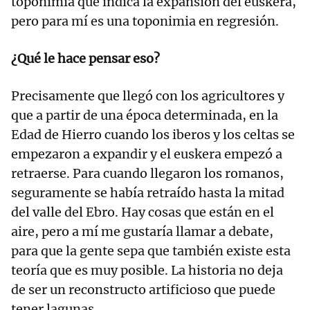
toponimia que indica la expansión del euskera,
pero para mí es una toponimia en regresión.
¿Qué le hace pensar eso?
Precisamente que llegó con los agricultores y
que a partir de una época determinada, en la
Edad de Hierro cuando los iberos y los celtas se
empezaron a expandir y el euskera empezó a
retraerse. Para cuando llegaron los romanos,
seguramente se había retraído hasta la mitad
del valle del Ebro. Hay cosas que están en el
aire, pero a mí me gustaría llamar a debate,
para que la gente sepa que también existe esta
teoría que es muy posible. La historia no deja
de ser un reconstructo artificioso que puede
tener lagunas.