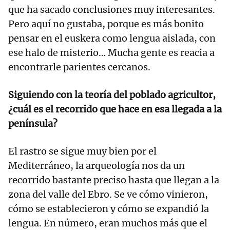
que ha sacado conclusiones muy interesantes.
Pero aquí no gustaba, porque es más bonito
pensar en el euskera como lengua aislada, con
ese halo de misterio… Mucha gente es reacia a
encontrarle parientes cercanos.
Siguiendo con la teoría del poblado agricultor,
¿cuál es el recorrido que hace en esa llegada a la
península?
El rastro se sigue muy bien por el
Mediterráneo, la arqueología nos da un
recorrido bastante preciso hasta que llegan a la
zona del valle del Ebro. Se ve cómo vinieron,
cómo se establecieron y cómo se expandió la
lengua. En número, eran muchos más que el