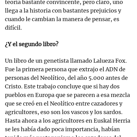
teoría bastante convincente, pero claro, uno
llega a la historia con bastantes prejuicios y
cuando le cambian la manera de pensar, es
difícil.
¿Y el segundo libro?
Un libro de un genetista llamado Lalueza Fox.
Fue la primera persona que extrajo el ADN de
personas del Neolítico, del año 5.000 antes de
Cristo. Este trabajo concluye que si hay dos
pueblos en Europa que se parecen a esa mezcla
que se creó en el Neolítico entre cazadores y
agricultores, eso son los vascos y los sardos.
Hasta ahora a los agricultores en Euskal Herria
se les había dado poca importancia, habían