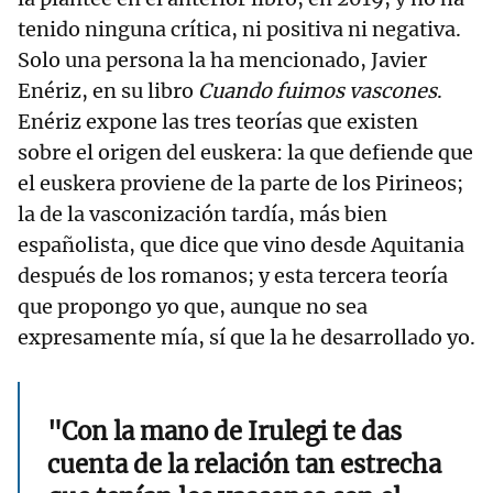
tenido ninguna crítica, ni positiva ni negativa.
Solo una persona la ha mencionado, Javier
Enériz, en su libro
Cuando fuimos vascones
.
Enériz expone las tres teorías que existen
sobre el origen del euskera: la que defiende que
el euskera proviene de la parte de los Pirineos;
la de la vasconización tardía, más bien
españolista, que dice que vino desde Aquitania
después de los romanos; y esta tercera teoría
que propongo yo que, aunque no sea
expresamente mía, sí que la he desarrollado yo.
"Con la mano de Irulegi te das
cuenta de la relación tan estrecha