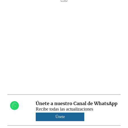
Únete a nuestro Canal de WhatsApp
Recibe todas las actualizaciones
Únete