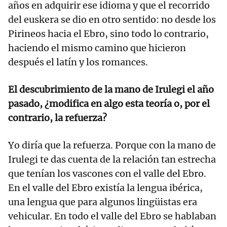
años en adquirir ese idioma y que el recorrido
del euskera se dio en otro sentido: no desde los
Pirineos hacia el Ebro, sino todo lo contrario,
haciendo el mismo camino que hicieron
después el latín y los romances.
El descubrimiento de la mano de Irulegi el año
pasado, ¿modifica en algo esta teoría o, por el
contrario, la refuerza?
Yo diría que la refuerza. Porque con la mano de
Irulegi te das cuenta de la relación tan estrecha
que tenían los vascones con el valle del Ebro.
En el valle del Ebro existía la lengua ibérica,
una lengua que para algunos lingüistas era
vehicular. En todo el valle del Ebro se hablaban