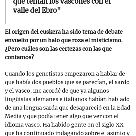
que tenían los vascones con el
valle del Ebro"
El origen del euskera ha sido tema de debate
envuelto por un halo que roza el misticismo.
¿Pero cuáles son las certezas con las que
contamos?
Cuando los genetistas empezaron a hablar de
que había dos pueblos que se parecían, el sardo
y el vasco, me acordé de que ya algunos
lingüistas alemanes e italianos habían hablado
de una lengua sarda que desapareció en la Edad
Media y que podía tener algo que ver con el
idioma vasco. Ha habido gente en el siglo XX
que ha continuado indagando sobre el asunto y