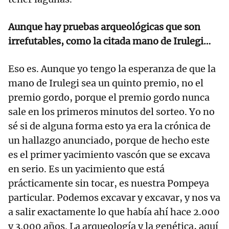
Aunque hay pruebas arqueológicas que son
irrefutables, como la citada mano de Irulegi…
Eso es. Aunque yo tengo la esperanza de que la
mano de Irulegi sea un quinto premio, no el
premio gordo, porque el premio gordo nunca
sale en los primeros minutos del sorteo. Yo no
sé si de alguna forma esto ya era la crónica de
un hallazgo anunciado, porque de hecho este
es el primer yacimiento vascón que se excava
en serio. Es un yacimiento que está
prácticamente sin tocar, es nuestra Pompeya
particular. Podemos excavar y excavar, y nos va
a salir exactamente lo que había ahí hace 2.000
y 3.000 años. La arqueología y la genética, aquí