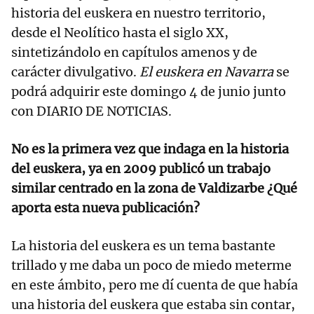
historia del euskera en nuestro territorio,
desde el Neolítico hasta el siglo XX,
sintetizándolo en capítulos amenos y de
carácter divulgativo.
El euskera en Navarra
se
podrá adquirir este domingo 4 de junio junto
con DIARIO DE NOTICIAS.
No es la primera vez que indaga en la historia
del euskera, ya en 2009 publicó un trabajo
similar centrado en la zona de Valdizarbe ¿Qué
aporta esta nueva publicación?
La historia del euskera es un tema bastante
trillado y me daba un poco de miedo meterme
en este ámbito, pero me dí cuenta de que había
una historia del euskera que estaba sin contar,