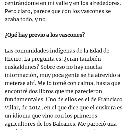
centrándome en mi valle y en los alrededores.
Pero claro, parece que con los vascones se
acaba todo, y no.
¿Qué hay previo a los vascones?
Las comunidades indígenas de la Edad de
Hierro. La pregunta es: ¿eran también
euskaldunes? Sobre eso no hay mucha
información, muy poca gente se ha atrevido a
meterse ahí. Me lo tomé con calma, hasta que
encontré dos libros que me parecieron
fundamentales. Uno de ellos es el de Francisco
Villar, de 2014, en el que dice que el euskera es
un idioma que vino con los primeros
agricultores de los Balcanes. Me pareció una