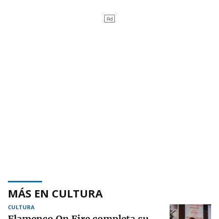
MÁS EN CULTURA
CULTURA