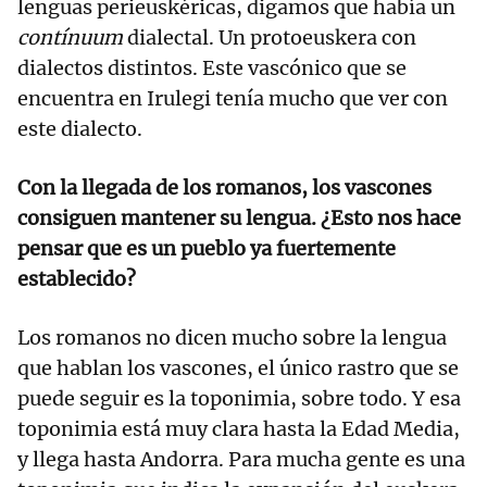
lenguas perieuskéricas, digamos que había un
contínuum
dialectal. Un protoeuskera con
dialectos distintos. Este vascónico que se
encuentra en Irulegi tenía mucho que ver con
este dialecto.
Con la llegada de los romanos, los vascones
consiguen mantener su lengua. ¿Esto nos hace
pensar que es un pueblo ya fuertemente
establecido?
Los romanos no dicen mucho sobre la lengua
que hablan los vascones, el único rastro que se
puede seguir es la toponimia, sobre todo. Y esa
toponimia está muy clara hasta la Edad Media,
y llega hasta Andorra. Para mucha gente es una