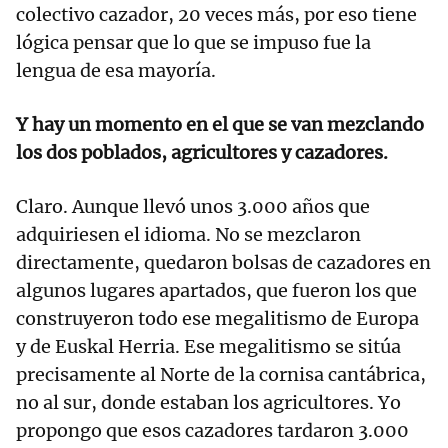
colectivo cazador, 20 veces más, por eso tiene
lógica pensar que lo que se impuso fue la
lengua de esa mayoría.
Y hay un momento en el que se van mezclando
los dos poblados, agricultores y cazadores.
Claro. Aunque llevó unos 3.000 años que
adquiriesen el idioma. No se mezclaron
directamente, quedaron bolsas de cazadores en
algunos lugares apartados, que fueron los que
construyeron todo ese megalitismo de Europa
y de Euskal Herria. Ese megalitismo se sitúa
precisamente al Norte de la cornisa cantábrica,
no al sur, donde estaban los agricultores. Yo
propongo que esos cazadores tardaron 3.000