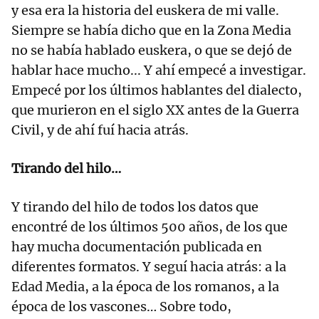
y esa era la historia del euskera de mi valle.
Siempre se había dicho que en la Zona Media
no se había hablado euskera, o que se dejó de
hablar hace mucho... Y ahí empecé a investigar.
Empecé por los últimos hablantes del dialecto,
que murieron en el siglo XX antes de la Guerra
Civil, y de ahí fuí hacia atrás.
Tirando del hilo…
Y tirando del hilo de todos los datos que
encontré de los últimos 500 años, de los que
hay mucha documentación publicada en
diferentes formatos. Y seguí hacia atrás: a la
Edad Media, a la época de los romanos, a la
época de los vascones… Sobre todo,