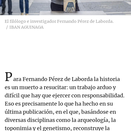
El filólogo e investigador Fernando Pérez de Laborda.
IBAN AGUINAGA
P
ara Fernando Pérez de Laborda la historia
es un muerto a resucitar: un trabajo arduo y
difícil que hay que ejercer con responsabilidad.
Eso es precisamente lo que ha hecho en su
última publicación, en el que, basándose en
diversas disciplinas como la arqueología, la
toponimia y el genetismo, reconstruye la