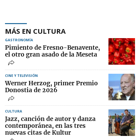
MÁS EN CULTURA
GASTRONOMÍA
Pimiento de Fresno-Benavente,
el otro gran asado de la Meseta
CINE Y TELEVISIÓN
Werner Herzog, primer Premio
Donostia de 2026
CULTURA
Jazz, canción de autor y danza
contemporánea, en las tres
nuevas citas de Kultur