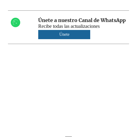
Únete a nuestro Canal de WhatsApp
Recibe todas las actualizaciones
Únete