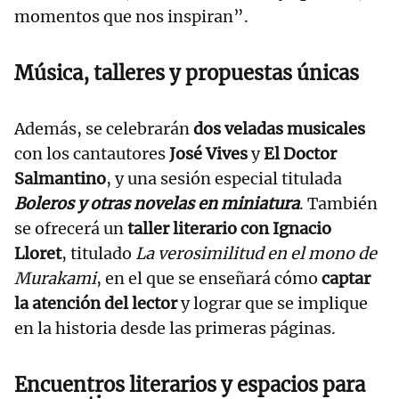
momentos que nos inspiran”.
Música, talleres y propuestas únicas
Además, se celebrarán
dos veladas musicales
con los cantautores
José Vives
y
El Doctor
Salmantino
, y una sesión especial titulada
Boleros y otras novelas en miniatura
. También
se ofrecerá un
taller literario con Ignacio
Lloret
, titulado
La verosimilitud en el mono de
Murakami
, en el que se enseñará cómo
captar
la atención del lector
y lograr que se implique
en la historia desde las primeras páginas.
Encuentros literarios y espacios para