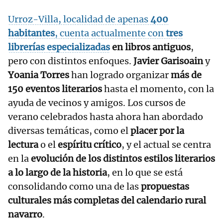
Urroz-Villa, localidad de apenas
400
habitantes
, cuenta actualmente con
tres
librerías especializadas
en libros antiguos
,
pero con distintos enfoques.
Javier Garisoain
y
Yoania Torres
han logrado organizar
más de
150 eventos literarios
hasta el momento, con la
ayuda de vecinos y amigos. Los cursos de
verano celebrados hasta ahora han abordado
diversas temáticas, como el
placer por la
lectura
o el
espíritu crítico
, y el actual se centra
en la
evolución de los distintos estilos literarios
a lo largo de la historia
, en lo que se está
consolidando como una de las
propuestas
culturales más completas del calendario rural
navarro
.