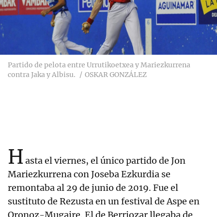
Partido de pelota entre Urrutikoetxea y Mariezkurrena
contra Jaka y Albisu.
OSKAR GONZÁLEZ
H
asta el viernes, el único partido de Jon
Mariezkurrena con Joseba Ezkurdia se
remontaba al 29 de junio de 2019. Fue el
sustituto de Rezusta en un festival de Aspe en
Oronoz-Mugaire. El de Berriozar llegaba de