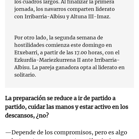
los cuadros largos. Al finalizar la primera
jornada, los navarros comparten liderato
con Irribarria-Albisu y Altuna III-Imaz.
Por otro lado, la segunda semana de
hostilidades comienza este domingo en
Etxebarri, a partir de las 17.00 horas, con el
Ezkurdia-Mariezkurrena II ante Irribarria-
Albisu. La pareja ganadora opta al liderato en
solitario.
La preparación se reduce a ir de partido a
partido, cuidar las manos y estar activo en los
descansos, ¿no?
—Depende de los compromisos, pero es algo