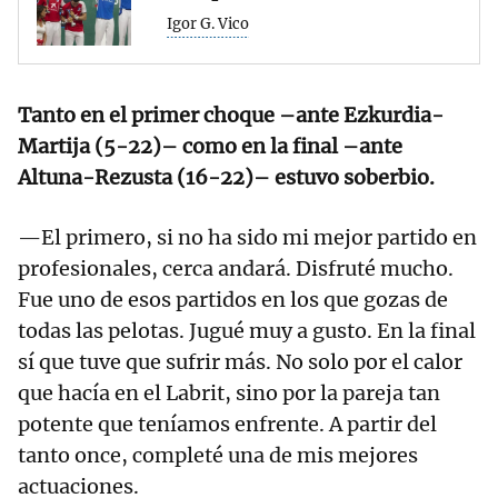
Igor G. Vico
Tanto en el primer choque –ante Ezkurdia-
Martija (5-22)– como en la final –ante
Altuna-Rezusta (16-22)– estuvo soberbio.
—El primero, si no ha sido mi mejor partido en
profesionales, cerca andará. Disfruté mucho.
Fue uno de esos partidos en los que gozas de
todas las pelotas. Jugué muy a gusto. En la final
sí que tuve que sufrir más. No solo por el calor
que hacía en el Labrit, sino por la pareja tan
potente que teníamos enfrente. A partir del
tanto once, completé una de mis mejores
actuaciones.