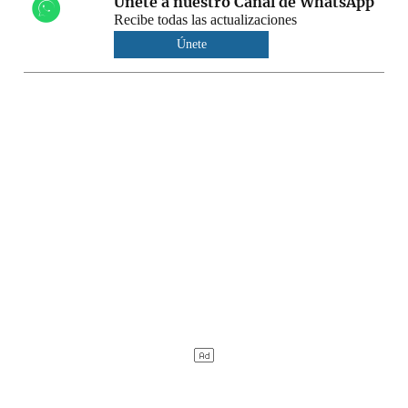
Únete a nuestro Canal de WhatsApp
Recibe todas las actualizaciones
Únete