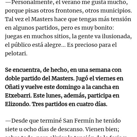
—Personalmente, el verano me gusta mucho,
porque pisas otros frontones, otros municipios.
Tal vez el Masters hace que tengas más tensión
en algunos partidos, pero es muy bonito:
juegas en muchos sitios, la gente va ilusionada,
el público está alegre... Es precioso para el
pelotari.
Se encuentra, de hecho, en una semana con
doble partido del Masters. Jugó el viernes en
Oñati y vuelve este domingo a la cancha en
Etxebarri. Este lunes, además, participa en
Elizondo. Tres partidos en cuatro días.
—Desde que terminé San Fermín he tenido
siete u ocho días de descanso. Vienen bien;