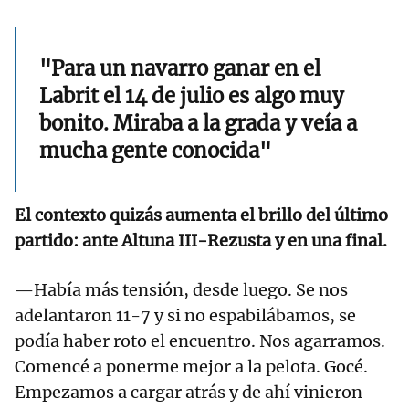
"Para un navarro ganar en el
Labrit el 14 de julio es algo muy
bonito. Miraba a la grada y veía a
mucha gente conocida"
El contexto quizás aumenta el brillo del último
partido: ante Altuna III-Rezusta y en una final.
—Había más tensión, desde luego. Se nos
adelantaron 11-7 y si no espabilábamos, se
podía haber roto el encuentro. Nos agarramos.
Comencé a ponerme mejor a la pelota. Gocé.
Empezamos a cargar atrás y de ahí vinieron