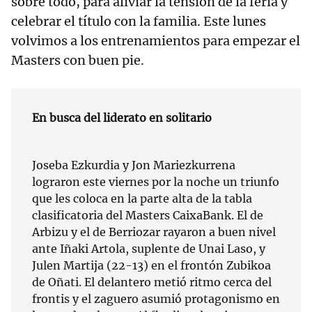
sobre todo, para aliviar la tensión de la feria y
celebrar el título con la familia. Este lunes
volvimos a los entrenamientos para empezar el
Masters con buen pie.
En busca del liderato en solitario
Joseba Ezkurdia y Jon Mariezkurrena
lograron este viernes por la noche un triunfo
que les coloca en la parte alta de la tabla
clasificatoria del Masters CaixaBank. El de
Arbizu y el de Berriozar rayaron a buen nivel
ante Iñaki Artola, suplente de Unai Laso, y
Julen Martija (22-13) en el frontón Zubikoa
de Oñati. El delantero metió ritmo cerca del
frontis y el zaguero asumió protagonismo en