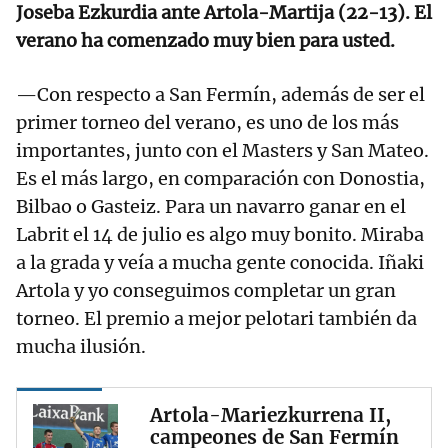
Joseba Ezkurdia ante Artola-Martija (22-13). El
verano ha comenzado muy bien para usted.
—Con respecto a San Fermín, además de ser el
primer torneo del verano, es uno de los más
importantes, junto con el Masters y San Mateo.
Es el más largo, en comparación con Donostia,
Bilbao o Gasteiz. Para un navarro ganar en el
Labrit el 14 de julio es algo muy bonito. Miraba
a la grada y veía a mucha gente conocida. Iñaki
Artola y yo conseguimos completar un gran
torneo. El premio a mejor pelotari también da
mucha ilusión.
Artola-Mariezkurrena II,
campeones de San Fermín