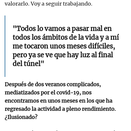
valorarlo. Voy a seguir trabajando.
"Todos lo vamos a pasar mal en
todos los ámbitos de la vida y a mí
me tocaron unos meses difíciles,
pero ya se ve que hay luz al final
del túnel"
Después de dos veranos complicados,
mediatizados por el covid-19, nos
encontramos en unos meses en los que ha
regresado la actividad a pleno rendimiento.
¿Ilusionado?