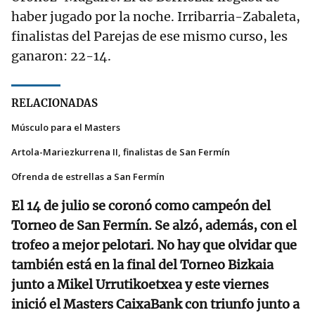
haber jugado por la noche. Irribarria-Zabaleta,
finalistas del Parejas de ese mismo curso, les
ganaron: 22-14.
RELACIONADAS
Músculo para el Masters
Artola-Mariezkurrena II, finalistas de San Fermín
Ofrenda de estrellas a San Fermín
El 14 de julio se coronó como campeón del
Torneo de San Fermín. Se alzó, además, con el
trofeo a mejor pelotari. No hay que olvidar que
también está en la final del Torneo Bizkaia
junto a Mikel Urrutikoetxea y este viernes
inició el Masters CaixaBank con triunfo junto a