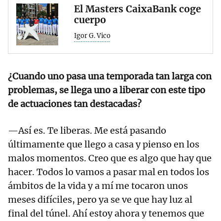
El Masters CaixaBank coge
cuerpo
Igor G. Vico
¿Cuando uno pasa una temporada tan larga con
problemas, se llega uno a liberar con este tipo
de actuaciones tan destacadas?
—Así es. Te liberas. Me está pasando
últimamente que llego a casa y pienso en los
malos momentos. Creo que es algo que hay que
hacer. Todos lo vamos a pasar mal en todos los
ámbitos de la vida y a mí me tocaron unos
meses difíciles, pero ya se ve que hay luz al
final del túnel. Ahí estoy ahora y tenemos que