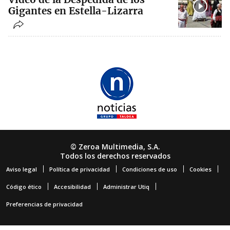
Gigantes en Estella-Lizarra
© Zeroa Multimedia, S.A.
Todos los derechos reservados
Aviso legal
Política de privacidad
Condiciones de uso
Cookies
Código ético
Accesibilidad
Administrar Utiq
Preferencias de privacidad