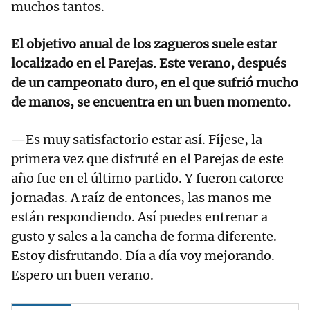
muchos tantos.
El objetivo anual de los zagueros suele estar
localizado en el Parejas. Este verano, después
de un campeonato duro, en el que sufrió mucho
de manos, se encuentra en un buen momento.
—Es muy satisfactorio estar así. Fíjese, la
primera vez que disfruté en el Parejas de este
año fue en el último partido. Y fueron catorce
jornadas. A raíz de entonces, las manos me
están respondiendo. Así puedes entrenar a
gusto y sales a la cancha de forma diferente.
Estoy disfrutando. Día a día voy mejorando.
Espero un buen verano.