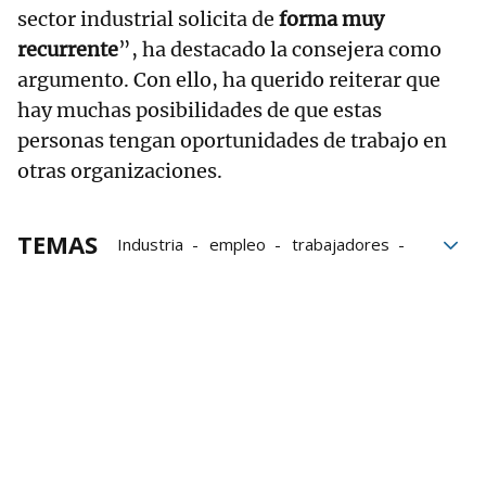
sector industrial solicita de
forma muy
recurrente
”, ha destacado la consejera como
argumento. Con ello, ha querido reiterar que
hay muchas posibilidades de que estas
personas tengan oportunidades de trabajo en
otras organizaciones.
TEMAS
Industria
empleo
trabajadores
autobuses
Alsasua
julio