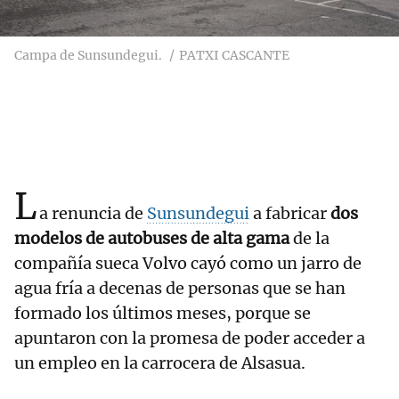
Campa de Sunsundegui.
PATXI CASCANTE
L
a renuncia de
Sunsundegui
a fabricar
dos
modelos de autobuses de alta gama
de la
compañía sueca Volvo cayó como un jarro de
agua fría a decenas de personas que se han
formado los últimos meses, porque se
apuntaron con la promesa de poder acceder a
un empleo en la carrocera de Alsasua.