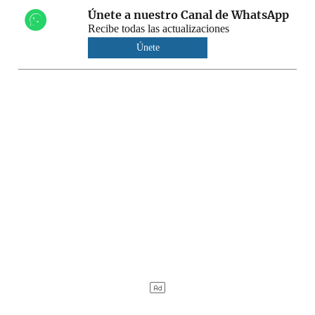
Únete a nuestro Canal de WhatsApp
Recibe todas las actualizaciones
Únete