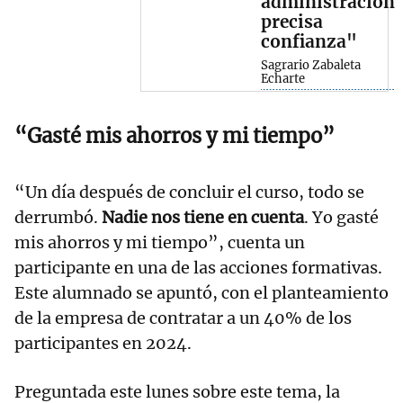
administración
precisa
confianza"
Sagrario Zabaleta
Echarte
“Gasté mis ahorros y mi tiempo”
“Un día después de concluir el curso, todo se
derrumbó.
Nadie nos tiene en cuenta
. Yo gasté
mis ahorros y mi tiempo”, cuenta un
participante en una de las acciones formativas.
Este alumnado se apuntó, con el planteamiento
de la empresa de contratar a un 40% de los
participantes en 2024.
Preguntada este lunes sobre este tema, la