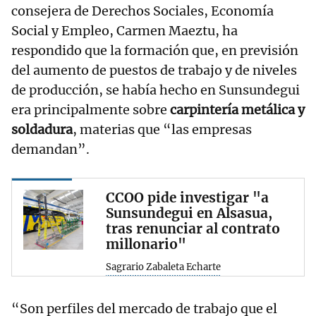
consejera de Derechos Sociales, Economía
Social y Empleo, Carmen Maeztu, ha
respondido que la formación que, en previsión
del aumento de puestos de trabajo y de niveles
de producción, se había hecho en Sunsundegui
era principalmente sobre
carpintería metálica y
soldadura
, materias que “las empresas
demandan”.
CCOO pide investigar "a
Sunsundegui en Alsasua,
tras renunciar al contrato
millonario"
Sagrario Zabaleta Echarte
“Son perfiles del mercado de trabajo que el