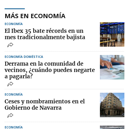
MÁS EN ECONOMÍA
ECONOMÍA
El Ibex 35 bate récords en un
mes tradicionalmente bajista
ECONOMÍA DOMÉSTICA
Derrama en la comunidad de
vecinos, ¿cuándo puedes negarte
a pagarla?
ECONOMÍA
Ceses y nombramientos en el
Gobierno de Navarra
ECONOMÍA