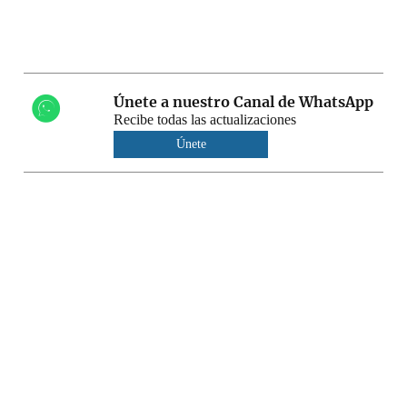
Únete a nuestro Canal de WhatsApp
Recibe todas las actualizaciones
Únete