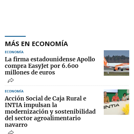
MÁS EN ECONOMÍA
ECONOMÍA
La firma estadounidense Apollo
compra EasyJet por 6.600
millones de euros
ECONOMÍA
Acción Social de Caja Rural e
INTIA impulsan la
modernización y sostenibilidad
del sector agroalimentario
navarro