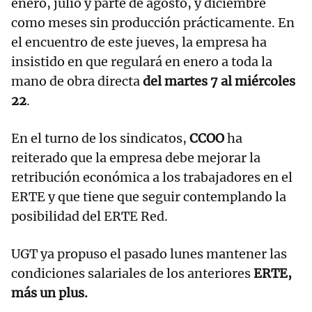
enero, julio y parte de agosto, y diciembre
como meses sin producción prácticamente. En
el encuentro de este jueves, la empresa ha
insistido en que regulará en enero a toda la
mano de obra directa
del martes 7 al miércoles
22
.
En el turno de los sindicatos,
CCOO
ha
reiterado que la empresa debe mejorar la
retribución económica a los trabajadores en el
ERTE y que tiene que seguir contemplando la
posibilidad del ERTE Red.
UGT ya propuso el pasado lunes mantener las
condiciones salariales de los anteriores
ERTE,
más un plus.