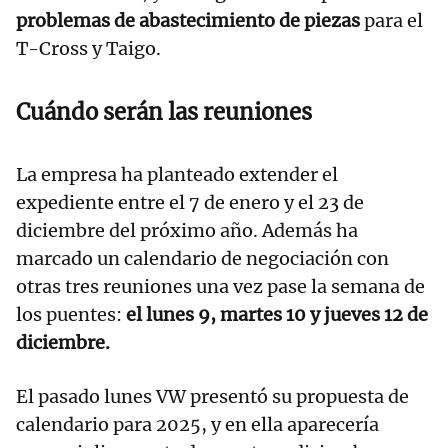
problemas de abastecimiento de piezas
para el
T-Cross y Taigo.
Cuándo serán las reuniones
La empresa ha planteado extender el
expediente entre el 7 de enero y el 23 de
diciembre del próximo año. Además ha
marcado un calendario de negociación con
otras tres reuniones una vez pase la semana de
los puentes:
el lunes 9, martes 10 y jueves 12 de
diciembre.
El pasado lunes VW presentó su propuesta de
calendario para 2025, y en ella aparecería