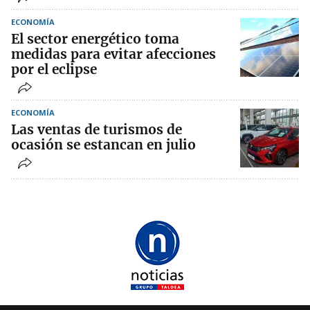
ECONOMÍA
El sector energético toma
medidas para evitar afecciones
por el eclipse
ECONOMÍA
Las ventas de turismos de
ocasión se estancan en julio