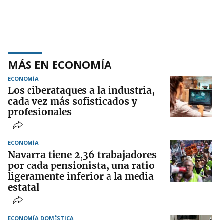
MÁS EN ECONOMÍA
ECONOMÍA
Los ciberataques a la industria,
cada vez más sofisticados y
profesionales
ECONOMÍA
Navarra tiene 2,36 trabajadores
por cada pensionista, una ratio
ligeramente inferior a la media
estatal
ECONOMÍA DOMÉSTICA