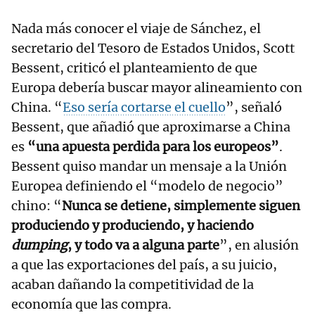
Nada más conocer el viaje de Sánchez, el
secretario del Tesoro de Estados Unidos, Scott
Bessent, criticó el planteamiento de que
Europa debería buscar mayor alineamiento con
China. “
Eso sería cortarse el cuello
”, señaló
Bessent, que añadió que aproximarse a China
es
“una apuesta perdida para los europeos”
.
Bessent quiso mandar un mensaje a la Unión
Europea definiendo el “modelo de negocio”
chino: “
Nunca se detiene, simplemente siguen
produciendo y produciendo, y haciendo
dumping
, y todo va a alguna parte
”, en alusión
a que las exportaciones del país, a su juicio,
acaban dañando la competitividad de la
economía que las compra.