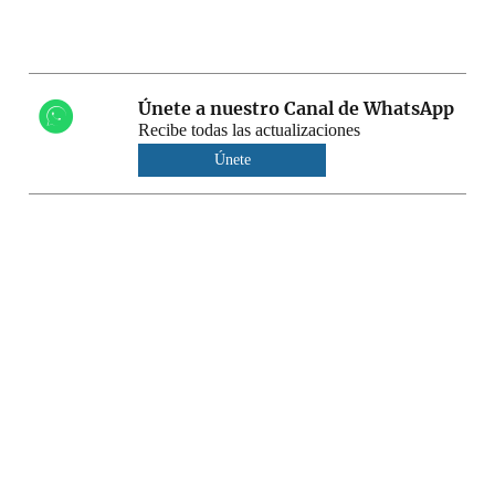
Únete a nuestro Canal de WhatsApp
Recibe todas las actualizaciones
Únete