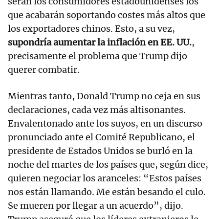
serán los consumidores estadounidenses los
que acabarán soportando costes más altos que
los exportadores chinos. Esto, a su vez,
supondría aumentar la inflación en EE. UU.
,
precisamente el problema que Trump dijo
querer combatir.
Mientras tanto, Donald Trump no ceja en sus
declaraciones, cada vez más altisonantes.
Envalentonado ante los suyos, en un discurso
pronunciado ante el Comité Republicano, el
presidente de Estados Unidos se burló en la
noche del martes de los países que, según dice,
quieren negociar los aranceles: “Estos países
nos están llamando. Me están besando el culo.
Se mueren por llegar a un acuerdo”, dijo.