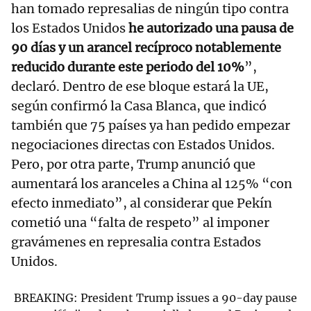
han tomado represalias de ningún tipo contra
los Estados Unidos
he autorizado una pausa de
90 días y un arancel recíproco notablemente
reducido durante este periodo del 10%
”,
declaró. Dentro de ese bloque estará la UE,
según confirmó la Casa Blanca, que indicó
también que 75 países ya han pedido empezar
negociaciones directas con Estados Unidos.
Pero, por otra parte, Trump anunció que
aumentará los aranceles a China al 125% “con
efecto inmediato”, al considerar que Pekín
cometió una “falta de respeto” al imponer
gravámenes en represalia contra Estados
Unidos.
BREAKING: President Trump issues a 90-day pause