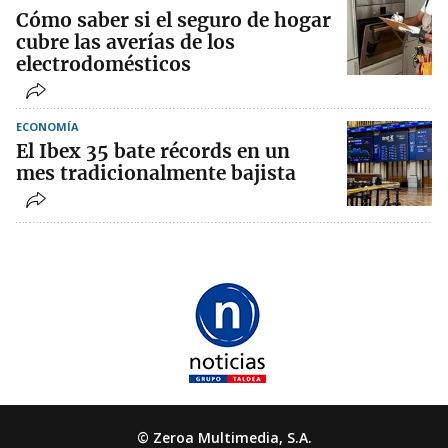
Cómo saber si el seguro de hogar
cubre las averías de los
electrodomésticos
ECONOMÍA
El Ibex 35 bate récords en un
mes tradicionalmente bajista
© Zeroa Multimedia, S.A.