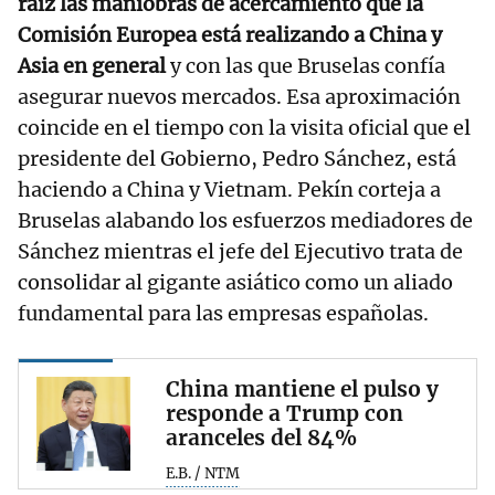
raíz las maniobras de acercamiento que la
Comisión Europea está realizando a China y
Asia en general
y con las que Bruselas confía
asegurar nuevos mercados. Esa aproximación
coincide en el tiempo con la visita oficial que el
presidente del Gobierno, Pedro Sánchez, está
haciendo a China y Vietnam. Pekín corteja a
Bruselas alabando los esfuerzos mediadores de
Sánchez mientras el jefe del Ejecutivo trata de
consolidar al gigante asiático como un aliado
fundamental para las empresas españolas.
China mantiene el pulso y
responde a Trump con
aranceles del 84%
E.B. / NTM