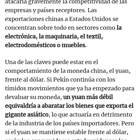
atacaría gravemente la competitividad de las
empresas y países receptores. Las
exportaciones chinas a Estados Unidos se
concentran sobre todo en sectores como
la
electrónica, la maquinaria, el textil,
electrodomésticos o muebles.
Una de las claves puede estar en el
comportamiento de la moneda china, el yuan,
frente al dólar. Si Pekín continúa con los
tímidos movimientos que ya ha empezado para
devaluar su moneda,
un yuan más débil
equivaldría a abaratar los bienes que exporta el
gigante asiático
, lo que actuaría en detrimento
de la industria de los países importadores. Pero
si el yuan se mantiene estable frente al dólar,