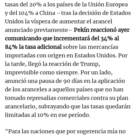
tasas del 20% a los países de la Unión Europea
y del 104% a China –tras la decisión de Estados
Unidos la víspera de aumentar el arancel
anunciado previamente–
Pekín reaccionó ayer
comunicando que incrementará del 34% al
84% la tasa adicional
sobre las mercancías
importadas con origen en Estados Unidos. Por
la tarde, llegó la reacción de Trump,
imprevisible como siempre. Por un lado,
anunció una pausa de 90 días en la aplicación
de los aranceles a aquellos países que no han
tomado represalias comerciales contra su plan
arancelario, subrayando que las tasas quedarán
limitadas al 10% en ese período.
"Para las naciones que por sugerencia mía no