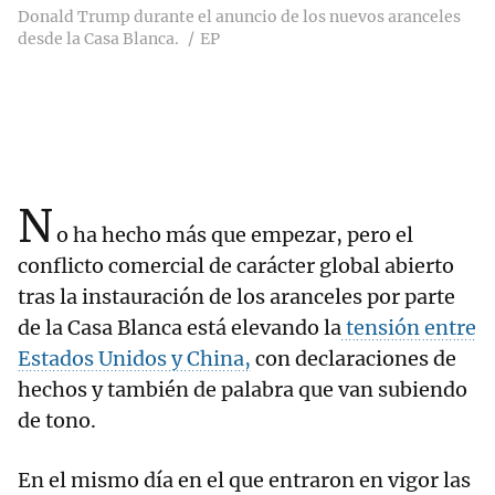
Donald Trump durante el anuncio de los nuevos aranceles
desde la Casa Blanca.
EP
N
o ha hecho más que empezar, pero el
conflicto comercial de carácter global abierto
tras la instauración de los aranceles por parte
de la Casa Blanca está elevando la
tensión entre
Estados Unidos y China,
con declaraciones de
hechos y también de palabra que van subiendo
de tono.
En el mismo día en el que entraron en vigor las