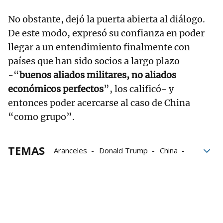
No obstante, dejó la puerta abierta al diálogo.
De este modo, expresó su confianza en poder
llegar a un entendimiento finalmente con
países que han sido socios a largo plazo
-“
buenos aliados militares, no aliados
económicos perfectos
”, los calificó- y
entonces poder acercarse al caso de China
“como grupo”.
TEMAS
Aranceles
Donald Trump
China
Estados Unidos