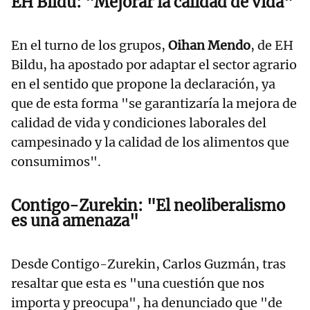
EH Bildu: "Mejorar la calidad de vida"
En el turno de los grupos,
Oihan Mendo
, de EH
Bildu, ha apostado por adaptar el sector agrario
en el sentido que propone la declaración, ya
que de esta forma "se garantizaría la mejora de
calidad de vida y condiciones laborales del
campesinado y la calidad de los alimentos que
consumimos".
Contigo-Zurekin: "El neoliberalismo
es una amenaza"
Desde Contigo-Zurekin, Carlos Guzmán, tras
resaltar que esta es "una cuestión que nos
importa y preocupa", ha denunciado que "de