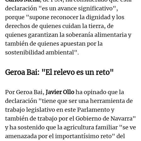
declaración "es un avance significativo",
porque "supone reconocer la dignidad y los
derechos de quienes cuidan la tierra, de
quienes garantizan la soberanía alimentaria y
también de quienes apuestan por la
sostenibilidad ambiental".
Geroa Bai: "El relevo es un reto"
Por Geroa Bai,
Javier Ollo
ha opinado que la
declaración "tiene que ser una herramienta de
trabajo legislativo en este Parlamento y
también de trabajo por el Gobierno de Navarra"
y ha sostenido que la agricultura familiar "se ve
amenazada por el importantísimo reto" del