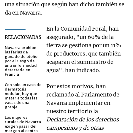
una situación que según han dicho también se
da en Navarra.
En la Comunidad Foral, han
asegurado, "un 60% de la
RELACIONADAS
tierra se gestiona por un 11%
Navarra prohíbe
las ferias de
de productores, que también
ganado de otoño
por el riesgo de
acaparan el suministro de
una enfermedad
agua", han indicado.
detectada en
Francia
Con solo un caso de
Por estos motivos, han
dermatosis
nodular, hay que
reclamado al Parlamento de
matar a todas las
Navarra implementar en
vacas de una
granja
nuestro territorio la
Las mujeres
Declaración de los derechos
rurales de Navarra
exigen pasar del
campesinos y de otras
margen al centro