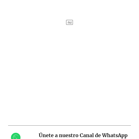
Únete a nuestro Canal de WhatsApp