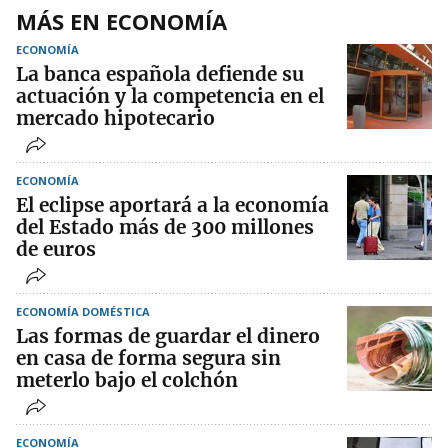
MÁS EN ECONOMÍA
ECONOMÍA
La banca española defiende su
actuación y la competencia en el
mercado hipotecario
ECONOMÍA
El eclipse aportará a la economía
del Estado más de 300 millones
de euros
ECONOMÍA DOMÉSTICA
Las formas de guardar el dinero
en casa de forma segura sin
meterlo bajo el colchón
ECONOMÍA