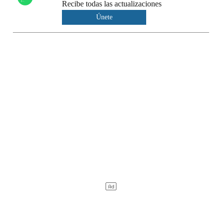
Recibe todas las actualizaciones
Únete