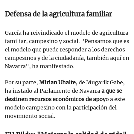
Defensa de la agricultura familiar
García ha reivindicado el modelo de agricultura
familiar, campesino y social. "Pensamos que es
el modelo que puede responder a los derechos
campesinos y de la ciudadanía, también aquí en
Navarra", ha manifestado.
Por su parte,
Mirian Uhalte
, de Mugarik Gabe,
ha instado al Parlamento de Navarra
a que se
destinen recursos económicos de apoy
o a este
modelo campesino con la participación del
movimiento social.