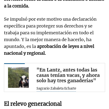
a la comida.
Se impulsó por este motivo una declaración
específica para proteger sus derechos y se
trabaja para su implementación en todo el
mundo. Y la mejor manera de hacerlo, ha
apuntado, es la
aprobación de leyes a nivel
nacional y regional.
"En Lantz, antes todas las
casas tenían vacas, y ahora
solo hay tres ganaderías"
Sagrario Zabaleta Echarte
El relevo generacional