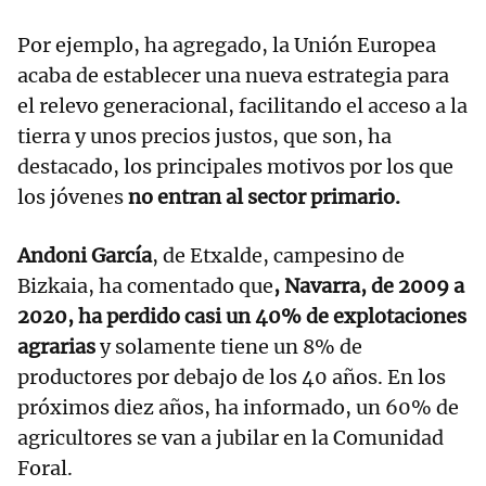
Por ejemplo, ha agregado, la Unión Europea
acaba de establecer una nueva estrategia para
el relevo generacional, facilitando el acceso a la
tierra y unos precios justos, que son, ha
destacado, los principales motivos por los que
los jóvenes
no entran al sector primario.
Andoni García
, de Etxalde, campesino de
Bizkaia, ha comentado que
, Navarra, de 2009 a
2020, ha perdido casi un 40% de explotaciones
agrarias
y solamente tiene un 8% de
productores por debajo de los 40 años. En los
próximos diez años, ha informado, un 60% de
agricultores se van a jubilar en la Comunidad
Foral.