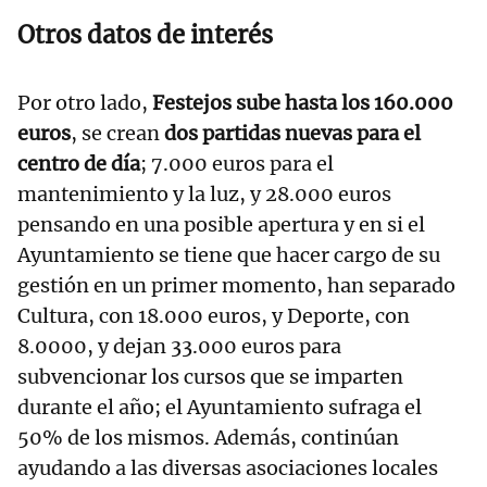
Otros datos de interés
Por otro lado,
Festejos sube hasta los 160.000
euros
, se crean
dos partidas nuevas para el
centro de día
; 7.000 euros para el
mantenimiento y la luz, y 28.000 euros
pensando en una posible apertura y en si el
Ayuntamiento se tiene que hacer cargo de su
gestión en un primer momento, han separado
Cultura, con 18.000 euros, y Deporte, con
8.0000, y dejan 33.000 euros para
subvencionar los cursos que se imparten
durante el año; el Ayuntamiento sufraga el
50% de los mismos. Además, continúan
ayudando a las diversas asociaciones locales