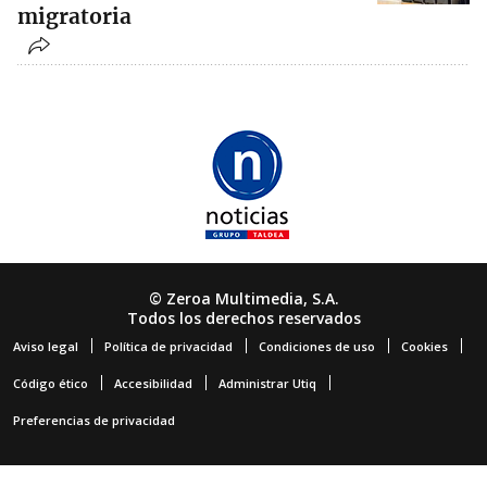
migratoria
© Zeroa Multimedia, S.A.
Todos los derechos reservados
Aviso legal
Política de privacidad
Condiciones de uso
Cookies
Código ético
Accesibilidad
Administrar Utiq
Preferencias de privacidad