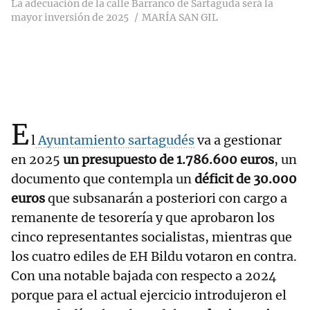
La adecuación de la calle Barranco de Sartaguda será la
mayor inversión de 2025
MARÍA SAN GIL
E
l
Ayuntamiento sartagudés
va a gestionar
en 2025
un presupuesto de 1.786.600 euros
, un
documento que contempla un
déficit de 30.000
euros
que subsanarán a posteriori con cargo a
remanente de tesorería y que aprobaron los
cinco representantes socialistas, mientras que
los cuatro ediles de EH Bildu votaron en contra.
Con una notable bajada con respecto a 2024
porque para el actual ejercicio introdujeron el