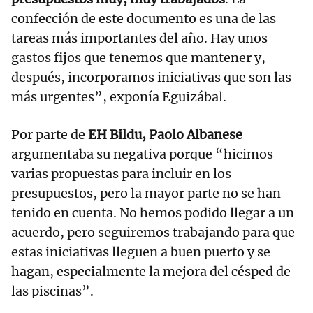
confección de este documento es una de las
tareas más importantes del año. Hay unos
gastos fijos que tenemos que mantener y,
después, incorporamos iniciativas que son las
más urgentes”, exponía Eguizábal.
Por parte de
EH Bildu, Paolo Albanese
argumentaba su negativa porque “hicimos
varias propuestas para incluir en los
presupuestos, pero la mayor parte no se han
tenido en cuenta. No hemos podido llegar a un
acuerdo, pero seguiremos trabajando para que
estas iniciativas lleguen a buen puerto y se
hagan, especialmente la mejora del césped de
las piscinas”.