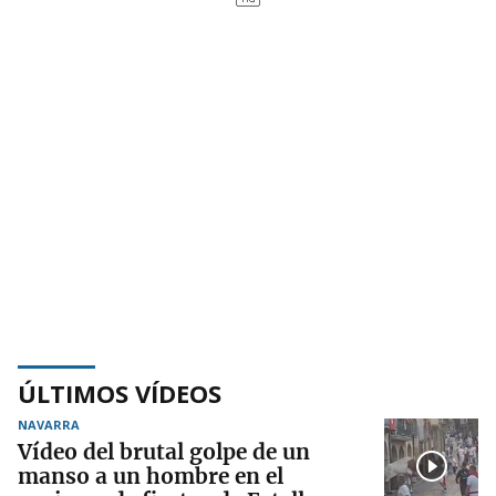
ÚLTIMOS VÍDEOS
NAVARRA
Vídeo del brutal golpe de un
manso a un hombre en el