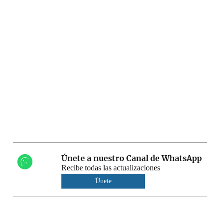
Únete a nuestro Canal de WhatsApp
Recibe todas las actualizaciones
Únete