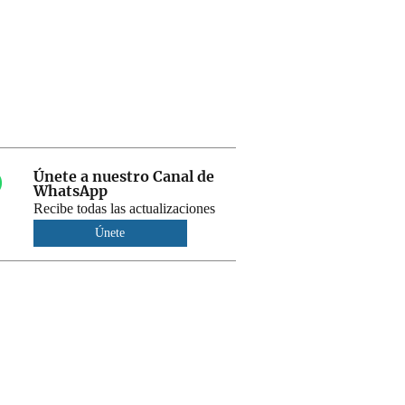
Únete a nuestro Canal de
WhatsApp
Recibe todas las actualizaciones
Únete