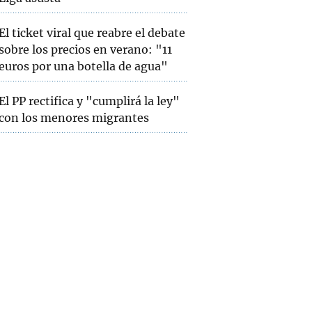
El ticket viral que reabre el debate
sobre los precios en verano: "11
euros por una botella de agua"
El PP rectifica y "cumplirá la ley"
con los menores migrantes