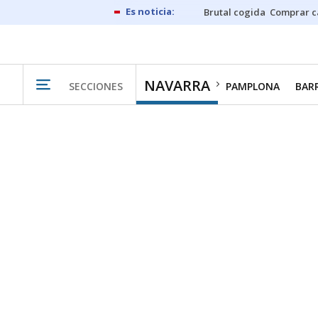
Brutal cogida
Comprar c
NAVARRA
SECCIONES
PAMPLONA
BAR