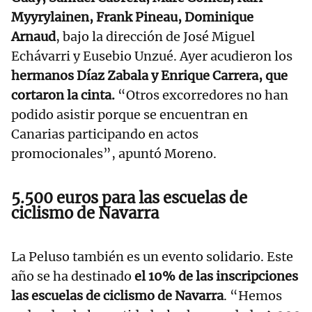
Myyrylainen, Frank Pineau, Dominique
Arnaud
, bajo la dirección de José Miguel
Echávarri y Eusebio Unzué. Ayer acudieron los
hermanos Díaz Zabala y Enrique Carrera, que
cortaron la cinta.
“Otros excorredores no han
podido asistir porque se encuentran en
Canarias participando en actos
promocionales”, apuntó Moreno.
5.500 euros para las escuelas de
ciclismo de Navarra
La Peluso también es un evento solidario. Este
año se ha destinado
el 10% de las inscripciones
las escuelas de ciclismo de Navarra
. “Hemos