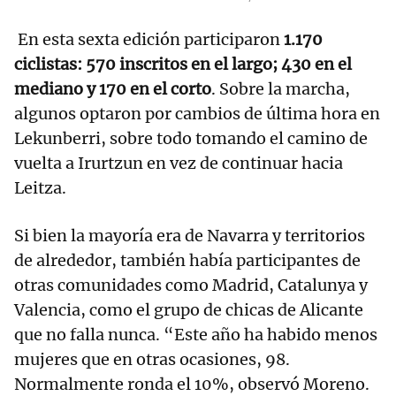
En esta sexta edición participaron
1.170
ciclistas: 570 inscritos en el largo; 430 en el
mediano y 170 en el corto
. Sobre la marcha,
algunos optaron por cambios de última hora en
Lekunberri, sobre todo tomando el camino de
vuelta a Irurtzun en vez de continuar hacia
Leitza.
Si bien la mayoría era de Navarra y territorios
de alrededor, también había participantes de
otras comunidades como Madrid, Catalunya y
Valencia, como el grupo de chicas de Alicante
que no falla nunca. “Este año ha habido menos
mujeres que en otras ocasiones, 98.
Normalmente ronda el 10%, observó Moreno.