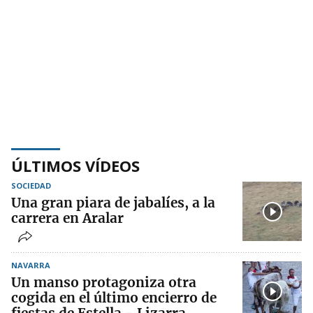
ÚLTIMOS VÍDEOS
SOCIEDAD
Una gran piara de jabalíes, a la
carrera en Aralar
NAVARRA
Un manso protagoniza otra
cogida en el último encierro de