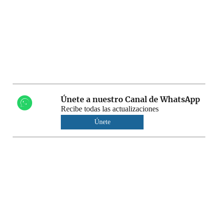
Únete a nuestro Canal de WhatsApp
Recibe todas las actualizaciones
Únete