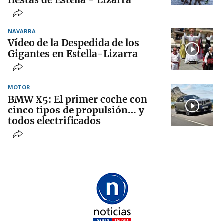
fiestas de Estella - Lizarra
NAVARRA
Vídeo de la Despedida de los
Gigantes en Estella-Lizarra
MOTOR
BMW X5: El primer coche con
cinco tipos de propulsión… y
todos electrificados