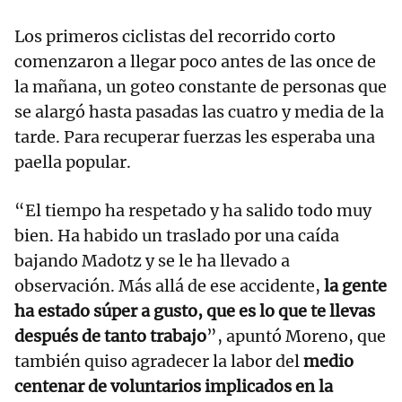
Los primeros ciclistas del recorrido corto
comenzaron a llegar poco antes de las once de
la mañana, un goteo constante de personas que
se alargó hasta pasadas las cuatro y media de la
tarde. Para recuperar fuerzas les esperaba una
paella popular.
“El tiempo ha respetado y ha salido todo muy
bien. Ha habido un traslado por una caída
bajando Madotz y se le ha llevado a
observación. Más allá de ese accidente,
la gente
ha estado súper a gusto, que es lo que te llevas
después de tanto trabajo
”, apuntó Moreno, que
también quiso agradecer la labor del
medio
centenar de voluntarios implicados en la