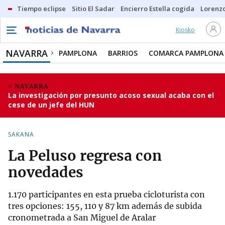
Tiempo eclipse
Sitio El Sadar
Encierro Estella cogida
Lorenzo
Kiosko
NAVARRA
PAMPLONA
BARRIOS
COMARCA PAMPLONA
NAVARRA
La investigación por presunto acoso sexual acaba con el
cese de un jefe del HUN
SAKANA
La Peluso regresa con
novedades
1.170 participantes en esta prueba cicloturista con
tres opciones: 155, 110 y 87 km además de subida
cronometrada a San Miguel de Aralar