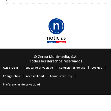
© Zeroa Multimedia, S.A.
Todos los derechos reservados
Aviso legal
Política de privacidad
Condiciones de uso
Cookies
Código ético
Accesibilidad
Administrar Utiq
Preferencias de privacidad