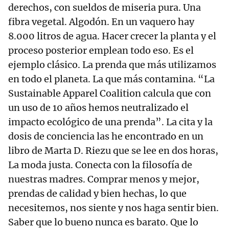
derechos, con sueldos de miseria pura. Una
fibra vegetal. Algodón. En un vaquero hay
8.000 litros de agua. Hacer crecer la planta y el
proceso posterior emplean todo eso. Es el
ejemplo clásico. La prenda que más utilizamos
en todo el planeta. La que más contamina. “La
Sustainable Apparel Coalition calcula que con
un uso de 10 años hemos neutralizado el
impacto ecológico de una prenda”. La cita y la
dosis de conciencia las he encontrado en un
libro de Marta D. Riezu que se lee en dos horas,
La moda justa. Conecta con la filosofía de
nuestras madres. Comprar menos y mejor,
prendas de calidad y bien hechas, lo que
necesitemos, nos siente y nos haga sentir bien.
Saber que lo bueno nunca es barato. Que lo