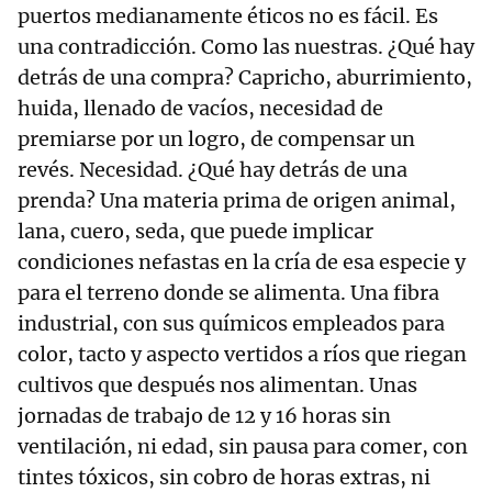
puertos medianamente éticos no es fácil. Es
una contradicción. Como las nuestras. ¿Qué hay
detrás de una compra? Capricho, aburrimiento,
huida, llenado de vacíos, necesidad de
premiarse por un logro, de compensar un
revés. Necesidad. ¿Qué hay detrás de una
prenda? Una materia prima de origen animal,
lana, cuero, seda, que puede implicar
condiciones nefastas en la cría de esa especie y
para el terreno donde se alimenta. Una fibra
industrial, con sus químicos empleados para
color, tacto y aspecto vertidos a ríos que riegan
cultivos que después nos alimentan. Unas
jornadas de trabajo de 12 y 16 horas sin
ventilación, ni edad, sin pausa para comer, con
tintes tóxicos, sin cobro de horas extras, ni