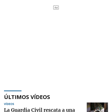
ÚLTIMOS VÍDEOS
VÍDEOS
La Guardia Civil rescata a una