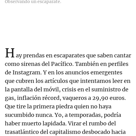
Observando un escaparate.
H
ay prendas en escaparates que saben cantar
como sirenas del Pacífico. También en perfiles
de Instagram. Y en los anuncios emergentes
que cubren los artículos que intentamos leer en
la pantalla del móvil, crisis en el suministro de
gas, inflación récord, vaqueros a 29,90 euros.
Que tire la primera piedra quien no haya
sucumbido nunca. Yo, a temporadas, podría
haber muerto lapidada. Virar el rumbo del
trasatlántico del capitalismo desbocado hacia