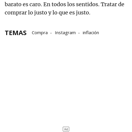
barato es caro. En todos los sentidos. Tratar de
comprar lo justo y lo que es justo.
TEMAS
Compra
Instagram
inflación