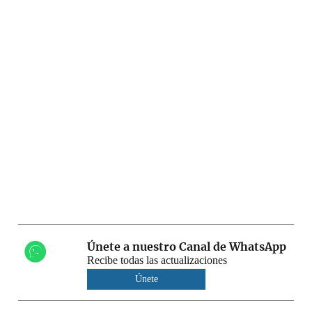
Únete a nuestro Canal de WhatsApp
Recibe todas las actualizaciones
Únete