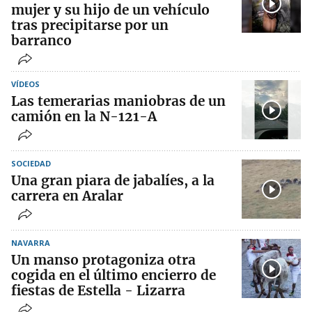
mujer y su hijo de un vehículo
tras precipitarse por un
barranco
VÍDEOS
Las temerarias maniobras de un
camión en la N-121-A
SOCIEDAD
Una gran piara de jabalíes, a la
carrera en Aralar
NAVARRA
Un manso protagoniza otra
cogida en el último encierro de
fiestas de Estella - Lizarra