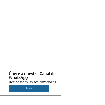
Únete a nuestro Canal de
WhatsApp
Recibe todas las actualizaciones
Únete