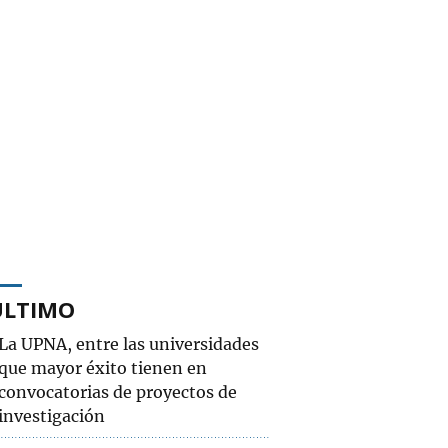
ÚLTIMO
La UPNA, entre las universidades
que mayor éxito tienen en
convocatorias de proyectos de
investigación