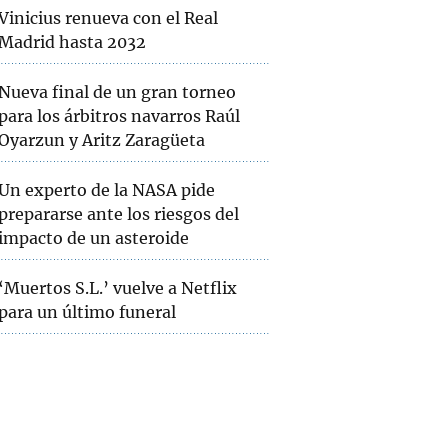
Vinicius renueva con el Real
Madrid hasta 2032
Nueva final de un gran torneo
para los árbitros navarros Raúl
Oyarzun y Aritz Zaragüeta
Un experto de la NASA pide
prepararse ante los riesgos del
impacto de un asteroide
‘Muertos S.L.’ vuelve a Netflix
para un último funeral