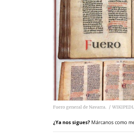
Fuero general de Navarra.
WIKIPEDI
¿Ya nos sigues?
Márcanos como me