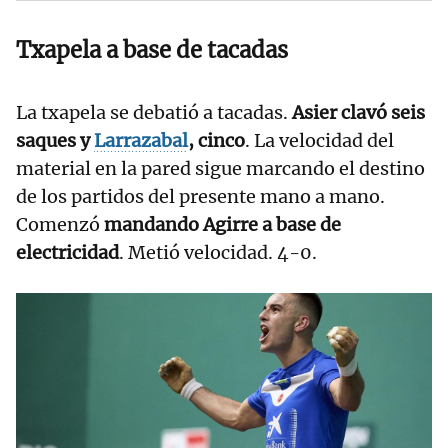
Txapela a base de tacadas
La txapela se debatió a tacadas.
Asier clavó seis
saques y
Larrazabal
, cinco
. La velocidad del
material en la pared sigue marcando el destino
de los partidos del presente mano a mano.
Comenzó
mandando Agirre a base de
electricidad
. Metió velocidad. 4-0.