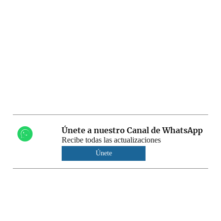
Únete a nuestro Canal de WhatsApp
Recibe todas las actualizaciones
Únete