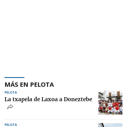
MÁS EN PELOTA
PELOTA
La txapela de Laxoa a Doneztebe
PELOTA