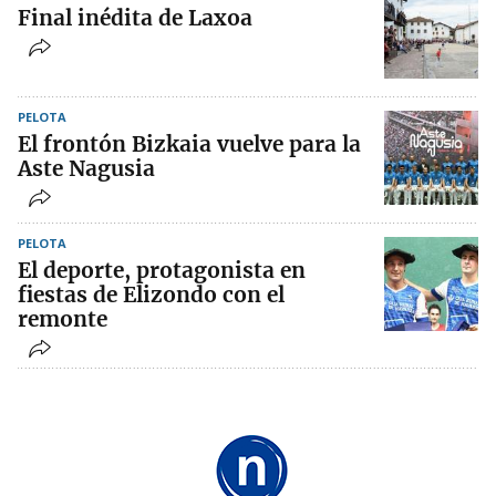
Final inédita de Laxoa
PELOTA
El frontón Bizkaia vuelve para la
Aste Nagusia
PELOTA
El deporte, protagonista en
fiestas de Elizondo con el
remonte