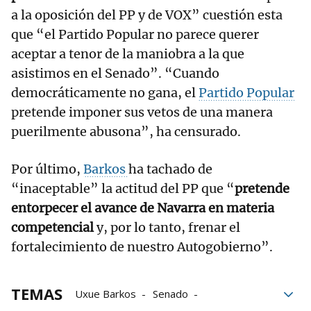
a la oposición del PP y de VOX” cuestión esta
que “el Partido Popular no parece querer
aceptar a tenor de la maniobra a la que
asistimos en el Senado”. “Cuando
democráticamente no gana, el
Partido Popular
pretende imponer sus vetos de una manera
puerilmente abusona”, ha censurado.
Por último,
Barkos
ha tachado de
“inaceptable” la actitud del PP que “
pretende
entorpecer el avance de Navarra en materia
competencial
y, por lo tanto, frenar el
fortalecimiento de nuestro Autogobierno”.
TEMAS
Uxue Barkos
Senado