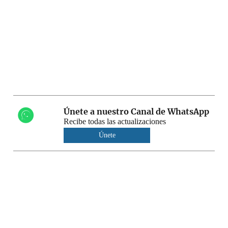
Únete a nuestro Canal de WhatsApp
Recibe todas las actualizaciones
Únete