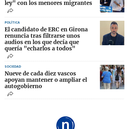
ley" con los menores migrantes
POLÍTICA
El candidato de ERC en Girona
renuncia tras filtrarse unos
audios en los que decía que
quería "echarlos a todos"
SOCIEDAD
Nueve de cada diez vascos
apoyan mantener o ampliar el
autogobierno