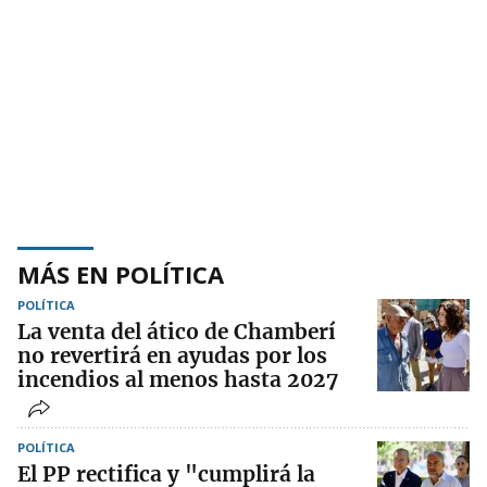
MÁS EN POLÍTICA
POLÍTICA
La venta del ático de Chamberí
no revertirá en ayudas por los
incendios al menos hasta 2027
POLÍTICA
El PP rectifica y "cumplirá la