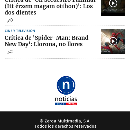
(Itt érzem magam otthon)': Los
dos dientes
CINE Y TELEVISIÓN
Crítica de 'Spider-Man: Brand
New Day': Llorona, no llores
© Zeroa Multimedia, S.A.
Todos los derechos reservados