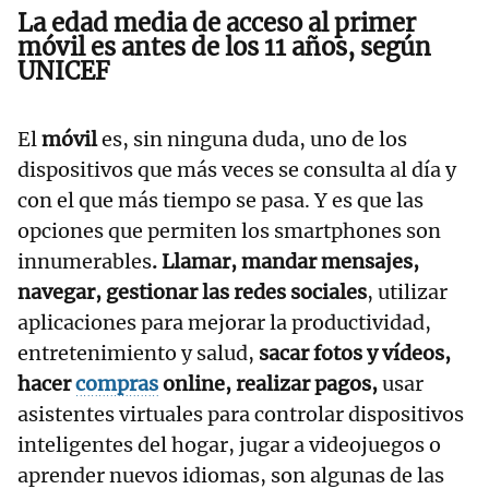
La edad media de acceso al primer
móvil es antes de los 11 años, según
UNICEF
El
móvil
es, sin ninguna duda, uno de los
dispositivos que más veces se consulta al día y
con el que más tiempo se pasa. Y es que las
opciones que permiten los smartphones son
innumerables
. Llamar, mandar mensajes,
navegar, gestionar las redes sociales
, utilizar
aplicaciones para mejorar la productividad,
entretenimiento y salud,
sacar fotos y vídeos,
hacer
compras
online, realizar pagos,
usar
asistentes virtuales para controlar dispositivos
inteligentes del hogar, jugar a videojuegos o
aprender nuevos idiomas, son algunas de las