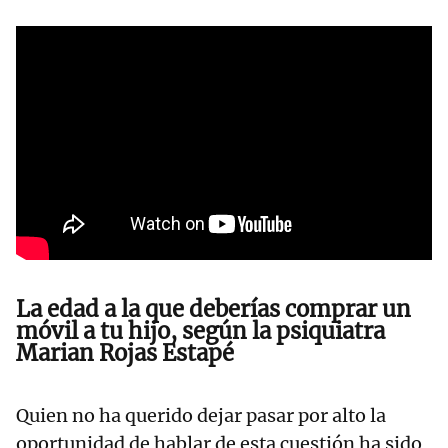
La edad a la que deberías comprar un
móvil a tu hijo, según la psiquiatra
Marian Rojas Estapé
Quien no ha querido dejar pasar por alto la
oportunidad de hablar de esta cuestión ha sido