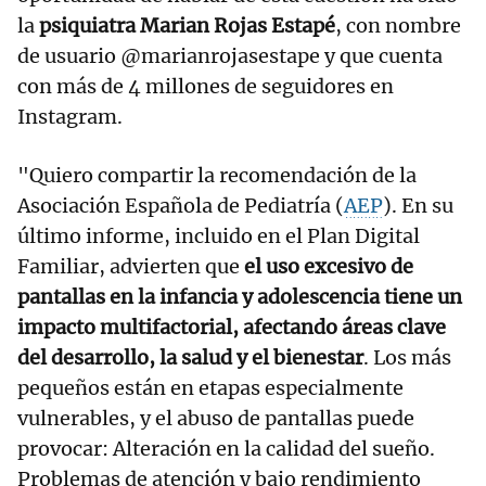
la
psiquiatra Marian Rojas Estapé
, con nombre
de usuario @marianrojasestape y que cuenta
con más de 4 millones de seguidores en
Instagram.
"Quiero compartir la recomendación de la
Asociación Española de Pediatría (
AEP
). En su
último informe, incluido en el Plan Digital
Familiar, advierten que
el uso excesivo de
pantallas en la infancia y adolescencia tiene un
impacto multifactorial, afectando áreas clave
del desarrollo, la salud y el bienestar
. Los más
pequeños están en etapas especialmente
vulnerables, y el abuso de pantallas puede
provocar: Alteración en la calidad del sueño.
Problemas de atención y bajo rendimiento