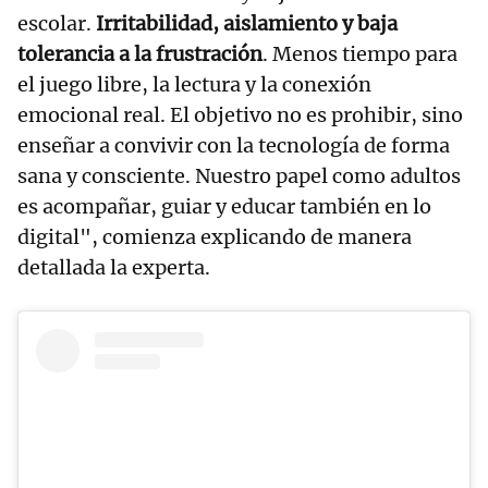
escolar.
Irritabilidad, aislamiento y baja
tolerancia a la frustración
. Menos tiempo para
el juego libre, la lectura y la conexión
emocional real. El objetivo no es prohibir, sino
enseñar a convivir con la tecnología de forma
sana y consciente. Nuestro papel como adultos
es acompañar, guiar y educar también en lo
digital", comienza explicando de manera
detallada la experta.