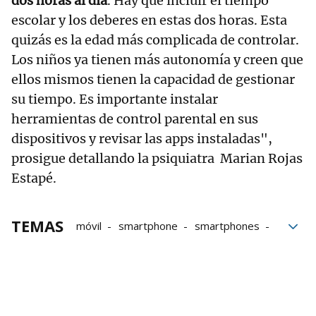
dos horas al día
. Hay que incluir el tiempo
escolar y los deberes en estas dos horas. Esta
quizás es la edad más complicada de controlar.
Los niños ya tienen más autonomía y creen que
ellos mismos tienen la capacidad de gestionar
su tiempo. Es importante instalar
herramientas de control parental en sus
dispositivos y revisar las apps instaladas",
prosigue detallando la psiquiatra Marian Rojas
Estapé.
TEMAS
móvil
smartphone
smartphones
Niños
tecnología
Desarrollo