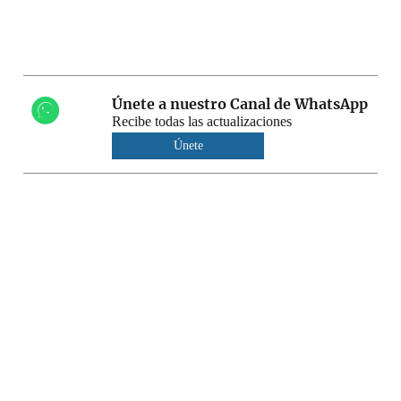
Únete a nuestro Canal de WhatsApp
Recibe todas las actualizaciones
Únete