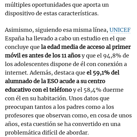
múltiples oportunidades que aporta un
dispositivo de estas características.
Asimismo, siguiendo esa misma línea,
UNICEF
España ha llevado a cabo un estudio en el que
concluye que
la edad media de acceso al primer
móvil es antes de los 11 años
y que el 94,8% de
los adolescentes dispone de él con conexión a
internet. Además, destaca que
el 59,1% del
alumnado de la ESO acude a su centro
educativo con el teléfono
y el 58,4% duerme
con él en su habitación. Unos datos que
preocupan tantos a los padres como a los
profesores que observan como, en cosa de unos
años, esta cuestión se ha convertido en una
problemática difícil de abordar.