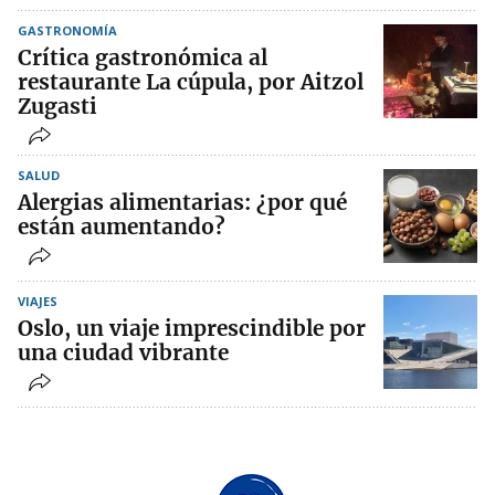
GASTRONOMÍA
Crítica gastronómica al
restaurante La cúpula, por Aitzol
Zugasti
SALUD
Alergias alimentarias: ¿por qué
están aumentando?
VIAJES
Oslo, un viaje imprescindible por
una ciudad vibrante