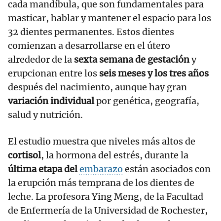
cada mandíbula, que son fundamentales para
masticar, hablar y mantener el espacio para los
32 dientes permanentes. Estos dientes
comienzan a desarrollarse en el útero
alrededor de la
sexta semana de gestación
y
erupcionan entre los
seis meses y los tres años
después del nacimiento, aunque hay gran
variación individual
por genética, geografía,
salud y nutrición.
El estudio muestra que niveles más altos de
cortisol
, la hormona del estrés, durante la
última etapa del
embarazo
están asociados con
la erupción más temprana de los dientes de
leche. La profesora Ying Meng, de la Facultad
de Enfermería de la Universidad de Rochester,