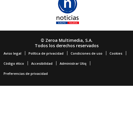
© Zeroa Multimedia, S.A.
Todos los derechos reservados
Aviso legal
Política de privacidad
Condiciones de uso
Cookies
Código ético
Accesibilidad
Administrar Utiq
Preferencias de privacidad