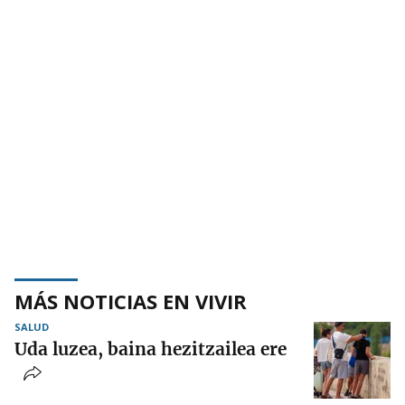
MÁS NOTICIAS EN VIVIR
SALUD
Uda luzea, baina hezitzailea ere