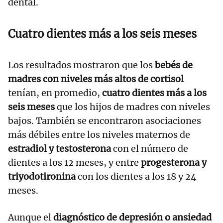
dental.
Cuatro dientes más a los seis meses
Los resultados mostraron que los
bebés de
madres con niveles más altos de cortisol
tenían, en promedio,
cuatro dientes más a los
seis meses
que los hijos de madres con niveles
bajos. También se encontraron asociaciones
más débiles entre los niveles maternos de
estradiol y testosterona
con el número de
dientes a los 12 meses, y entre
progesterona y
triyodotironina
con los dientes a los 18 y 24
meses.
Aunque el
diagnóstico de depresión o ansiedad