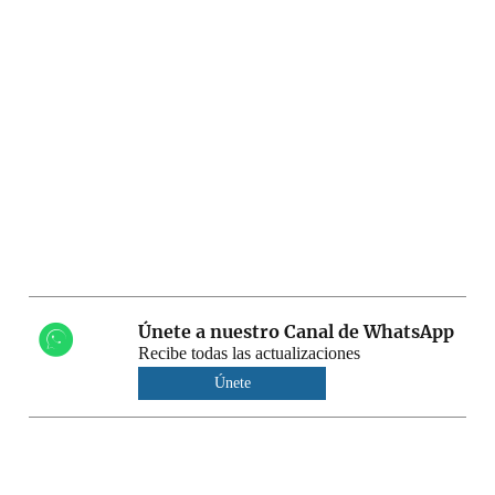
Únete a nuestro Canal de WhatsApp
Recibe todas las actualizaciones
Únete