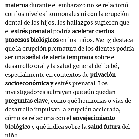
materna
durante el embarazo no se relacionó
con los niveles hormonales ni con la erupción
dental de los hijos, los hallazgos sugieren que
el
estrés prenatal
podría
acelerar ciertos
procesos biológicos
en los niños. Meng destaca
que la erupción prematura de los dientes podría
ser una
señal de alerta temprana
sobre el
desarrollo oral y la salud general del bebé,
especialmente en contextos de
privación
socioeconómica
y estrés prenatal. Los
investigadores subrayan que aún quedan
preguntas clave
, como qué hormonas o vías de
desarrollo impulsan la erupción acelerada,
cómo se relaciona con el
envejecimiento
biológico
y qué indica sobre la
salud futura
del
niño.