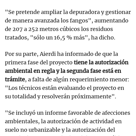
"Se pretende ampliar la depuradora y gestionar
de manera avanzada los fangos", aumentando
de 207 a 252 metros cúbicos los residuos
tratados, "sólo un 16,5 % más", ha dicho.
Por su parte, Aierdi ha informado de que la
primera fase del proyecto
tiene la autorización
ambiental en regla y la segunda fase está en
trámite
, a falta de algún requerimiento menor:
"Los técnicos están evaluando el proyecto en
su totalidad y resolverán próximamente".
"Se incluyó un informe favorable de afecciones
ambientales, la autorización de actividad en
suelo no urbanizable y la autorización del