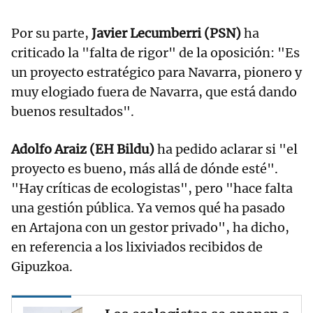
Por su parte,
Javier Lecumberri (PSN)
ha
criticado la "falta de rigor" de la oposición: "Es
un proyecto estratégico para Navarra, pionero y
muy elogiado fuera de Navarra, que está dando
buenos resultados".
Adolfo Araiz (EH Bildu)
ha pedido aclarar si "el
proyecto es bueno, más allá de dónde esté".
"Hay críticas de ecologistas", pero "hace falta
una gestión pública. Ya vemos qué ha pasado
en Artajona con un gestor privado", ha dicho,
en referencia a los lixiviados recibidos de
Gipuzkoa.