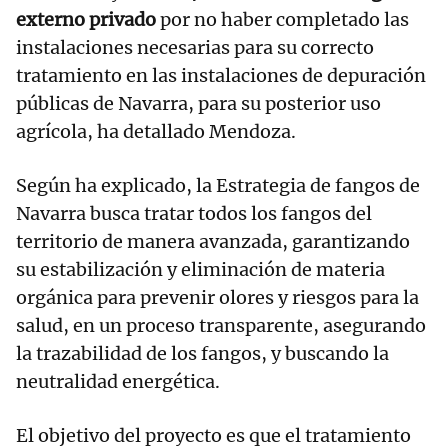
externo privado
por no haber completado las
instalaciones necesarias para su correcto
tratamiento en las instalaciones de depuración
públicas de Navarra, para su posterior uso
agrícola, ha detallado Mendoza.
Según ha explicado, la Estrategia de fangos de
Navarra busca tratar todos los fangos del
territorio de manera avanzada, garantizando
su estabilización y eliminación de materia
orgánica para prevenir olores y riesgos para la
salud, en un proceso transparente, asegurando
la trazabilidad de los fangos, y buscando la
neutralidad energética.
El objetivo del proyecto es que el tratamiento