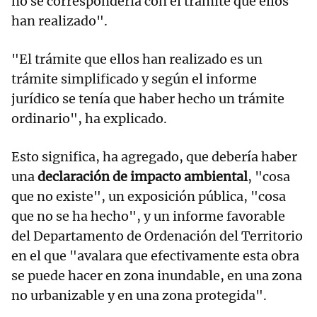
no se correspondería con el trámite que ellos
han realizado".
"El trámite que ellos han realizado es un
trámite simplificado y según el informe
jurídico se tenía que haber hecho un trámite
ordinario", ha explicado.
Esto significa, ha agregado, que debería haber
una
declaración de impacto ambiental
, "cosa
que no existe", un exposición pública, "cosa
que no se ha hecho", y un informe favorable
del Departamento de Ordenación del Territorio
en el que "avalara que efectivamente esta obra
se puede hacer en zona inundable, en una zona
no urbanizable y en una zona protegida".