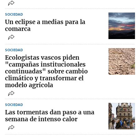
SOCIEDAD
Un eclipse a medias para la
comarca
SOCIEDAD
Ecologistas vascos piden
"campañas institucionales
continuadas" sobre cambio
climático y transformar el
modelo agrícola
SOCIEDAD
Las tormentas dan paso a una
semana de intenso calor