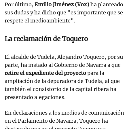
Por último,
Emilio Jiménez (Vox)
ha planteado
sus dudas y ha dicho que "es importante que se
respete el medioambiente".
La reclamación de Toquero
El alcalde de Tudela, Alejandro Toquero, por su
parte, ha instado al Gobierno de Navarra a que
retire el expediente del proyecto
para la
ampliación de la depuradora de Tudela, al que
también el consistorio de la capital ribera ha
presentado alegaciones.
En declaraciones a los medios de comunicación
en el Parlamento de Navarra, Toquero ha
destacado que en el proyecto "viene una