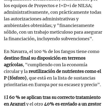
los equipos de Proyectos e I+D+i de NILSA;
administrativamente, con prácticamente todas
las autorizaciones administrativas y
ambientales obtenidas; y "financieramente
sólido, con un trabajo meticuloso para asegurar
la financiación, incluyendo subvenciones".
En Navarra, el 100 % de los fangos tiene como
destino final su disposición en terrenos
agrícolas
, "cumpliendo con la economía
circular y la
reutilización de nutrientes como el
P (fósforo)
, que está en la lista de sustancias
prioritarias en Europa por su escasez y precio".
E
l 60 % se aplican tras su correcto tratamiento
en Arazuri
y el otro
40% es enviado a un gestor