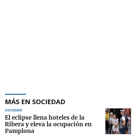
MÁS EN SOCIEDAD
SOCIEDAD
El eclipse llena hoteles de la
Ribera y eleva la ocupación en
Pamplona