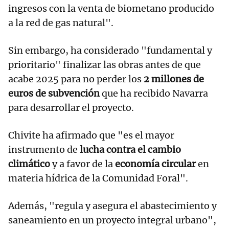
ingresos con la venta de biometano producido
a la red de gas natural".
Sin embargo, ha considerado "fundamental y
prioritario" finalizar las obras antes de que
acabe 2025 para no perder los
2 millones de
euros de subvención
que ha recibido Navarra
para desarrollar el proyecto.
Chivite ha afirmado que "es el mayor
instrumento de
lucha contra el cambio
climático
y a favor de la
economía circular
en
materia hídrica de la Comunidad Foral".
Además, "regula y asegura el abastecimiento y
saneamiento en un proyecto integral urbano",