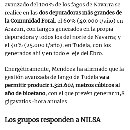
avanzado del 100% de los fagos de Navarra se
realice en las
dos depuradoras más grandes de
la Comunidad Foral
: el 60% (40.000 t/año) en
Arazuri, con fangos generados en la propia
depuradora y todos los del norte de Navarra; y
el 40% (25.000 t/año), en Tudela, con los
generados ahí y en todo el eje del Ebro.
Energéticamente, Mendoza ha afirmado que la
gestión avanzada de fango de Tudela
va a
permitir producir 1.321.604 metros cúbicos al
año de bioetano
, con el que prevén generar 11,8
gigavatios-hora anuales.
Los grupos responden a NILSA