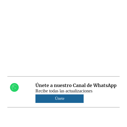
Únete a nuestro Canal de WhatsApp
Recibe todas las actualizaciones
Únete