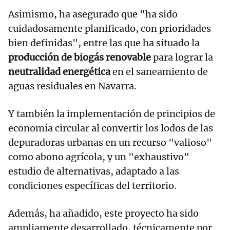
Asimismo, ha asegurado que "ha sido
cuidadosamente planificado, con prioridades
bien definidas", entre las que ha situado la
producción de biogás renovable
para lograr la
neutralidad energética
en el saneamiento de
aguas residuales en Navarra.
Y también la implementación de principios de
economía circular al convertir los lodos de las
depuradoras urbanas en un recurso "valioso"
como abono agrícola, y un "exhaustivo"
estudio de alternativas, adaptado a las
condiciones específicas del territorio.
Además, ha añadido, este proyecto ha sido
ampliamente desarrollado, técnicamente por