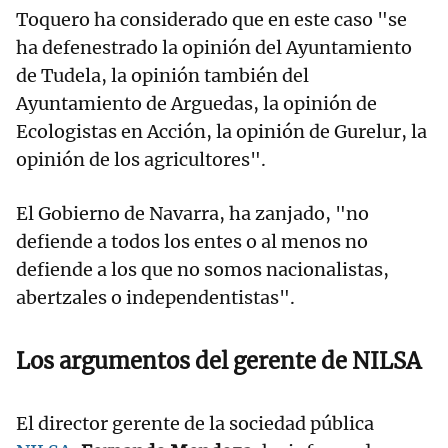
Toquero ha considerado que en este caso "se
ha defenestrado la opinión del Ayuntamiento
de Tudela, la opinión también del
Ayuntamiento de Arguedas, la opinión de
Ecologistas en Acción, la opinión de Gurelur, la
opinión de los agricultores".
El Gobierno de Navarra, ha zanjado, "no
defiende a todos los entes o al menos no
defiende a los que no somos nacionalistas,
abertzales o independentistas".
Los argumentos del gerente de NILSA
El director gerente de la sociedad pública