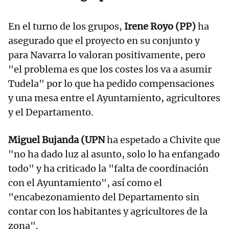
En el turno de los grupos,
Irene Royo (PP)
ha
asegurado que el proyecto en su conjunto y
para Navarra lo valoran positivamente, pero
"el problema es que los costes los va a asumir
Tudela" por lo que ha pedido compensaciones
y una mesa entre el Ayuntamiento, agricultores
y el Departamento.
Miguel Bujanda (UPN
ha espetado a Chivite que
"no ha dado luz al asunto, solo lo ha enfangado
todo" y ha criticado la "falta de coordinación
con el Ayuntamiento", así como el
"encabezonamiento del Departamento sin
contar con los habitantes y agricultores de la
zona".