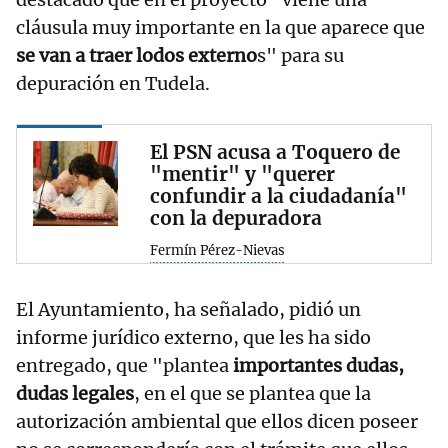
cláusula muy importante en la que aparece que
se van a traer lodos externo
s" para su
depuración en Tudela.
El PSN acusa a Toquero de
"mentir" y "querer
confundir a la ciudadanía"
con la depuradora
Fermín Pérez-Nievas
El Ayuntamiento, ha señalado, pidió un
informe jurídico externo, que les ha sido
entregado, que "plantea
importantes dudas,
dudas legales
, en el que se plantea que la
autorización ambiental que ellos dicen poseer