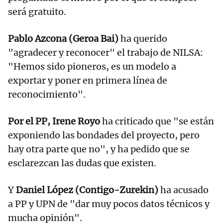
será gratuito.
Pablo Azcona (Geroa Bai)
ha querido
"agradecer y reconocer" el trabajo de NILSA:
"Hemos sido pioneros, es un modelo a
exportar y poner en primera línea de
reconocimiento".
Por el PP, Irene Royo
ha criticado que "se están
exponiendo las bondades del proyecto, pero
hay otra parte que no", y ha pedido que se
esclarezcan las dudas que existen.
Y
Daniel López (Contigo-Zurekin)
ha acusado
a PP y UPN de "dar muy pocos datos técnicos y
mucha opinión".