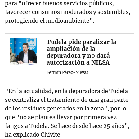
para "ofrecer buenos servicios públicos,
favorecer consumos moderados y sostenibles,
protegiendo el medioambiente".
Tudela pide paralizar la
ampliación de la
depuradora y no dará
autorización a NILSA
Fermín Pérez-Nievas
"En la actualidad, en la depuradora de Tudela
se centraliza el tratamiento de una gran parte
de los residuos generados en la zona", por lo
que "no se plantea llevar por primera vez
fangos a Tudela. Se hace desde hace 25 años",
ha explicado Chivite.