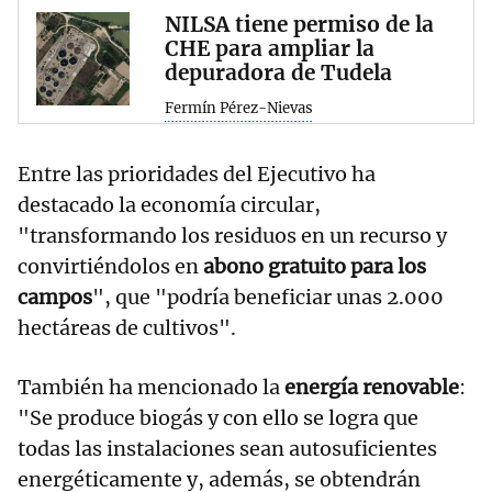
NILSA tiene permiso de la
CHE para ampliar la
depuradora de Tudela
Fermín Pérez-Nievas
Entre las prioridades del Ejecutivo ha
destacado la economía circular,
"transformando los residuos en un recurso y
convirtiéndolos en
abono gratuito para los
campos
", que "podría beneficiar unas 2.000
hectáreas de cultivos".
También ha mencionado la
energía renovable
:
"Se produce biogás y con ello se logra que
todas las instalaciones sean autosuficientes
energéticamente y, además, se obtendrán