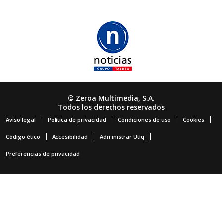
© Zeroa Multimedia, S.A.
Todos los derechos reservados
Aviso legal
Política de privacidad
Condiciones de uso
Cookies
Código ético
Accesibilidad
Administrar Utiq
Preferencias de privacidad