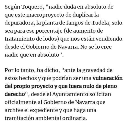
Según Toquero, "nadie duda en absoluto de
que este macroproyecto de duplicar la
depuradora, la planta de fangos de Tudela, solo
sea para ese porcentaje (de aumento de
tratamiento de lodos) que nos están vendiendo
desde el Gobierno de Navarra. No se lo cree
nadie que en absoluto".
Por lo tanto, ha dicho, "ante la gravedad de
estos hechos y que podrían ser una
vulneración
del propio proyecto y que fuera nulo de pleno
derecho
", desde el Ayuntamiento solicitan
oficialmente al Gobierno de Navarra que
archive el expediente y que haga una
tramitación ambiental ordinaria.