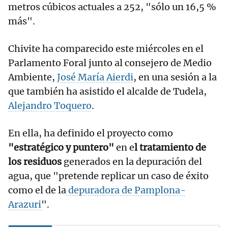
metros cúbicos actuales a 252, "sólo un 16,5 %
más".
Chivite ha comparecido este miércoles en el
Parlamento Foral junto al consejero de Medio
Ambiente,
José María Aierdi
, en una sesión a la
que también ha asistido el alcalde de Tudela,
Alejandro Toquero
.
En ella, ha definido el proyecto como
"estratégico y puntero"
en e
l tratamiento de
los residuos
generados en la depuración del
agua, que "pretende replicar un caso de éxito
como el de la
depuradora de Pamplona-
Arazuri
".