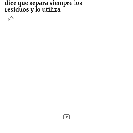
dice que separa siempre los
residuos y lo utiliza