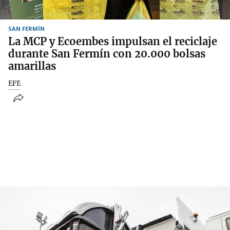
SAN FERMÍN
La MCP y Ecoembes impulsan el reciclaje
durante San Fermín con 20.000 bolsas
amarillas
EFE