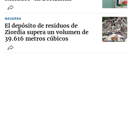
NAVARRA
El depósito de residuos de
Ziordia supera un volumen de
39.616 metros cúbicos