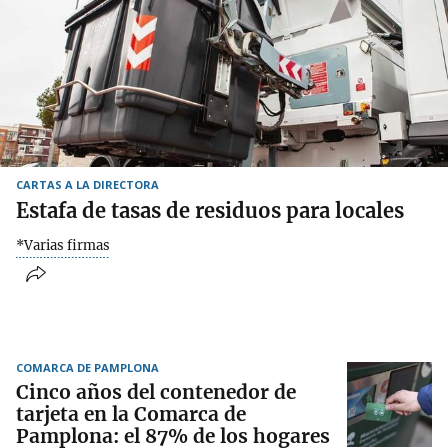
CARTAS A LA DIRECTORA
Estafa de tasas de residuos para locales
*Varias firmas
COMARCA DE PAMPLONA
Cinco años del contenedor de
tarjeta en la Comarca de
Pamplona: el 87% de los hogares