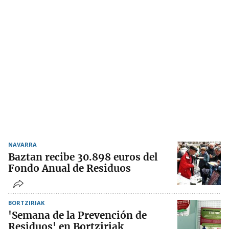
NAVARRA
Baztan recibe 30.898 euros del
Fondo Anual de Residuos
BORTZIRIAK
'Semana de la Prevención de
Residuos' en Bortziriak