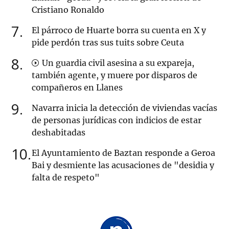
Cristiano Ronaldo
7
El párroco de Huarte borra su cuenta en X y
pide perdón tras sus tuits sobre Ceuta
8
Un guardia civil asesina a su expareja,
también agente, y muere por disparos de
compañeros en Llanes
9
Navarra inicia la detección de viviendas vacías
de personas jurídicas con indicios de estar
deshabitadas
10
El Ayuntamiento de Baztan responde a Geroa
Bai y desmiente las acusaciones de "desidia y
falta de respeto"