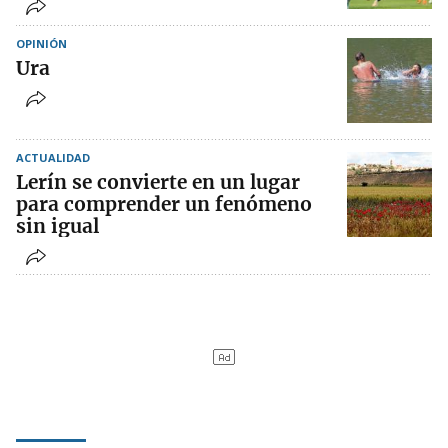
OPINIÓN
Ura
ACTUALIDAD
Lerín se convierte en un lugar
para comprender un fenómeno
sin igual