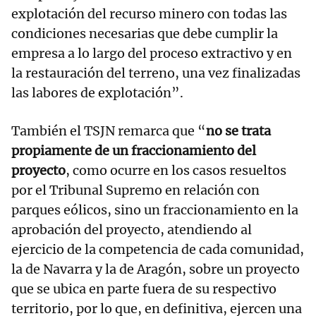
explotación del recurso minero con todas las
condiciones necesarias que debe cumplir la
empresa a lo largo del proceso extractivo y en
la restauración del terreno, una vez finalizadas
las labores de explotación”.
También el TSJN remarca que “
no se trata
propiamente de un fraccionamiento del
proyecto
, como ocurre en los casos resueltos
por el Tribunal Supremo en relación con
parques eólicos, sino un fraccionamiento en la
aprobación del proyecto, atendiendo al
ejercicio de la competencia de cada comunidad,
la de Navarra y la de Aragón, sobre un proyecto
que se ubica en parte fuera de su respectivo
territorio, por lo que, en definitiva, ejercen una