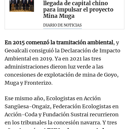
llegada de capital chino
para impulsar el proyecto
Mina Muga
DIARIO DE NOTICIAS
En 2015 comenzó la tramitación ambiental
, y
Geoalcali consiguió la Declaración de Impacto
Ambiental en 2019. Ya en 2021 las tres
administraciones dieron luz verde a las
concesiones de explotación de mina de Goyo,
Muga y Fronterizo.
Ese mismo año, Ecologistas en Acción
Sangüesa-Ongaiz, Federación Ecologistas en
Acción-Coda y Fundación Sustrai recurrieron
en los tribunales la concesión navarra. Y tres