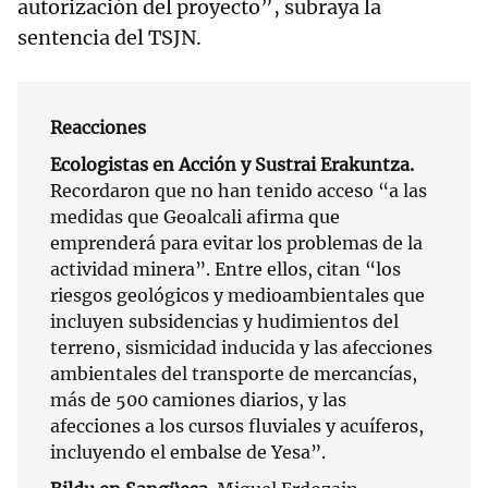
autorización del proyecto”, subraya la
sentencia del TSJN.
Reacciones
Ecologistas en Acción y Sustrai Erakuntza.
Recordaron que no han tenido acceso “a las
medidas que Geoalcali afirma que
emprenderá para evitar los problemas de la
actividad minera”. Entre ellos, citan “los
riesgos geológicos y medioambientales que
incluyen subsidencias y hudimientos del
terreno, sismicidad inducida y las afecciones
ambientales del transporte de mercancías,
más de 500 camiones diarios, y las
afecciones a los cursos fluviales y acuíferos,
incluyendo el embalse de Yesa”.