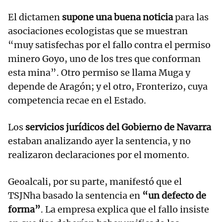
El dictamen
supone una buena noticia
para las
asociaciones ecologistas que se muestran
“muy satisfechas por el fallo contra el permiso
minero Goyo, uno de los tres que conforman
esta mina”. Otro permiso se llama Muga y
depende de Aragón; y el otro, Fronterizo, cuya
competencia recae en el Estado.
Los
servicios jurídicos del Gobierno de Navarra
estaban analizando ayer la sentencia, y no
realizaron declaraciones por el momento.
Geoalcali, por su parte, manifestó que el
TSJNha basado la sentencia en
“un defecto de
forma”
. La empresa explica que el fallo insiste