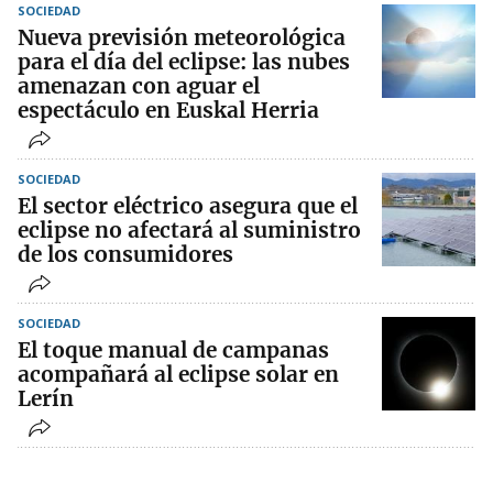
SOCIEDAD
Nueva previsión meteorológica
para el día del eclipse: las nubes
amenazan con aguar el
espectáculo en Euskal Herria
SOCIEDAD
El sector eléctrico asegura que el
eclipse no afectará al suministro
de los consumidores
SOCIEDAD
El toque manual de campanas
acompañará al eclipse solar en
Lerín