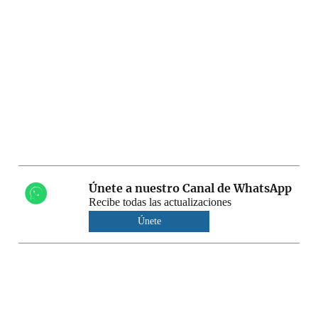
Únete a nuestro Canal de WhatsApp
Recibe todas las actualizaciones
Únete