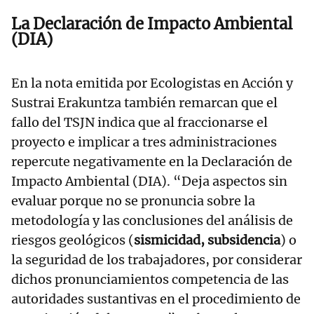
La Declaración de Impacto Ambiental
(DIA)
En la nota emitida por Ecologistas en Acción y
Sustrai Erakuntza también remarcan que el
fallo del TSJN indica que al fraccionarse el
proyecto e implicar a tres administraciones
repercute negativamente en la Declaración de
Impacto Ambiental (DIA). “Deja aspectos sin
evaluar porque no se pronuncia sobre la
metodología y las conclusiones del análisis de
riesgos geológicos (
sismicidad, subsidencia
) o
la seguridad de los trabajadores, por considerar
dichos pronunciamientos competencia de las
autoridades sustantivas en el procedimiento de