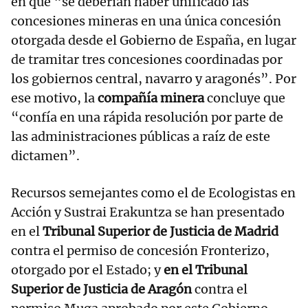
en que “se deberían haber unificado las
concesiones mineras en una única concesión
otorgada desde el Gobierno de España, en lugar
de tramitar tres concesiones coordinadas por
los gobiernos central, navarro y aragonés”. Por
ese motivo, la
compañía minera
concluye que
“confía en una rápida resolución por parte de
las administraciones públicas a raíz de este
dictamen”.
Recursos semejantes como el de Ecologistas en
Acción y Sustrai Erakuntza se han presentado
en el
Tribunal Superior de Justicia de Madrid
contra el permiso de concesión Fronterizo,
otorgado por el Estado; y
en el Tribunal
Superior de Justicia de Aragón
contra el