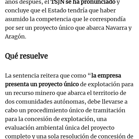
años después, el
TSJN se ha pronunciado
y
concluye que el Estado tendría que haber
asumido la competencia que le correspondía
por ser un proyecto único que abarca Navarra y
Aragón.
Qué resuelve
La sentencia reitera que como “
la empresa
presenta un proyecto único
de explotación para
un recurso minero que abarca el territorio de
dos comunidades autónomas, debe llevarse a
cabo un procedimiento único de tramitación
para la concesión de explotación, una
evaluación ambiental única del proyecto
completo y una sola resolución de concesión de