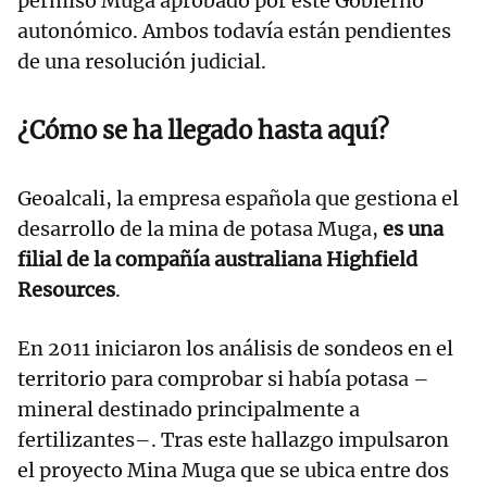
permiso Muga aprobado por este Gobierno
autonómico. Ambos todavía están pendientes
de una resolución judicial.
¿Cómo se ha llegado hasta aquí?
Geoalcali, la empresa española que gestiona el
desarrollo de la mina de potasa Muga,
es una
filial de la compañía australiana Highfield
Resources
.
En 2011 iniciaron los análisis de sondeos en el
territorio para comprobar si había potasa –
mineral destinado principalmente a
fertilizantes–. Tras este hallazgo impulsaron
el proyecto Mina Muga que se ubica entre dos