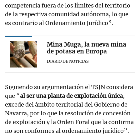
competencia fuera de los límites del territorio
de la respectiva comunidad autónoma, lo que
es contrario al Ordenamiento Jurídico”.
Mina Muga, la nueva mina
de potasa en Europa
DIARIO DE NOTICIAS
Siguiendo su argumentación el TSJN considera
que “
al ser una planta de explotación única
,
excede del ámbito territorial del Gobierno de
Navarra, por lo que la resolución de concesión
de explotación y la Orden Foral que la confirma
no son conformes al ordenamiento jurídico”.