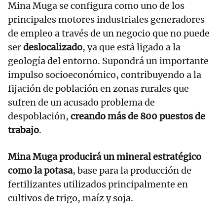
Mina Muga se configura como uno de los
principales motores industriales generadores
de empleo a través de un negocio que no puede
ser
deslocalizado
, ya que está ligado a la
geología del entorno. Supondrá un importante
impulso socioeconómico, contribuyendo a la
fijación de población en zonas rurales que
sufren de un acusado problema de
despoblación,
creando más de 800 puestos de
trabajo
.
Mina Muga producirá un mineral estratégico
como la potasa
, base para la producción de
fertilizantes utilizados principalmente en
cultivos de trigo, maíz y soja.