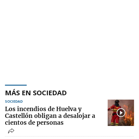
MÁS EN SOCIEDAD
SOCIEDAD
Los incendios de Huelva y
Castellón obligan a desalojar a
cientos de personas